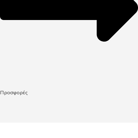
Προσφορές