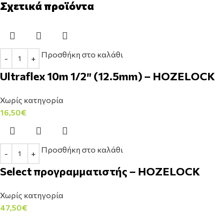
Σχετικά προϊόντα
Προσθήκη στο καλάθι
Ultraflex 10m 1/2″ (12.5mm) – HOZELOCK
Χωρίς κατηγορία
16,50
€
Προσθήκη στο καλάθι
Select προγραμματιστής – HOZELOCK
Χωρίς κατηγορία
47,50
€