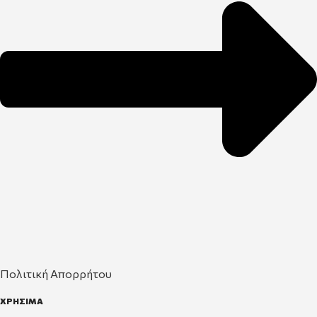
Πολιτική Απορρήτου
ΧΡΗΣΙΜΑ