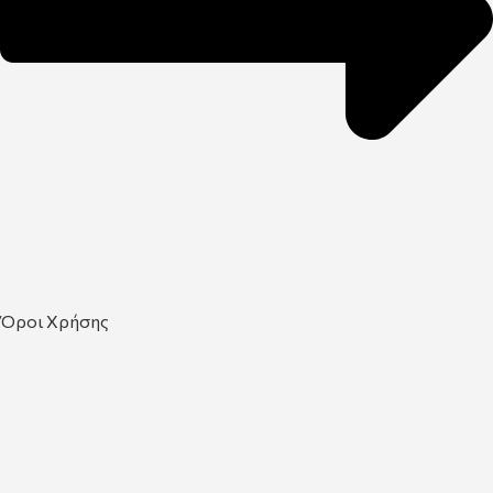
Όροι Χρήσης