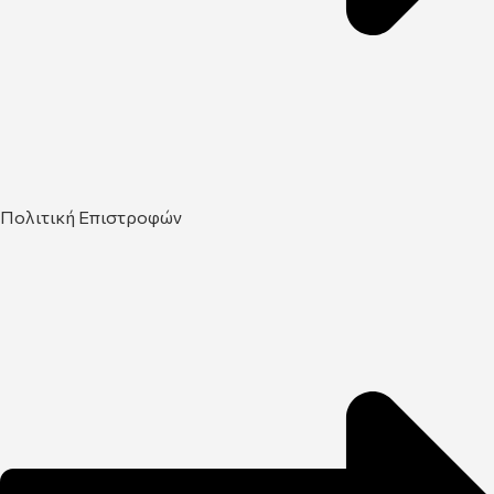
Πολιτική Επιστροφών