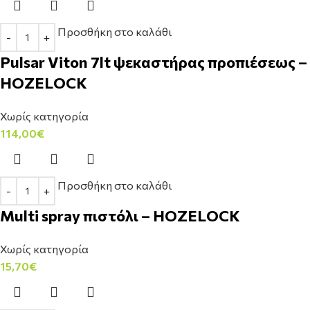
Προσθήκη στο καλάθι
Pulsar Viton 7lt ψεκαστήρας προπιέσεως –
HOZELOCK
Χωρίς κατηγορία
114,00
€
Προσθήκη στο καλάθι
Multi spray πιστόλι – HOZELOCK
Χωρίς κατηγορία
15,70
€