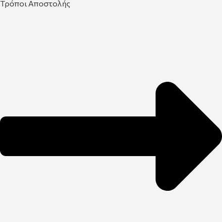
Τρόποι Αποστολής