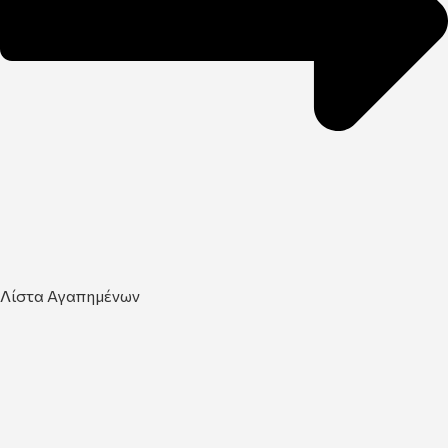
Λίστα Αγαπημένων