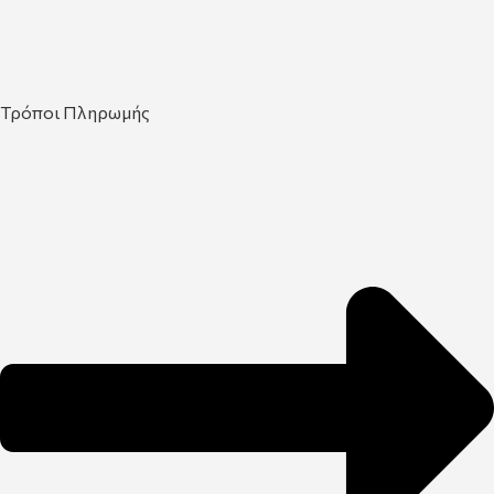
Τρόποι Πληρωμής