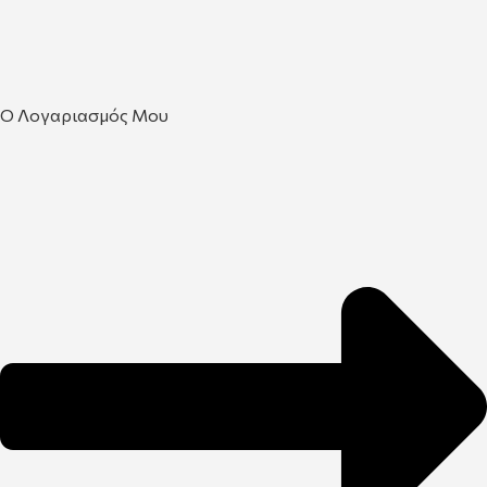
Ο Λογαριασμός Μου