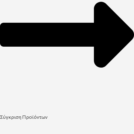
Σύγκριση Προϊόντων