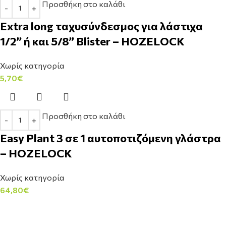
Προσθήκη στο καλάθι
Extra long ταχυσύνδεσμος για λάστιχα
1/2’’ ή και 5/8’’ Blister – HOZELOCK
Χωρίς κατηγορία
5,70
€
Προσθήκη στο καλάθι
Easy Plant 3 σε 1 αυτοποτιζόμενη γλάστρα
– HOZELOCK
Χωρίς κατηγορία
64,80
€