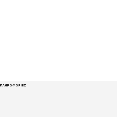
ΠΛΗΡΟΦΟΡΙΕΣ