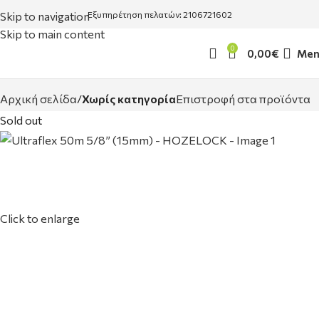
Skip to navigation
Εξυπηρέτηση πελατών: 2106721602
Skip to main content
0
0,00
€
Men
Αρχική σελίδα
Χωρίς κατηγορία
Επιστροφή στα προϊόντα
Sold out
Click to enlarge