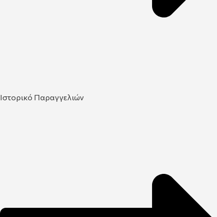
Ιστορικό Παραγγελιών