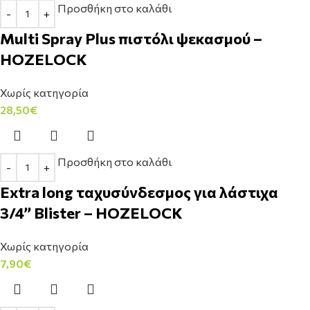
Προσθήκη στο καλάθι
Multi Spray Plus πιστόλι ψεκασμού –
HOZELOCK
Χωρίς κατηγορία
28,50
€
Προσθήκη στο καλάθι
Extra long ταχυσύνδεσμος για λάστιχα
3/4’’ Blister – HOZELOCK
Χωρίς κατηγορία
7,90
€