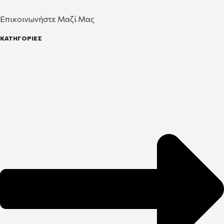
Επικοινωνήστε Μαζί Μας
ΚΑΤΗΓΟΡΙΕΣ