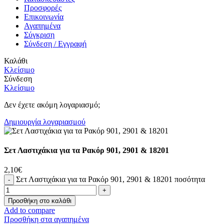
Προσφορές
Επικοινωνία
Αγαπημένα
Σύγκριση
Σύνδεση / Εγγραφή
Καλάθι
Κλείσιμο
Σύνδεση
Κλείσιμο
Δεν έχετε ακόμη λογαριασμό;
Δημιουργία λογαριασμού
Σετ Λαστιχάκια για τα Ρακόρ 901, 2901 & 18201
2,10
€
Σετ Λαστιχάκια για τα Ρακόρ 901, 2901 & 18201 ποσότητα
Προσθήκη στο καλάθι
Add to compare
Προσθήκη στα αγαπημένα