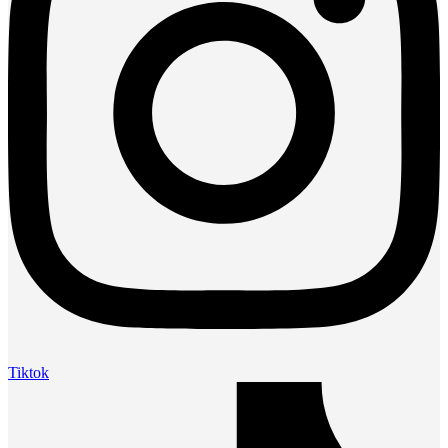
Tiktok