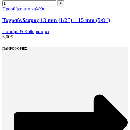
Προσθήκη στο καλάθι
Ταχυσύνδεσμος 13 mm (1/2″) – 15 mm (5/8″)
Πότισμα & Καθαριότητες
6,00
€
ΠΛΗΡΟΦΟΡΙΕΣ