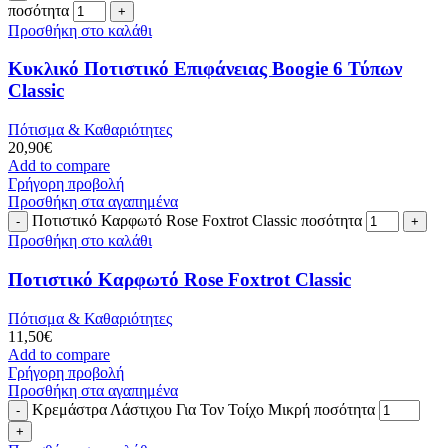
ποσότητα
Προσθήκη στο καλάθι
Κυκλικό Ποτιστικό Επιφάνειας Boogie 6 Τύπων
Classic
Πότισμα & Καθαριότητες
20,90
€
Add to compare
Γρήγορη προβολή
Προσθήκη στα αγαπημένα
Ποτιστικό Καρφωτό Rose Foxtrot Classic ποσότητα
Προσθήκη στο καλάθι
Ποτιστικό Καρφωτό Rose Foxtrot Classic
Πότισμα & Καθαριότητες
11,50
€
Add to compare
Γρήγορη προβολή
Προσθήκη στα αγαπημένα
Κρεμάστρα Λάστιχου Για Τον Τοίχο Μικρή ποσότητα