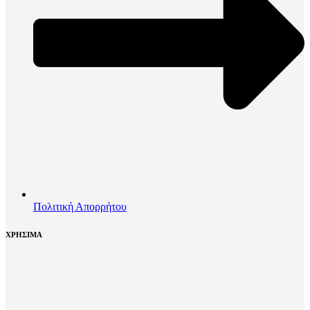
Πολιτική Απορρήτου
ΧΡΗΣΙΜΑ