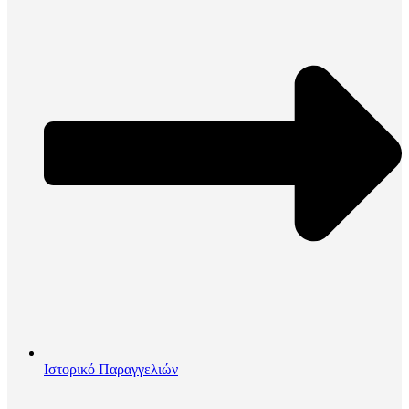
Ιστορικό Παραγγελιών