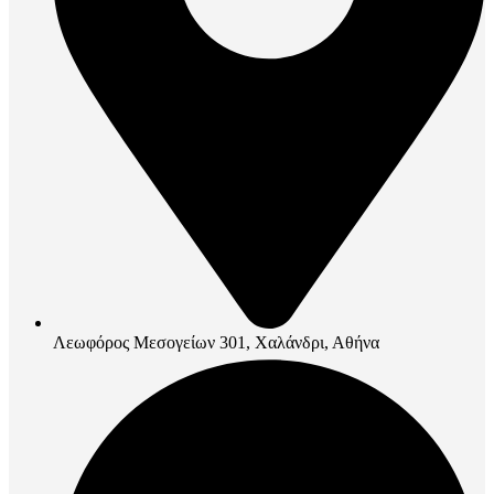
Λεωφόρος Μεσογείων 301, Χαλάνδρι, Αθήνα