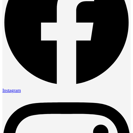
Instagram