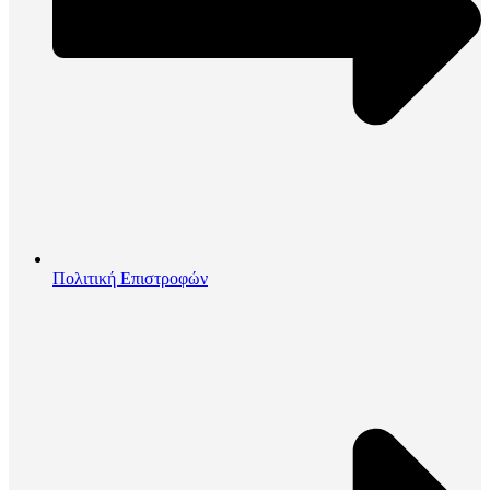
Πολιτική Επιστροφών