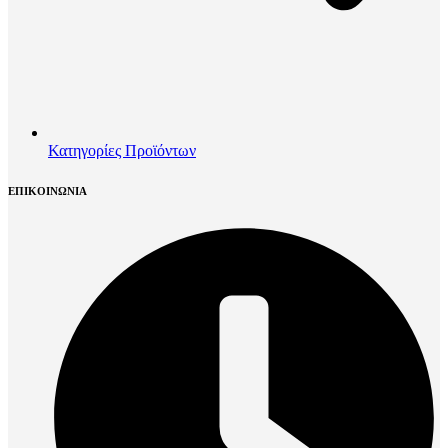
Κατηγορίες Προϊόντων
ΕΠΙΚΟΙΝΩΝΙΑ