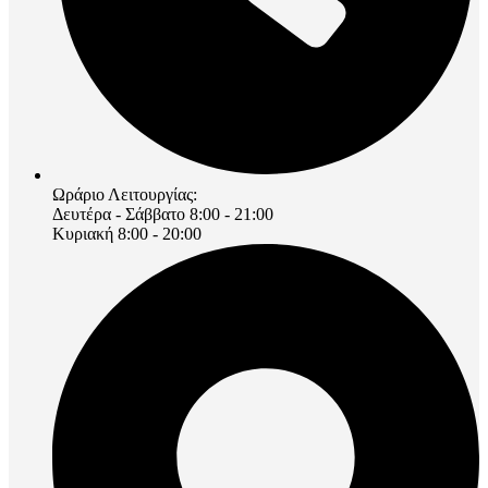
Ωράριο Λειτουργίας:
Δευτέρα - Σάββατο 8:00 - 21:00
Κυριακή 8:00 - 20:00