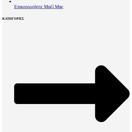
Επικοινωνήστε Μαζί Μας
ΚΑΤΗΓΟΡΙΕΣ