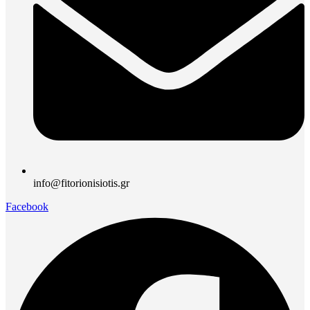
info@fitorionisiotis.gr
Facebook