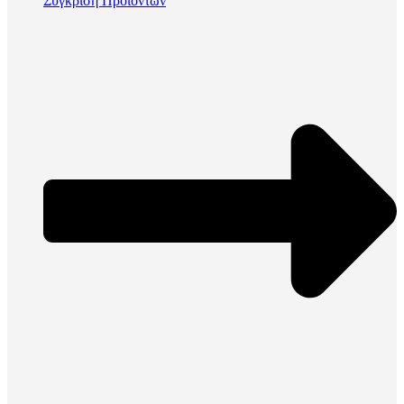
Σύγκριση Προϊόντων