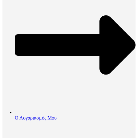
Ο Λογαριασμός Μου