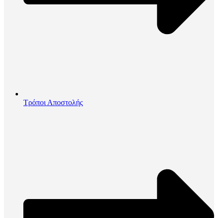
Τρόποι Αποστολής