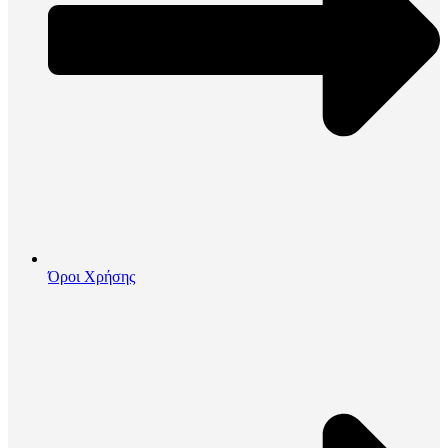
Όροι Χρήσης