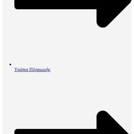
Τρόποι Πληρωμής