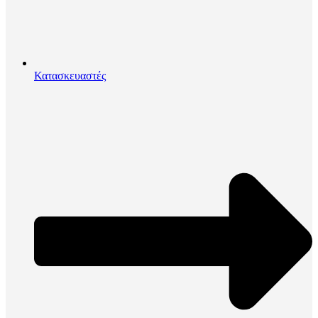
Κατασκευαστές