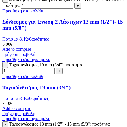
ποσότητα
Προσθήκη στο καλάθι
Σύνδεσμος για Ένωση 2 Λάστιχων 13 mm (1/2″)- 15
mm (5/8″)
Πότισμα & Καθαριότητες
5,00
€
Add to compare
Γρήγορη προβολή
Προσθήκη στα αγαπημένα
Ταχυσύνδεσμος 19 mm (3/4") ποσότητα
Προσθήκη στο καλάθι
Ταχυσύνδεσμος 19 mm (3/4″)
Πότισμα & Καθαριότητες
7,10
€
Add to compare
Γρήγορη προβολή
Προσθήκη στα αγαπημένα
Ταχυσύνδεσμος 13 mm (1/2") - 15 mm (5/8") ποσότητα