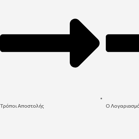
Τρόποι Αποστολής
Ο Λογαριασμ