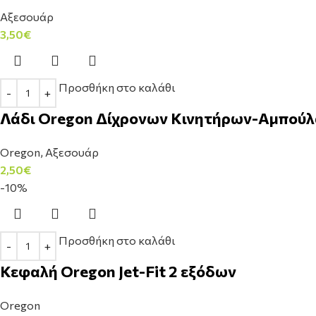
Αξεσουάρ
3,50
€
Προσθήκη στο καλάθι
Λάδι Oregon Δίχρονων Κινητήρων-Αμπούλ
Oregon
,
Αξεσουάρ
2,50
€
-10%
Προσθήκη στο καλάθι
Κεφαλή Oregon Jet-Fit 2 εξόδων
Oregon