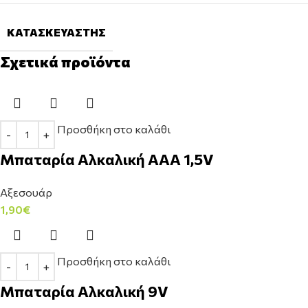
ΚΑΤΑΣΚΕΥΑΣΤΉΣ
Σχετικά προϊόντα
Προσθήκη στο καλάθι
Μπαταρία Αλκαλική AAA 1,5V
Αξεσουάρ
1,90
€
Προσθήκη στο καλάθι
Μπαταρία Αλκαλική 9V