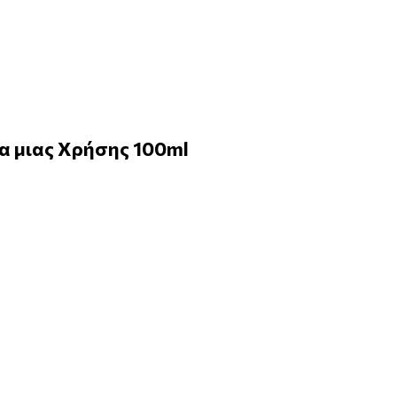
α μιας Χρήσης 100ml