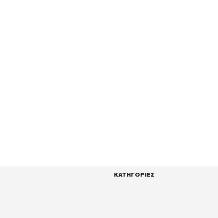
ΚΑΤΗΓΟΡΙΕΣ