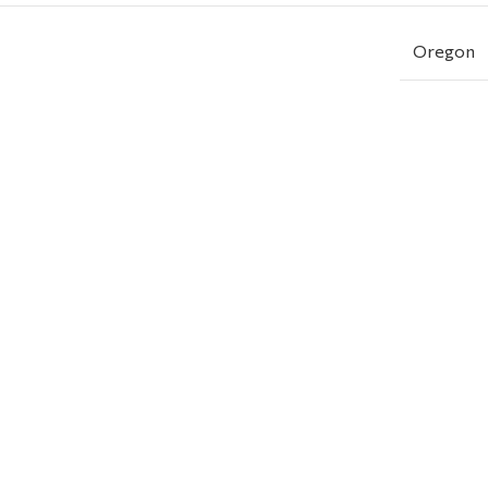
Oregon