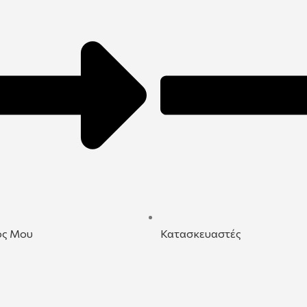
ός Μου
Κατασκευαστές