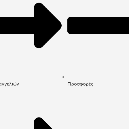
αγγελιών
Προσφορές