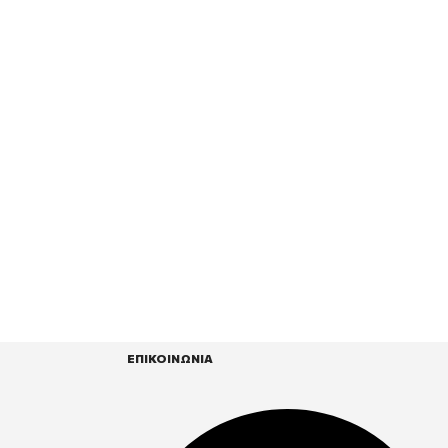
ΕΠΙΚΟΙΝΩΝΙΑ