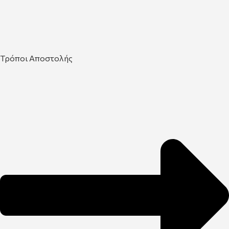
Τρόποι Αποστολής