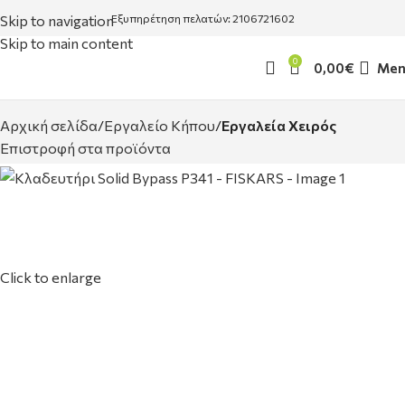
Skip to navigation
Εξυπηρέτηση πελατών: 2106721602
Skip to main content
0
0,00
€
Men
Αρχική σελίδα
Εργαλείο Κήπου
Εργαλεία Χειρός
Επιστροφή στα προϊόντα
Click to enlarge