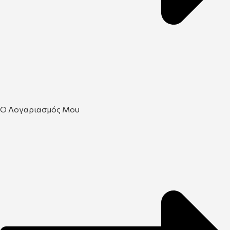
Ο Λογαριασμός Μου