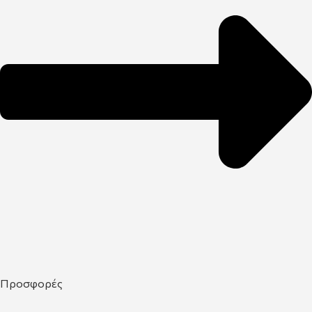
Προσφορές