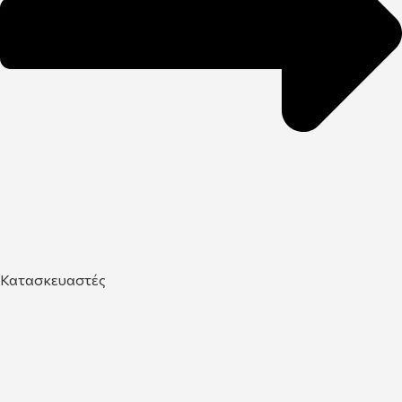
Κατασκευαστές