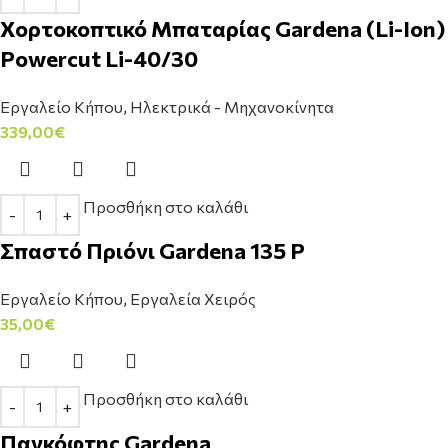
Χορτοκοπτικό Μπαταρίας Gardena (Li-Ion)
Powercut Li-40/30
Εργαλείο Κήπου
,
Ηλεκτρικά - Μηχανοκίνητα
339,00
€
Προσθήκη στο καλάθι
Σπαστό Πριόνι Gardena 135 P
Εργαλείο Κήπου
,
Εργαλεία Χειρός
35,00
€
Προσθήκη στο καλάθι
Πανκόφτης Gardena