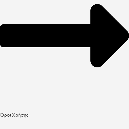
Όροι Χρήσης