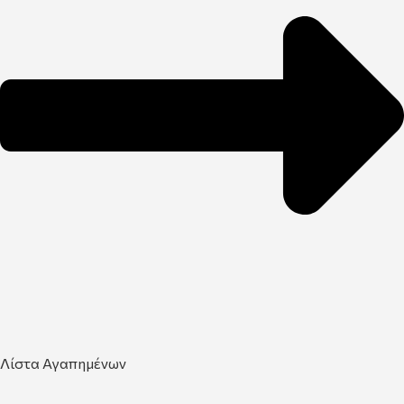
Λίστα Αγαπημένων