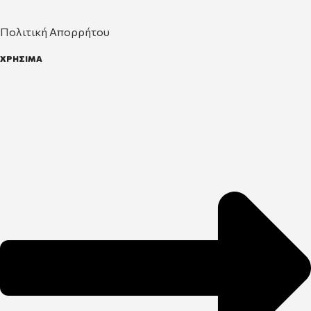
Πολιτική Απορρήτου
ΧΡΗΣΙΜΑ