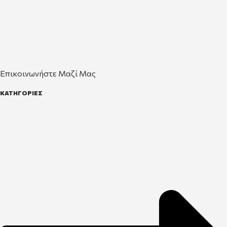
Επικοινωνήστε Μαζί Μας
ΚΑΤΗΓΟΡΙΕΣ