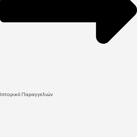
Ιστορικό Παραγγελιών