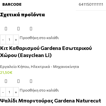
BARCODE
6411501111111
Σχετικά προϊόντα
Προσθήκη στο καλάθι
Κιτ Καθαρισμού Gardena Εσωτερικού
Χώρου (Easyclean Li)
Εργαλείο Κήπου
,
Ηλεκτρικά - Μηχανοκίνητα
21,50
€
Προσθήκη στο καλάθι
Ψαλίδι Μπορντούρας Gardena Naturecut