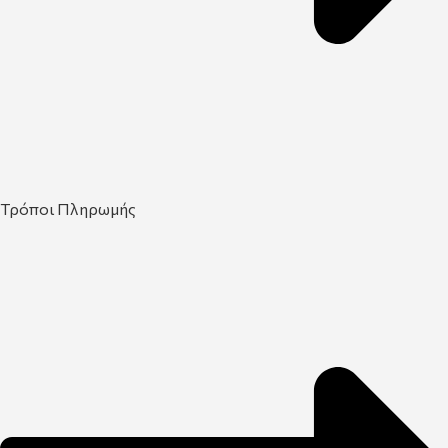
Τρόποι Πληρωμής