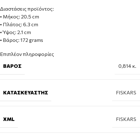
Διαστάσεις προϊόντος:
• Μήκος: 20.5 cm
• Πλάτος: 6.3 cm
• Ύψος: 2.1 cm
• Βάρος: 172 grams
Επιπλέον πληροφορίες
ΒΆΡΟΣ
0,814 κ.
ΚΑΤΑΣΚΕΥΑΣΤΉΣ
FISKARS
XML
FISKARS