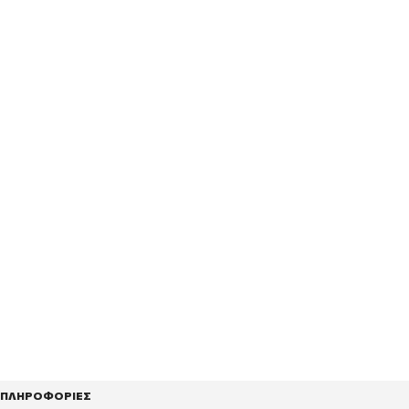
ΠΛΗΡΟΦΟΡΙΕΣ