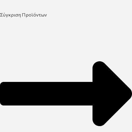
Σύγκριση Προϊόντων