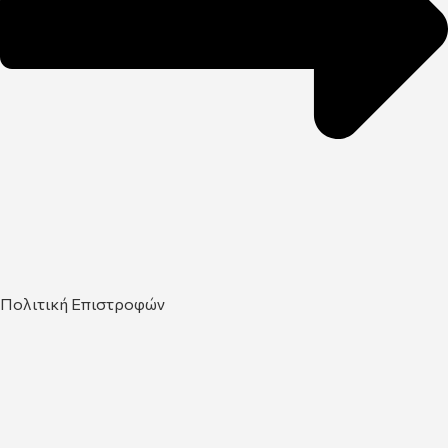
Πολιτική Επιστροφών