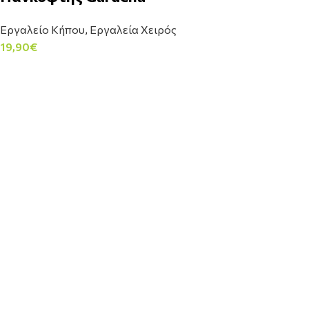
Εργαλείο Κήπου
,
Εργαλεία Χειρός
19,90
€