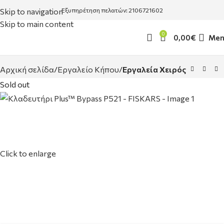
Skip to navigation
Εξυπηρέτηση πελατών: 2106721602
Skip to main content
0
0,00
€
Men
Αρχική σελίδα
Εργαλείο Κήπου
Εργαλεία Χειρός
Sold out
Click to enlarge