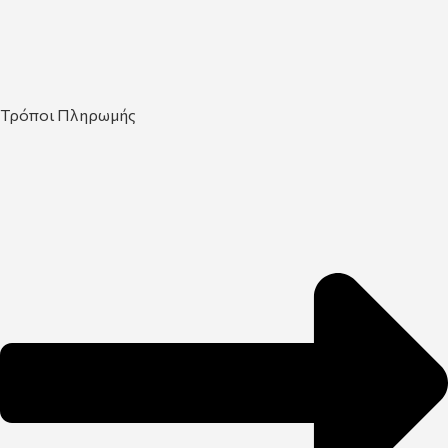
Τρόποι Πληρωμής