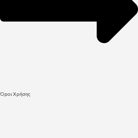
Όροι Χρήσης