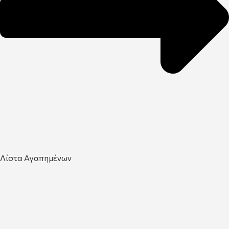
Λίστα Αγαπημένων