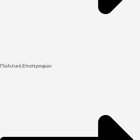
Πολιτική Επιστροφών