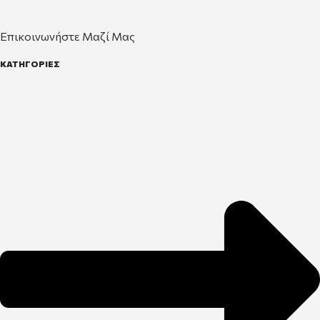
Επικοινωνήστε Μαζί Μας
ΚΑΤΗΓΟΡΙΕΣ