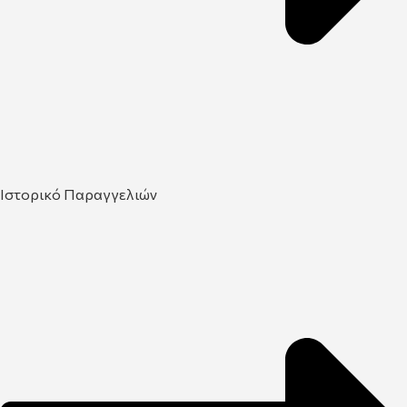
Ιστορικό Παραγγελιών