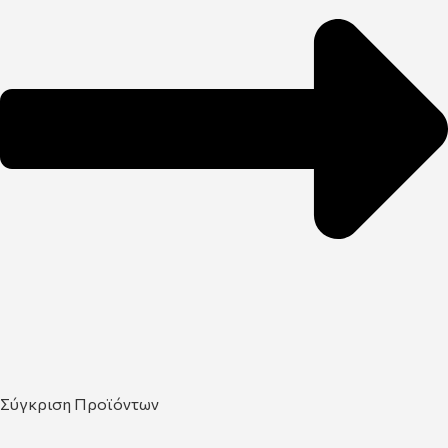
Σύγκριση Προϊόντων