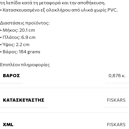
τη λεπίδα κατά τη μεταφορά και την αποθήκευση.
• Κατασκευασμένο εξ ολοκλήρου από υλικά χωρίς PVC.
Διαστάσεις προϊόντος:
• Μήκος: 20.1 cm
• Πλάτος: 6.9 cm
• Ύψος: 2.2 cm
• Βάρος: 184 grams
Επιπλέον πληροφορίες
ΒΆΡΟΣ
0,878 κ.
ΚΑΤΑΣΚΕΥΑΣΤΉΣ
FISKARS
XML
FISKARS