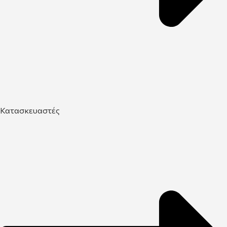
Κατασκευαστές