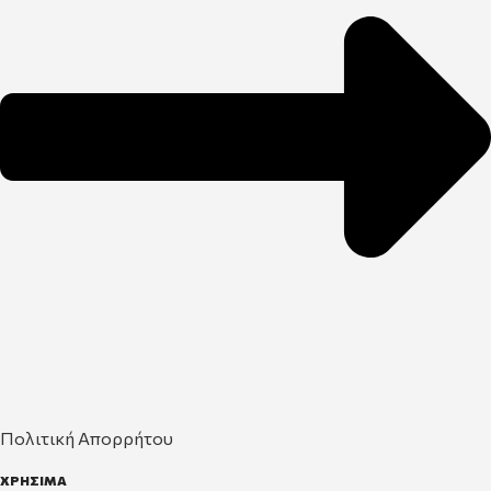
Πολιτική Απορρήτου
ΧΡΗΣΙΜΑ