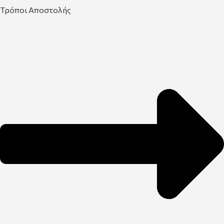
Τρόποι Αποστολής