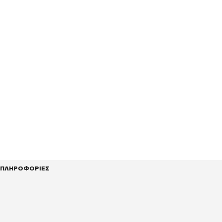
ΠΛΗΡΟΦΟΡΙΕΣ