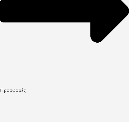
Προσφορές