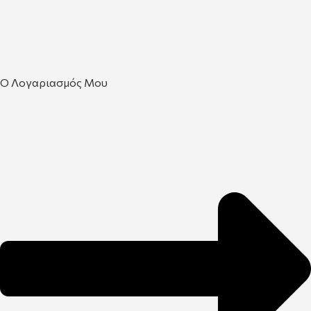
Ο Λογαριασμός Μου