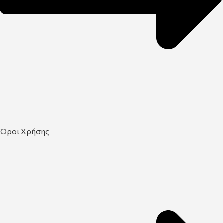
Όροι Χρήσης