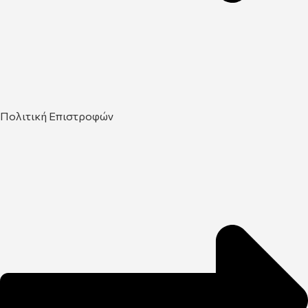
Πολιτική Επιστροφών