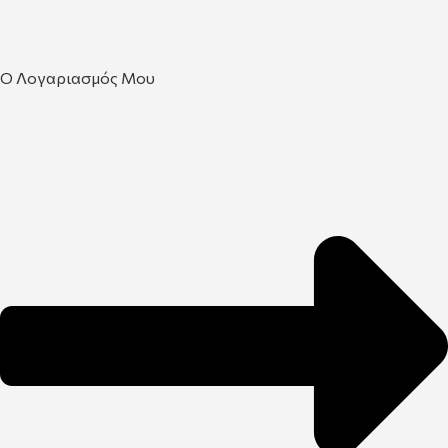
Ο Λογαριασμός Μου