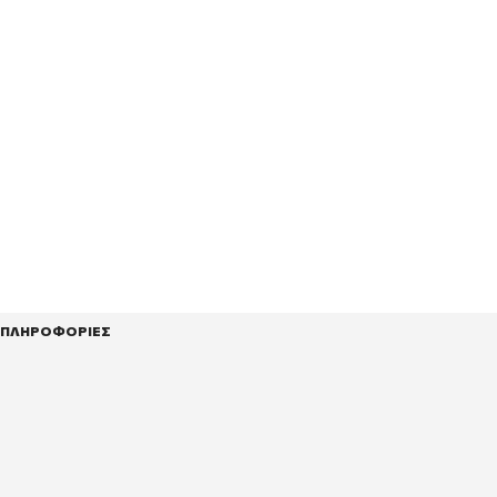
ΠΛΗΡΟΦΟΡΙΕΣ