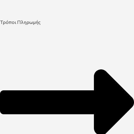
Τρόποι Πληρωμής