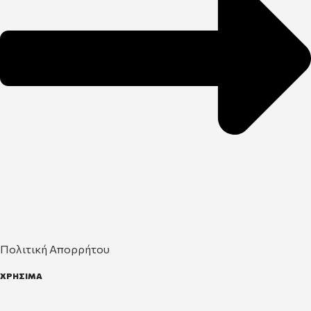
Πολιτική Απορρήτου
ΧΡΗΣΙΜΑ