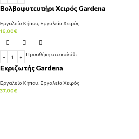
Βολβοφυτευτήρι Χειρός Gardena
Εργαλείο Κήπου
,
Εργαλεία Χειρός
16,00
€
Προσθήκη στο καλάθι
Εκριζωτής Gardena
Εργαλείο Κήπου
,
Εργαλεία Χειρός
37,00
€