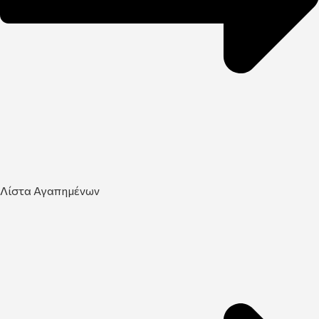
Λίστα Αγαπημένων