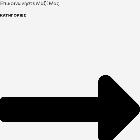
Επικοινωνήστε Μαζί Μας
ΚΑΤΗΓΟΡΙΕΣ