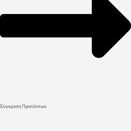
Σύγκριση Προϊόντων