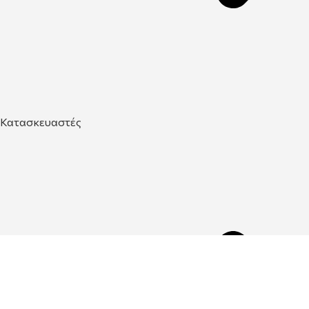
Κατασκευαστές