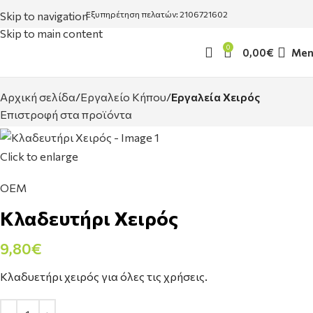
Skip to navigation
Εξυπηρέτηση πελατών: 2106721602
Skip to main content
0
0,00
€
Men
Αρχική σελίδα
Εργαλείο Κήπου
Εργαλεία Χειρός
Επιστροφή στα προϊόντα
Click to enlarge
OEM
Κλαδευτήρι Χειρός
9,80
€
Κλαδυετήρι χειρός για όλες τις χρήσεις.