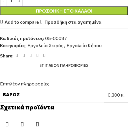
ΠΡΟΣΘΉΚΗ ΣΤΟ ΚΑΛΆΘΙ
Add to compare
Προσθήκη στα αγαπημένα
Κωδικός προϊόντος:
05-00087
Κατηγορίες:
Εργαλεία Χειρός
,
Εργαλείο Κήπου
Share:
ΕΠΙΠΛΈΟΝ ΠΛΗΡΟΦΟΡΊΕΣ
Επιπλέον πληροφορίες
ΒΆΡΟΣ
0,300 κ.
Σχετικά προϊόντα