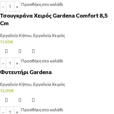
Προσθήκη στο καλάθι
Τσουγκράνα Χειρός Gardena Comfort 8,5
Cm
Εργαλείο Κήπου
,
Εργαλεία Χειρός
11,50
€
Προσθήκη στο καλάθι
Φυτευτήρι Gardena
Εργαλείο Κήπου
,
Εργαλεία Χειρός
12,00
€
Προσθήκη στο καλάθι