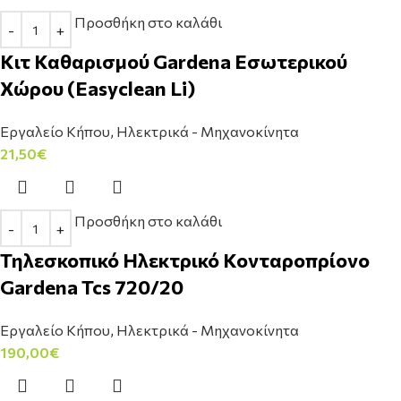
Προσθήκη στο καλάθι
Κιτ Καθαρισμού Gardena Εσωτερικού
Χώρου (Easyclean Li)
Εργαλείο Κήπου
,
Ηλεκτρικά - Μηχανοκίνητα
21,50
€
Προσθήκη στο καλάθι
Τηλεσκοπικό Ηλεκτρικό Κονταροπρίονο
Gardena Tcs 720/20
Εργαλείο Κήπου
,
Ηλεκτρικά - Μηχανοκίνητα
190,00
€