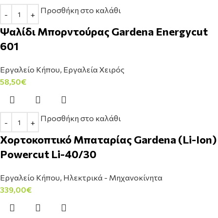
Προσθήκη στο καλάθι
Ψαλίδι Μπορντούρας Gardena Energycut
601
Εργαλείο Κήπου
,
Εργαλεία Χειρός
58,50
€
Προσθήκη στο καλάθι
Χορτοκοπτικό Μπαταρίας Gardena (Li-Ion)
Powercut Li-40/30
Εργαλείο Κήπου
,
Ηλεκτρικά - Μηχανοκίνητα
339,00
€