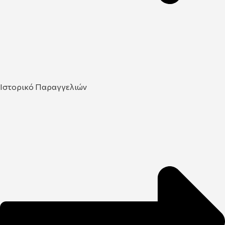
Ιστορικό Παραγγελιών