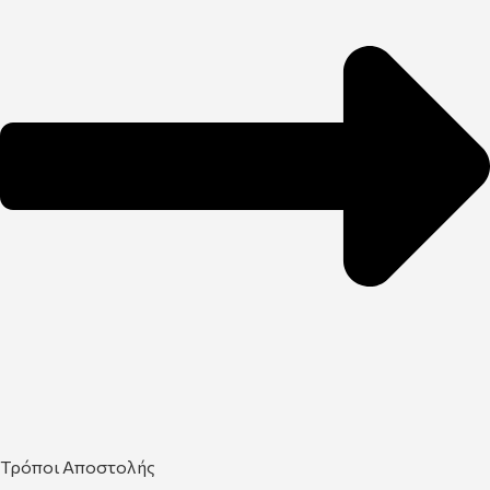
Τρόποι Αποστολής