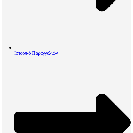
Ιστορικό Παραγγελιών