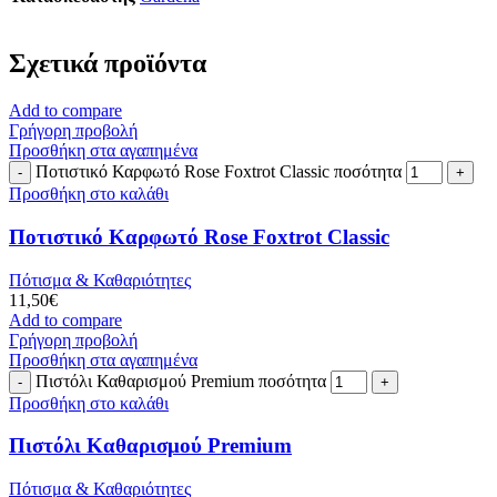
Σχετικά προϊόντα
Add to compare
Γρήγορη προβολή
Προσθήκη στα αγαπημένα
Ποτιστικό Καρφωτό Rose Foxtrot Classic ποσότητα
Προσθήκη στο καλάθι
Ποτιστικό Καρφωτό Rose Foxtrot Classic
Πότισμα & Καθαριότητες
11,50
€
Add to compare
Γρήγορη προβολή
Προσθήκη στα αγαπημένα
Πιστόλι Καθαρισμού Premium ποσότητα
Προσθήκη στο καλάθι
Πιστόλι Καθαρισμού Premium
Πότισμα & Καθαριότητες