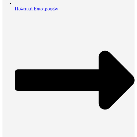
Πολιτική Επιστροφών