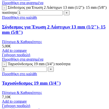
Προσθήκη στα αγαπημένα
Σύνδεσμος για Ένωση 2 Λάστιχων 13 mm (1/2")- 15 mm (5/8")
ποσότητα
Προσθήκη στο καλάθι
Σύνδεσμος για Ένωση 2 Λάστιχων 13 mm (1/2″)- 15
mm (5/8″)
Πότισμα & Καθαριότητες
5,00
€
Add to compare
Γρήγορη προβολή
Προσθήκη στα αγαπημένα
Ταχυσύνδεσμος 19 mm (3/4") ποσότητα
Προσθήκη στο καλάθι
Ταχυσύνδεσμος 19 mm (3/4″)
Πότισμα & Καθαριότητες
7,10
€
Add to compare
Γρήγορη προβολή