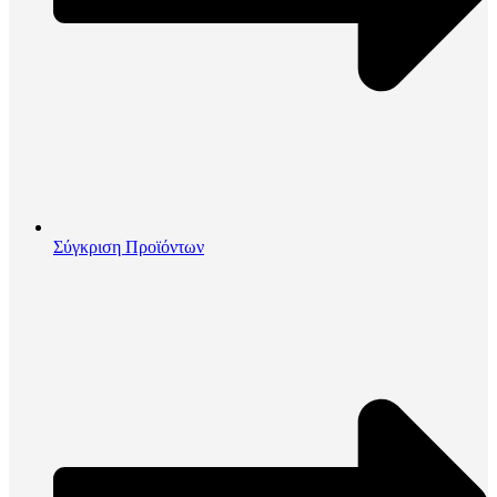
Σύγκριση Προϊόντων