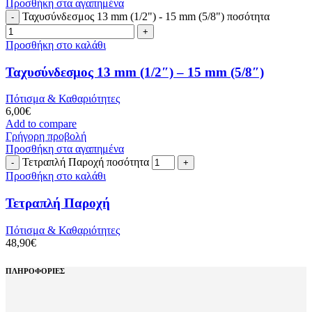
Προσθήκη στα αγαπημένα
Ταχυσύνδεσμος 13 mm (1/2") - 15 mm (5/8") ποσότητα
Προσθήκη στο καλάθι
Ταχυσύνδεσμος 13 mm (1/2″) – 15 mm (5/8″)
Πότισμα & Καθαριότητες
6,00
€
Add to compare
Γρήγορη προβολή
Προσθήκη στα αγαπημένα
Τετραπλή Παροχή ποσότητα
Προσθήκη στο καλάθι
Τετραπλή Παροχή
Πότισμα & Καθαριότητες
48,90
€
ΠΛΗΡΟΦΟΡΙΕΣ