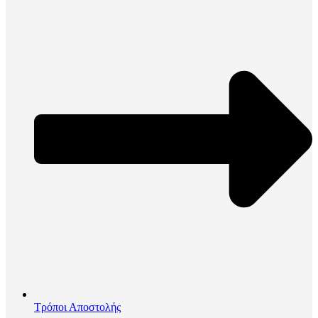
Τρόποι Αποστολής