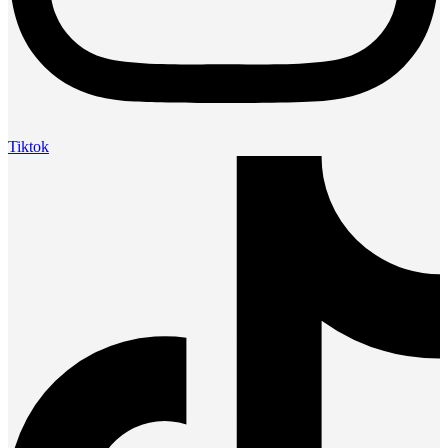
Tiktok