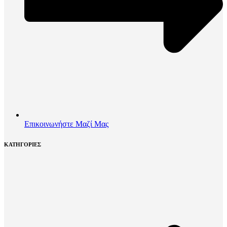
Επικοινωνήστε Μαζί Μας
ΚΑΤΗΓΟΡΙΕΣ