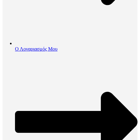
Ο Λογαριασμός Μου