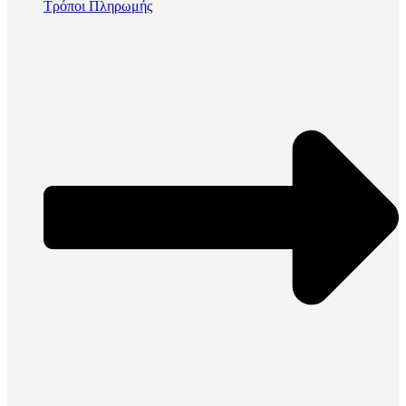
Τρόποι Πληρωμής