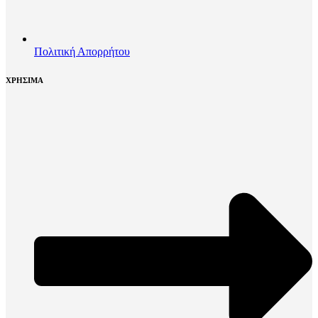
Πολιτική Απορρήτου
ΧΡΗΣΙΜΑ