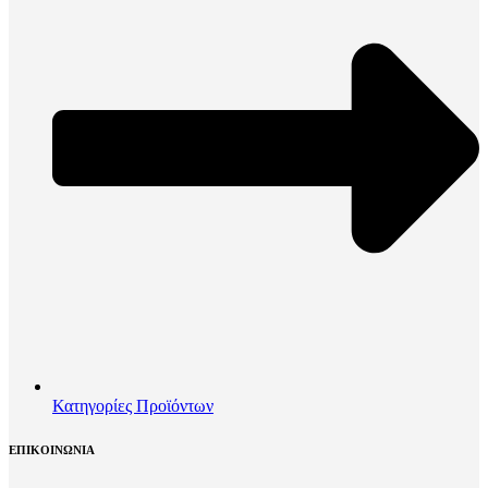
Κατηγορίες Προϊόντων
ΕΠΙΚΟΙΝΩΝΙΑ