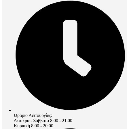
Ωράριο Λειτουργίας:
Δευτέρα - Σάββατο 8:00 - 21:00
Κυριακή 8:00 - 20:00