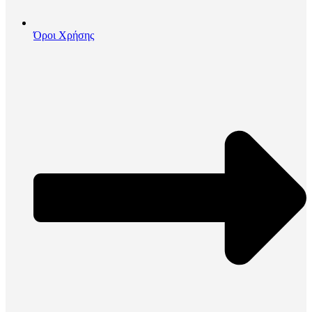
Όροι Χρήσης