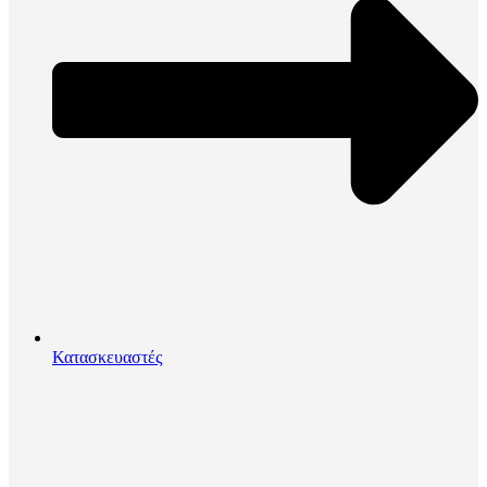
Κατασκευαστές