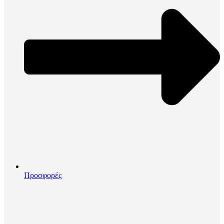
Προσφορές