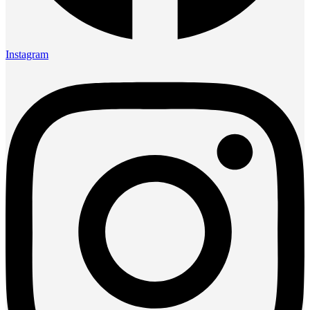
Instagram