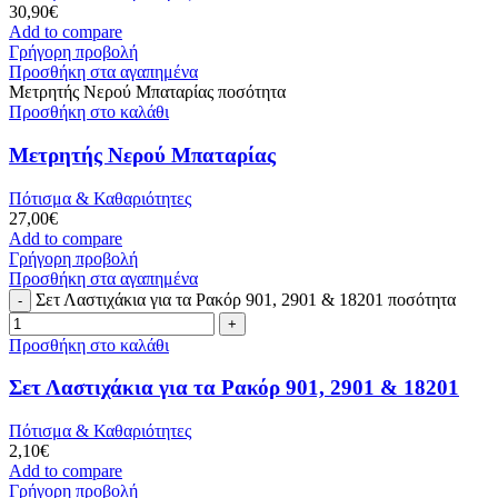
30,90
€
Add to compare
Γρήγορη προβολή
Προσθήκη στα αγαπημένα
Μετρητής Νερού Μπαταρίας ποσότητα
Προσθήκη στο καλάθι
Μετρητής Νερού Μπαταρίας
Πότισμα & Καθαριότητες
27,00
€
Add to compare
Γρήγορη προβολή
Προσθήκη στα αγαπημένα
Σετ Λαστιχάκια για τα Ρακόρ 901, 2901 & 18201 ποσότητα
Προσθήκη στο καλάθι
Σετ Λαστιχάκια για τα Ρακόρ 901, 2901 & 18201
Πότισμα & Καθαριότητες
2,10
€
Add to compare
Γρήγορη προβολή