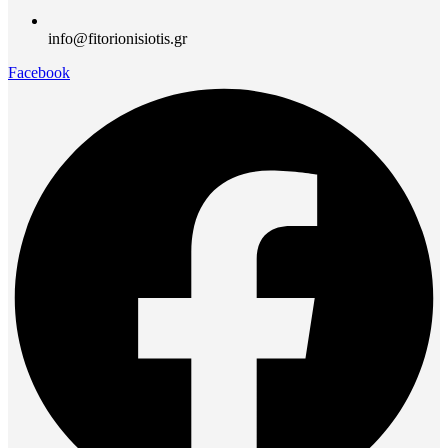
info@fitorionisiotis.gr
Facebook