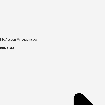
Πολιτική Απορρήτου
ΧΡΗΣΙΜΑ