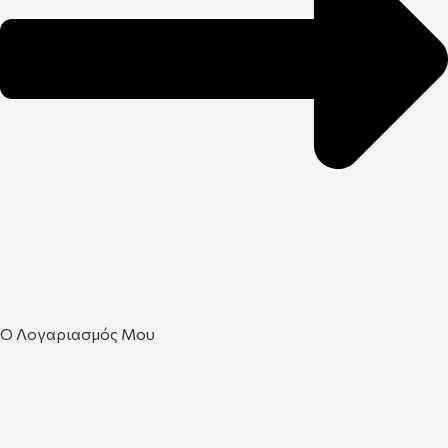
Ο Λογαριασμός Μου