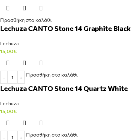
Προσθήκη στο καλάθι
Lechuza CANTO Stone 14 Graphite Black
Lechuza
15,00
€
Προσθήκη στο καλάθι
Lechuza CANTO Stone 14 Quartz White
Lechuza
15,00
€
Προσθήκη στο καλάθι