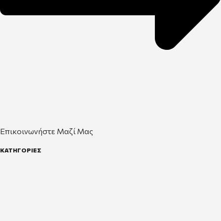
Επικοινωνήστε Μαζί Μας
ΚΑΤΗΓΟΡΙΕΣ