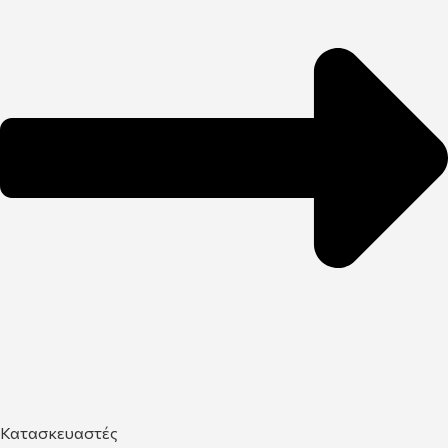
Κατασκευαστές