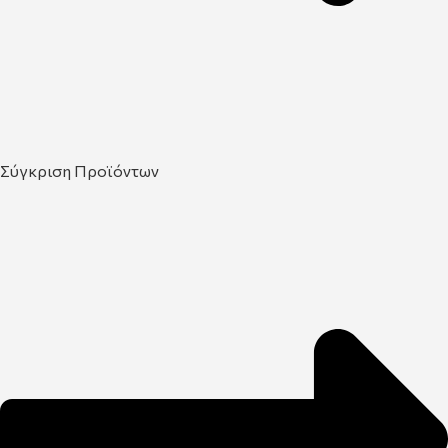
Σύγκριση Προϊόντων