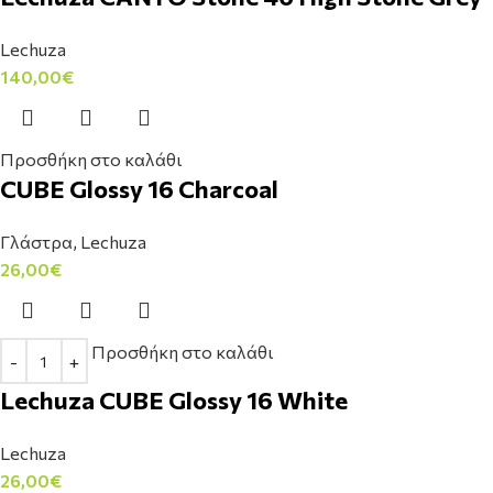
Lechuza
140,00
€
Προσθήκη στο καλάθι
CUBE Glossy 16 Charcoal
Γλάστρα
,
Lechuza
26,00
€
Προσθήκη στο καλάθι
Lechuza CUBE Glossy 16 White
Lechuza
26,00
€