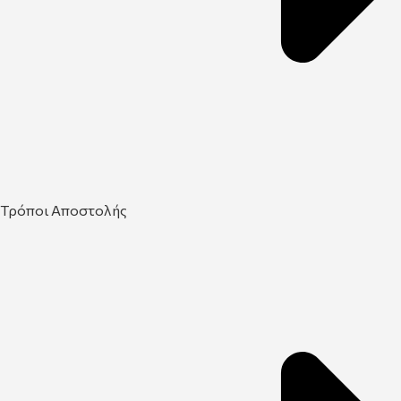
Τρόποι Αποστολής