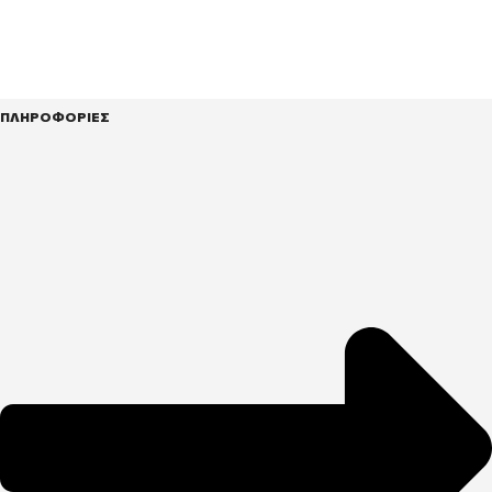
ΠΛΗΡΟΦΟΡΙΕΣ