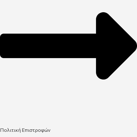
Πολιτική Επιστροφών