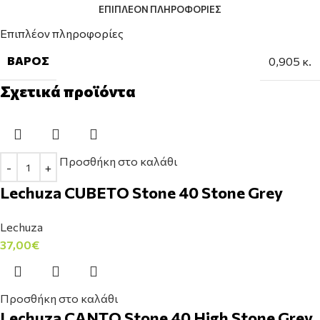
ΕΠΙΠΛΈΟΝ ΠΛΗΡΟΦΟΡΊΕΣ
Επιπλέον πληροφορίες
ΒΆΡΟΣ
0,905 κ.
Σχετικά προϊόντα
Προσθήκη στο καλάθι
Lechuza CUBETO Stone 40 Stone Grey
Lechuza
37,00
€
Προσθήκη στο καλάθι
Lechuza CANTO Stone 40 High Stone Grey