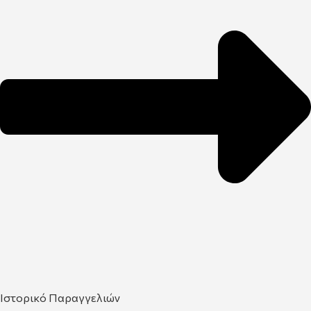
Ιστορικό Παραγγελιών