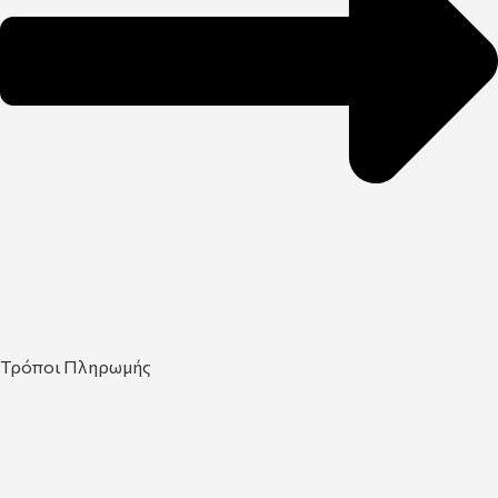
Τρόποι Πληρωμής