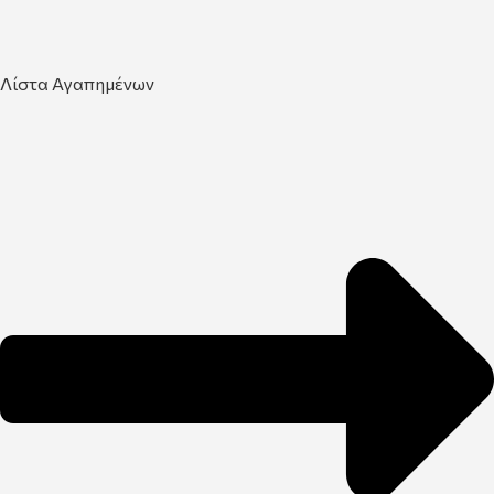
Λίστα Αγαπημένων