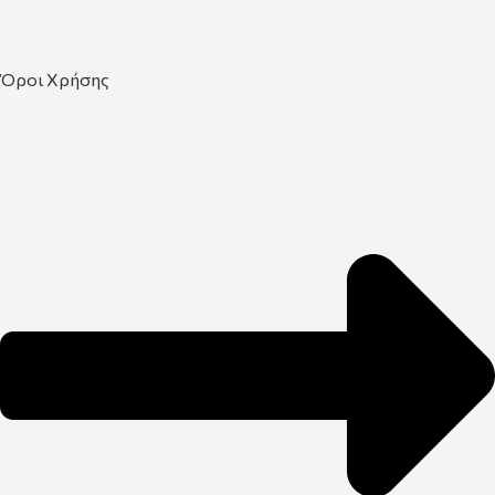
Όροι Χρήσης