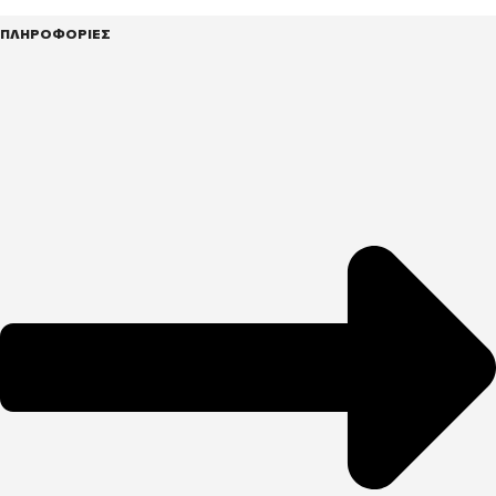
ΠΛΗΡΟΦΟΡΙΕΣ