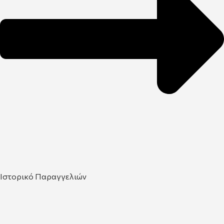
Ιστορικό Παραγγελιών