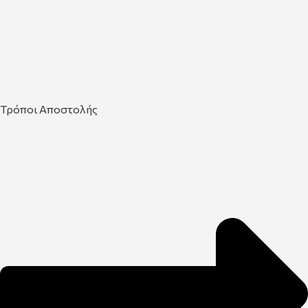
Τρόποι Αποστολής