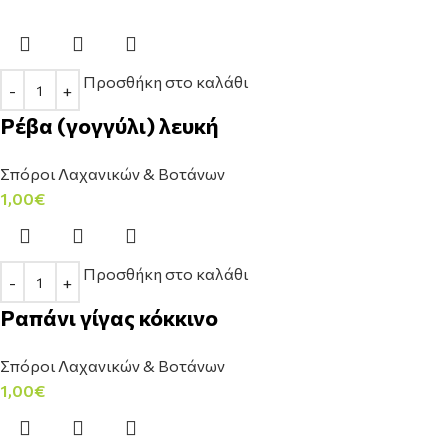
Προσθήκη στο καλάθι
Ρέβα (γογγύλι) λευκή
Σπόροι Λαχανικών & Βοτάνων
1,00
€
Προσθήκη στο καλάθι
Ραπάνι γίγας κόκκινο
Σπόροι Λαχανικών & Βοτάνων
1,00
€