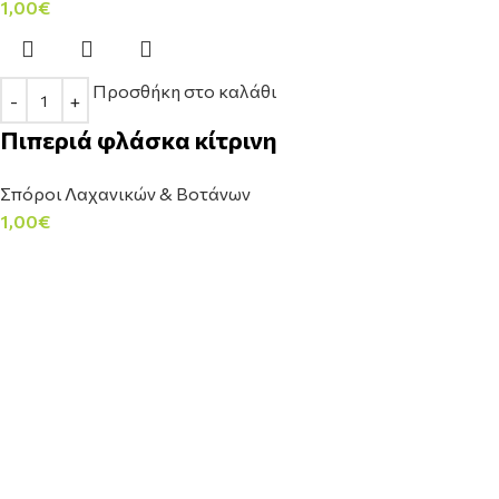
1,00
€
Προσθήκη στο καλάθι
Πιπεριά φλάσκα κίτρινη
Σπόροι Λαχανικών & Βοτάνων
1,00
€