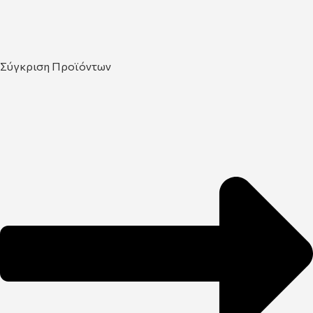
Σύγκριση Προϊόντων