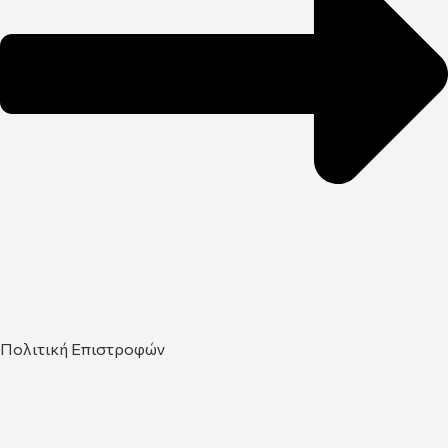
Πολιτική Επιστροφών