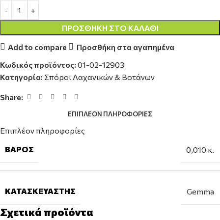
ΠΡΟΣΘΉΚΗ ΣΤΟ ΚΑΛΆΘΙ
Add to compare
Προσθήκη στα αγαπημένα
Κωδικός προϊόντος:
01-02-12903
Κατηγορία:
Σπόροι Λαχανικών & Βοτάνων
Share:
ΕΠΙΠΛΈΟΝ ΠΛΗΡΟΦΟΡΊΕΣ
Επιπλέον πληροφορίες
ΒΆΡΟΣ
0,010 κ.
ΚΑΤΑΣΚΕΥΑΣΤΉΣ
Gemma
Σχετικά προϊόντα