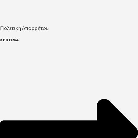
Πολιτική Απορρήτου
ΧΡΗΣΙΜΑ