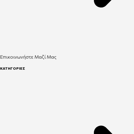
Επικοινωνήστε Μαζί Μας
ΚΑΤΗΓΟΡΙΕΣ