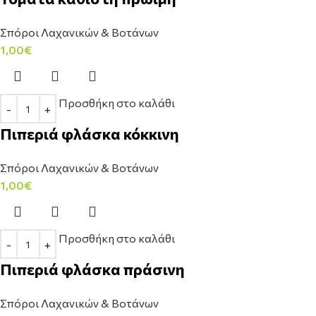
Σπόροι Λαχανικών & Βοτάνων
1,00
€
Προσθήκη στο καλάθι
Πιπεριά φλάσκα κόκκινη
Σπόροι Λαχανικών & Βοτάνων
1,00
€
Προσθήκη στο καλάθι
Πιπεριά φλάσκα πράσινη
Σπόροι Λαχανικών & Βοτάνων