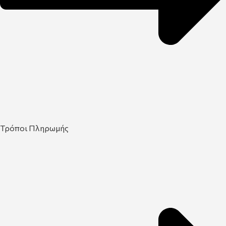
Τρόποι Πληρωμής