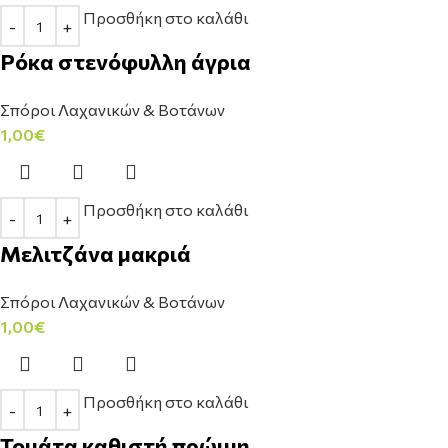
Προσθήκη στο καλάθι
Ρόκα στενόφυλλη άγρια
Σπόροι Λαχανικών & Βοτάνων
1,00
€
Προσθήκη στο καλάθι
Μελιτζάνα μακριά
Σπόροι Λαχανικών & Βοτάνων
1,00
€
Προσθήκη στο καλάθι
Τομάτα καθιστή πρώιμη