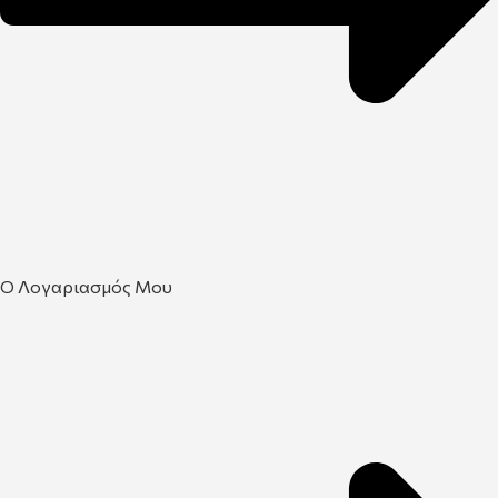
Ο Λογαριασμός Μου