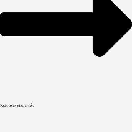
Κατασκευαστές