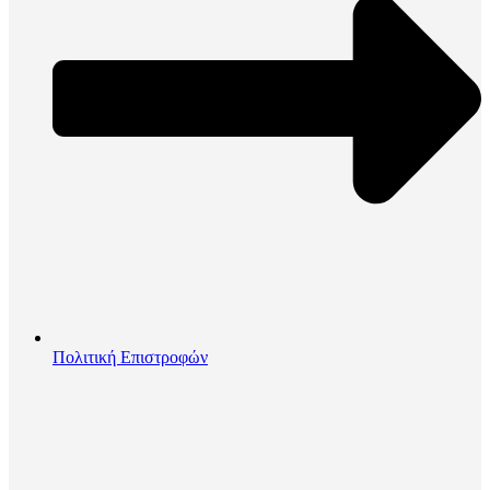
Πολιτική Επιστροφών