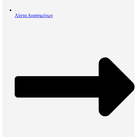
Λίστα Αγαπημένων