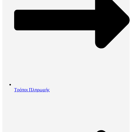
Τρόποι Πληρωμής