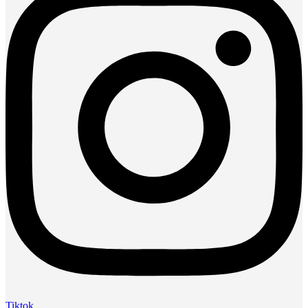
Tiktok