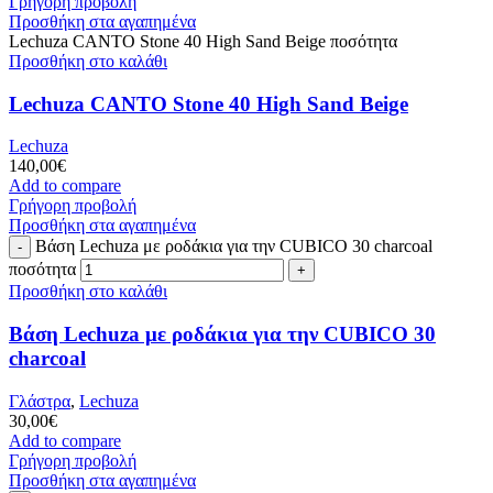
Γρήγορη προβολή
Προσθήκη στα αγαπημένα
Lechuza CANTO Stone 40 High Sand Beige ποσότητα
Προσθήκη στο καλάθι
Lechuza CANTO Stone 40 High Sand Beige
Lechuza
140,00
€
Add to compare
Γρήγορη προβολή
Προσθήκη στα αγαπημένα
Bάση Lechuza με ροδάκια για την CUBICO 30 charcoal
ποσότητα
Προσθήκη στο καλάθι
Bάση Lechuza με ροδάκια για την CUBICO 30
charcoal
Γλάστρα
,
Lechuza
30,00
€
Add to compare
Γρήγορη προβολή
Προσθήκη στα αγαπημένα