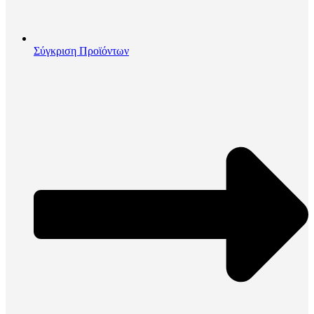
Σύγκριση Προϊόντων