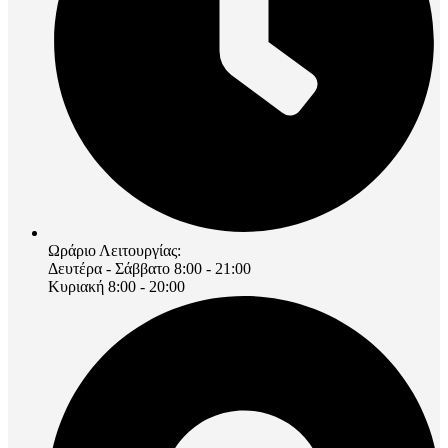
Ωράριο Λειτουργίας:
Δευτέρα - Σάββατο 8:00 - 21:00
Κυριακή 8:00 - 20:00