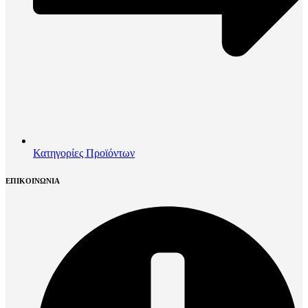
Κατηγορίες Προϊόντων
ΕΠΙΚΟΙΝΩΝΙΑ