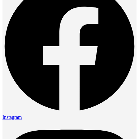
Instagram