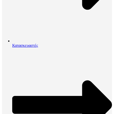
Κατασκευαστές