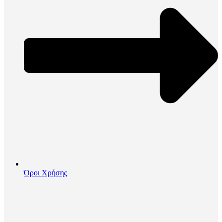
Όροι Χρήσης