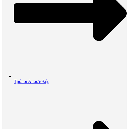
Τρόποι Αποστολής