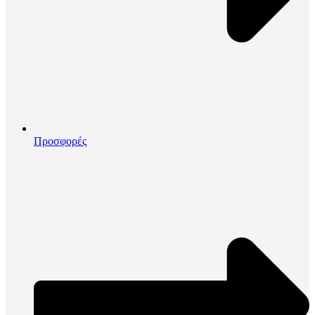
Προσφορές