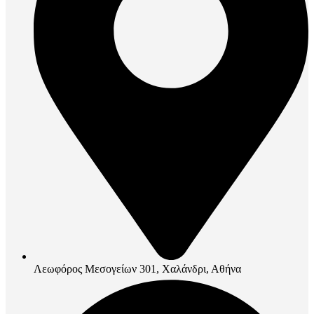
Λεωφόρος Μεσογείων 301, Χαλάνδρι, Αθήνα