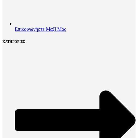
Επικοινωνήστε Μαζί Μας
ΚΑΤΗΓΟΡΙΕΣ