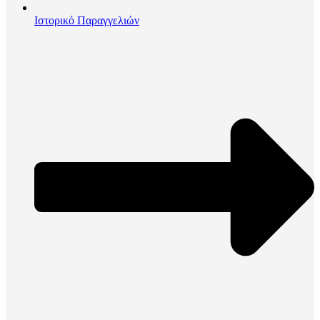
Ιστορικό Παραγγελιών