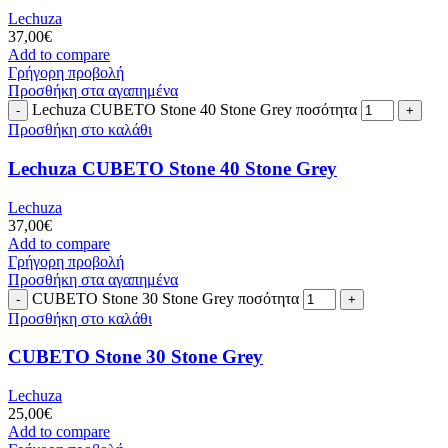
Lechuza
37,00
€
Add to compare
Γρήγορη προβολή
Προσθήκη στα αγαπημένα
Lechuza CUBETO Stone 40 Stone Grey ποσότητα
Προσθήκη στο καλάθι
Lechuza CUBETO Stone 40 Stone Grey
Lechuza
37,00
€
Add to compare
Γρήγορη προβολή
Προσθήκη στα αγαπημένα
CUBETO Stone 30 Stone Grey ποσότητα
Προσθήκη στο καλάθι
CUBETO Stone 30 Stone Grey
Lechuza
25,00
€
Add to compare