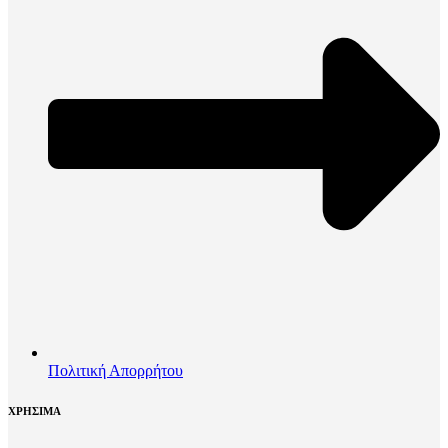
Πολιτική Απορρήτου
ΧΡΗΣΙΜΑ