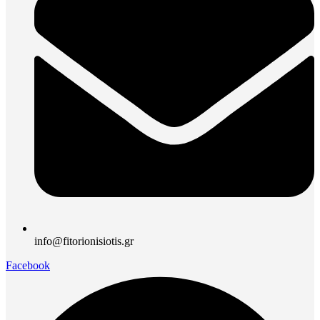
info@fitorionisiotis.gr
Facebook