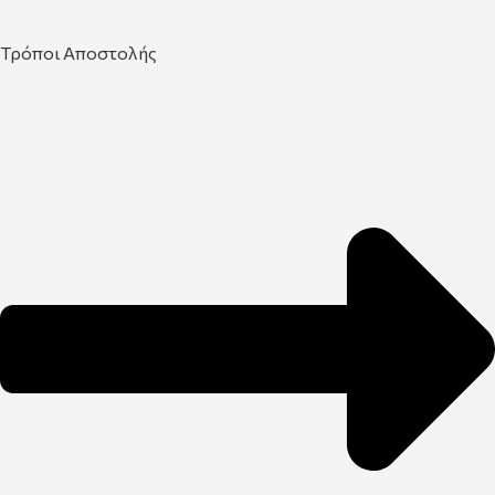
Τρόποι Αποστολής