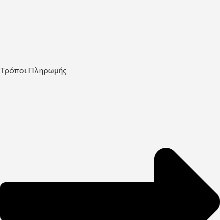
Τρόποι Πληρωμής