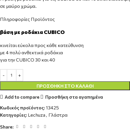
σε μαύρο χρώμα.
Πληροφορίες Προϊόντος
βάση με ροδάκια CUBICO
κινείται εύκολα προς κάθε κατεύθυνση
με 4 πολύ ανθεκτικά ροδάκια
για την CUBICO 30 και 40
ΠΡΟΣΘΉΚΗ ΣΤΟ ΚΑΛΆΘΙ
Add to compare
Προσθήκη στα αγαπημένα
Κωδικός προϊόντος:
13425
Κατηγορίες:
Lechuza
,
Γλάστρα
Share: