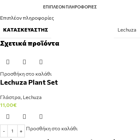
ΕΠΙΠΛΈΟΝ ΠΛΗΡΟΦΟΡΊΕΣ
Επιπλέον πληροφορίες
ΚΑΤΑΣΚΕΥΑΣΤΉΣ
Lechuza
Σχετικά προϊόντα
Προσθήκη στο καλάθι
Lechuza Plant Set
Γλάστρα
,
Lechuza
11,00
€
Προσθήκη στο καλάθι