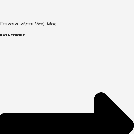
Επικοινωνήστε Μαζί Μας
ΚΑΤΗΓΟΡΙΕΣ