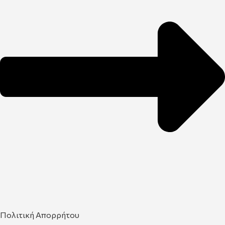
Πολιτική Απορρήτου