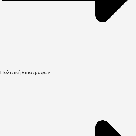
Πολιτική Επιστροφών