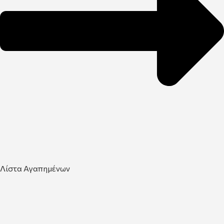
Λίστα Αγαπημένων