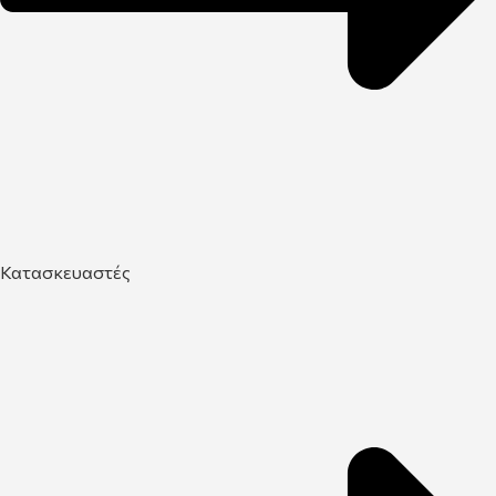
Κατασκευαστές