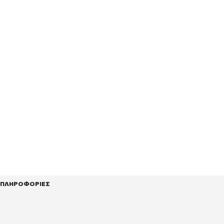
ΠΛΗΡΟΦΟΡΙΕΣ