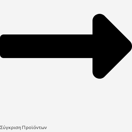
Σύγκριση Προϊόντων