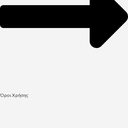
Όροι Χρήσης