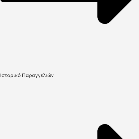
Ιστορικό Παραγγελιών