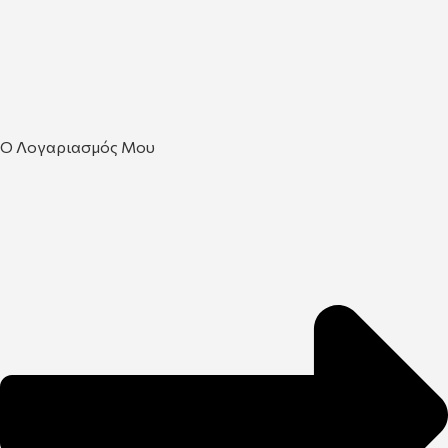
Ο Λογαριασμός Μου