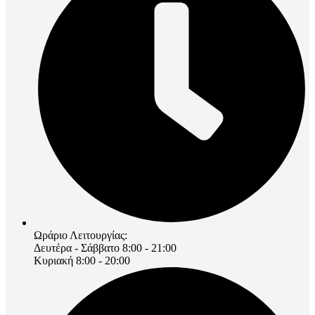
Ωράριο Λειτουργίας:
Δευτέρα - Σάββατο 8:00 - 21:00
Κυριακή 8:00 - 20:00