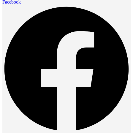
Facebook