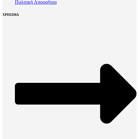
Πολιτική Απορρήτου
ΧΡΗΣΙΜΑ