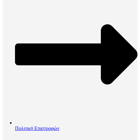
Πολιτική Επιστροφών