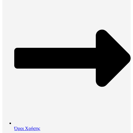
Όροι Χρήσης