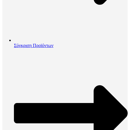
Σύγκριση Προϊόντων