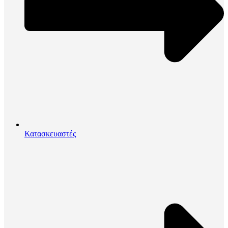
Κατασκευαστές