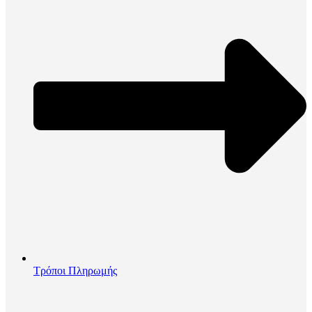
Τρόποι Πληρωμής