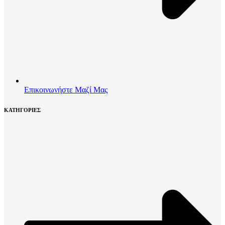
Επικοινωνήστε Μαζί Μας
ΚΑΤΗΓΟΡΙΕΣ