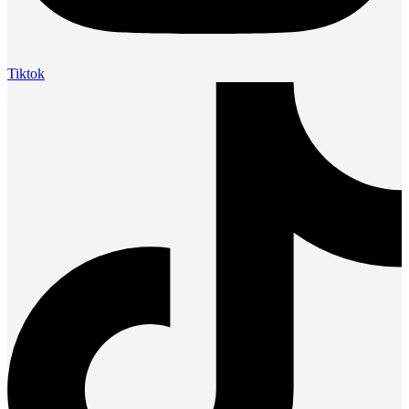
Tiktok