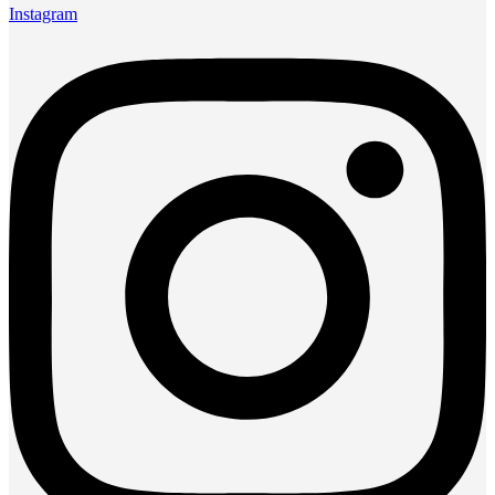
Instagram