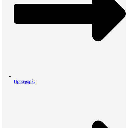
Προσφορές