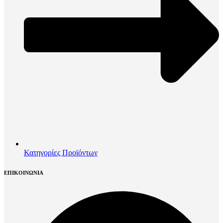
Κατηγορίες Προϊόντων
ΕΠΙΚΟΙΝΩΝΙΑ