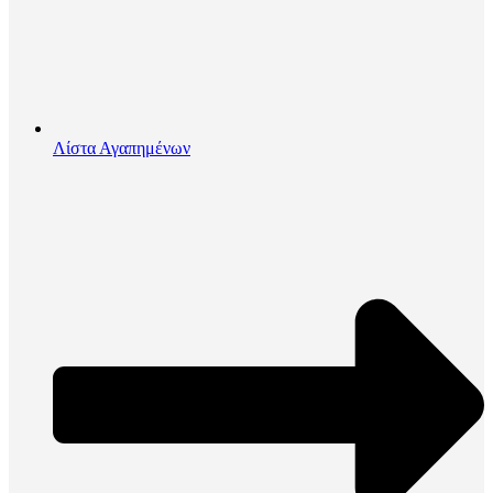
Λίστα Αγαπημένων