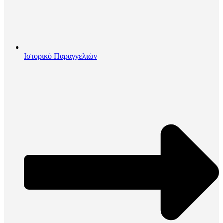
Ιστορικό Παραγγελιών