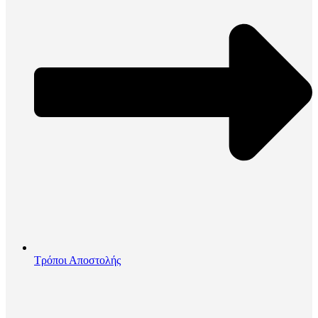
Τρόποι Αποστολής