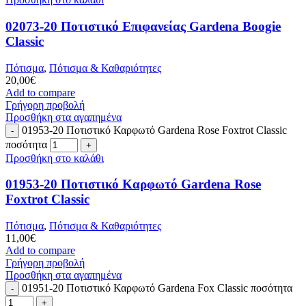
02073-20 Ποτιστικό Επιφανείας Gardena Boogie
Classic
Πότισμα
,
Πότισμα & Καθαριότητες
20,00
€
Add to compare
Γρήγορη προβολή
Προσθήκη στα αγαπημένα
01953-20 Ποτιστικό Καρφωτό Gardena Rose Foxtrot Classic
ποσότητα
Προσθήκη στο καλάθι
01953-20 Ποτιστικό Καρφωτό Gardena Rose
Foxtrot Classic
Πότισμα
,
Πότισμα & Καθαριότητες
11,00
€
Add to compare
Γρήγορη προβολή
Προσθήκη στα αγαπημένα
01951-20 Ποτιστικό Καρφωτό Gardena Fox Classic ποσότητα