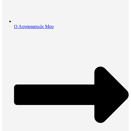
Ο Λογαριασμός Μου