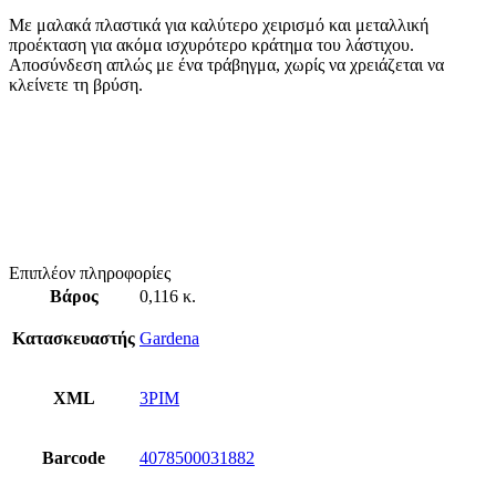
Με μαλακά πλαστικά για καλύτερο χειρισμό και μεταλλική
προέκταση για ακόμα ισχυρότερο κράτημα του λάστιχου.
Αποσύνδεση απλώς με ένα τράβηγμα, χωρίς να χρειάζεται να
κλείνετε τη βρύση.
Επιπλέον πληροφορίες
Βάρος
0,116 κ.
Κατασκευαστής
Gardena
XML
3PIM
Barcode
4078500031882