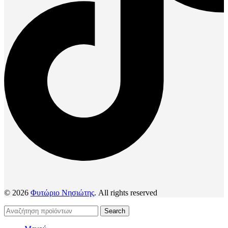
© 2026
Φυτώριο Νησιώτης
. All rights reserved
Search