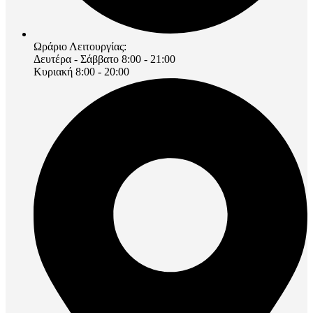
Ωράριο Λειτουργίας:
Δευτέρα - Σάββατο 8:00 - 21:00
Κυριακή 8:00 - 20:00