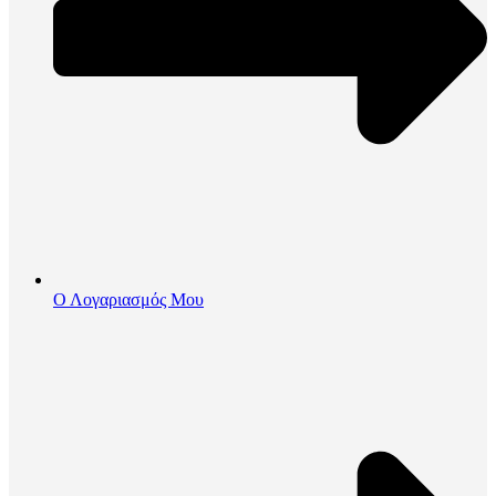
Ο Λογαριασμός Μου