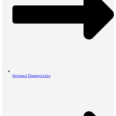
Ιστορικό Παραγγελιών