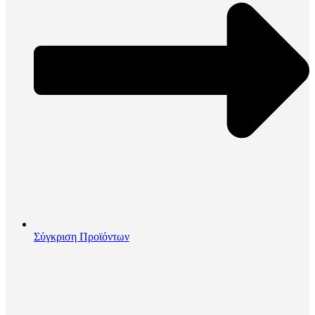
Σύγκριση Προϊόντων