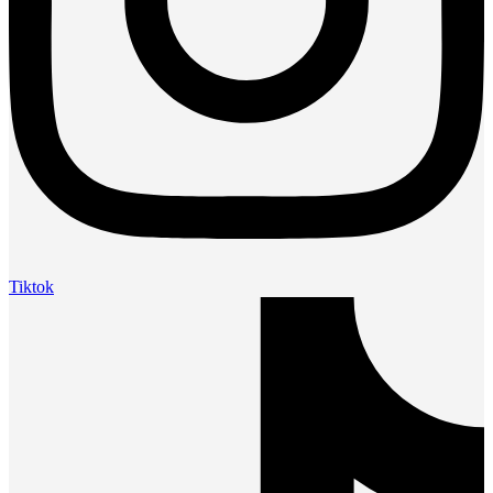
Tiktok