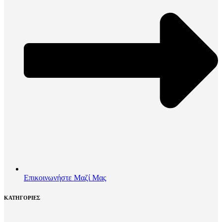
Επικοινωνήστε Μαζί Μας
ΚΑΤΗΓΟΡΙΕΣ