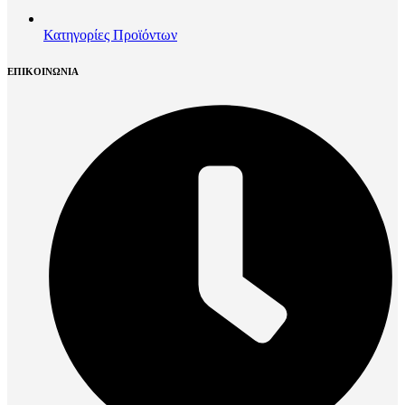
Κατηγορίες Προϊόντων
ΕΠΙΚΟΙΝΩΝΙΑ