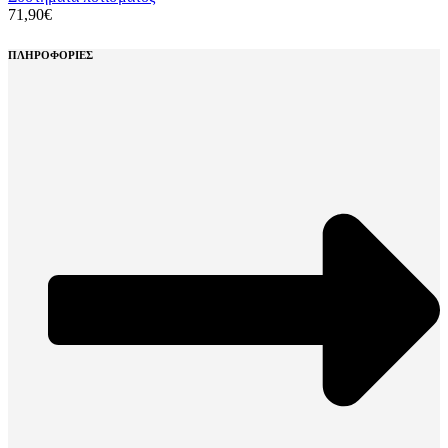
71,90
€
ΠΛΗΡΟΦΟΡΙΕΣ