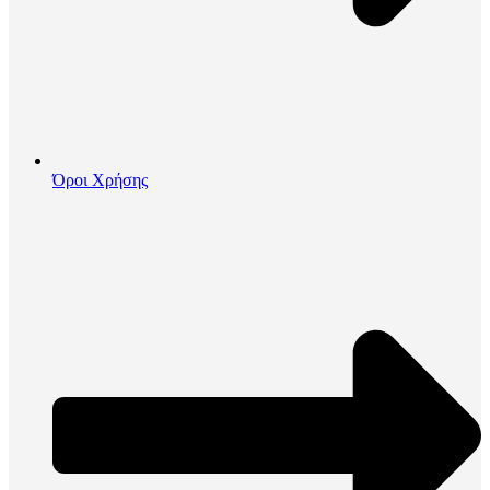
Όροι Χρήσης