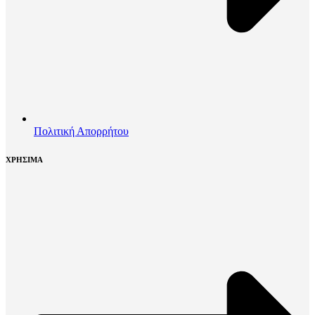
Πολιτική Απορρήτου
ΧΡΗΣΙΜΑ