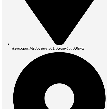
Λεωφόρος Μεσογείων 301, Χαλάνδρι, Αθήνα