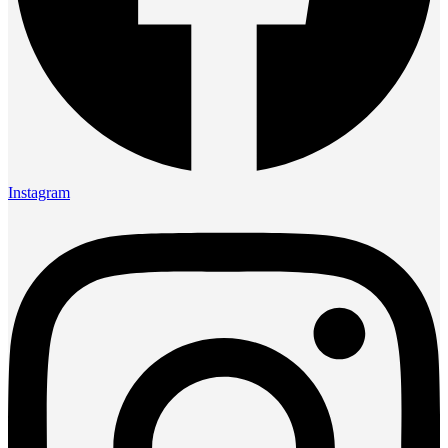
Instagram