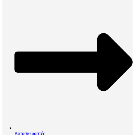
Κατασκευαστές