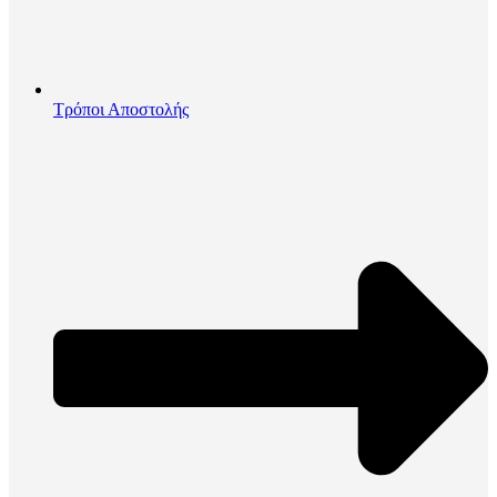
Τρόποι Αποστολής