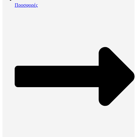
Προσφορές