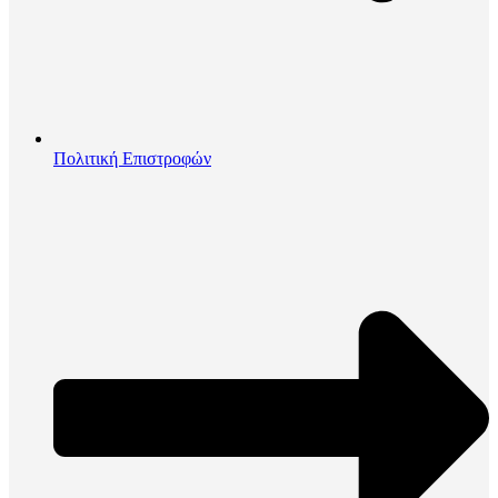
Πολιτική Επιστροφών