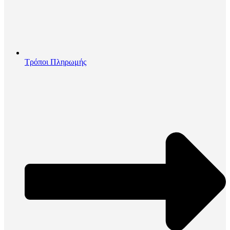
Τρόποι Πληρωμής