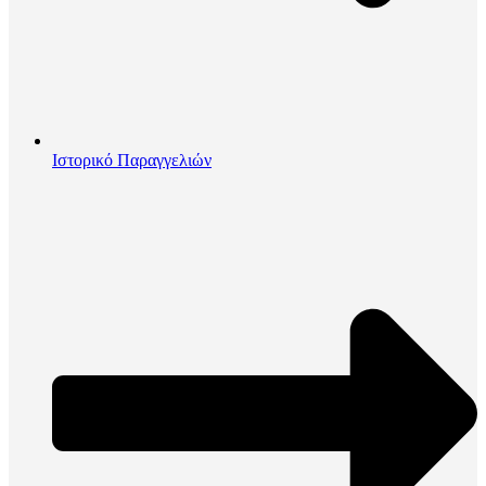
Ιστορικό Παραγγελιών