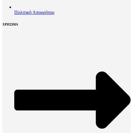
Πολιτική Απορρήτου
ΧΡΗΣΙΜΑ