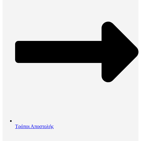
Τρόποι Αποστολής