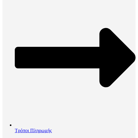
Τρόποι Πληρωμής