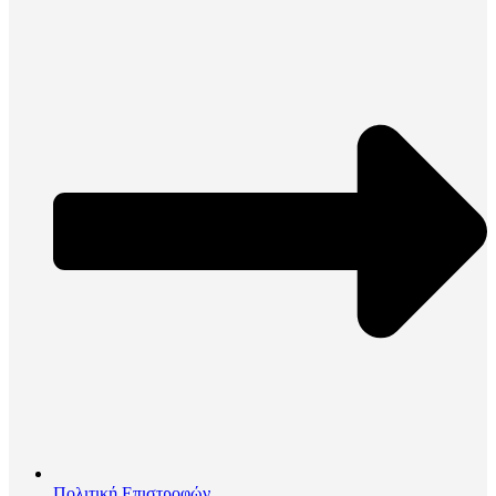
Πολιτική Επιστροφών