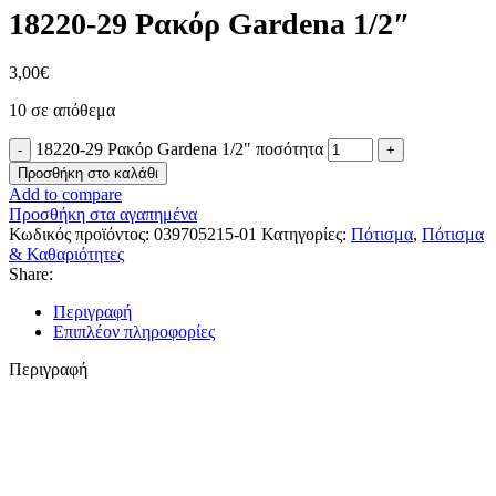
18220-29 Ρακόρ Gardena 1/2″
3,00
€
10 σε απόθεμα
18220-29 Ρακόρ Gardena 1/2" ποσότητα
Προσθήκη στο καλάθι
Add to compare
Προσθήκη στα αγαπημένα
Κωδικός προϊόντος:
039705215-01
Κατηγορίες:
Πότισμα
,
Πότισμα
& Καθαριότητες
Share:
Περιγραφή
Επιπλέον πληροφορίες
Περιγραφή