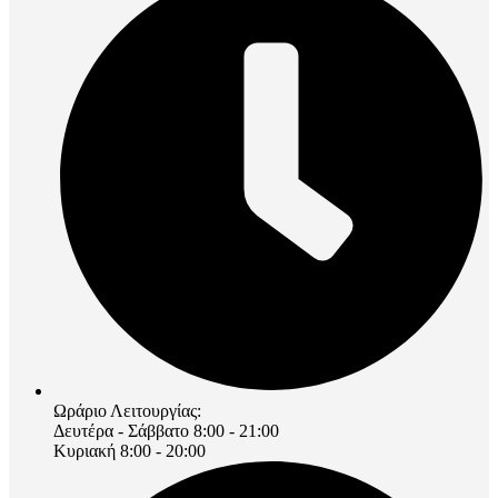
Ωράριο Λειτουργίας:
Δευτέρα - Σάββατο 8:00 - 21:00
Κυριακή 8:00 - 20:00