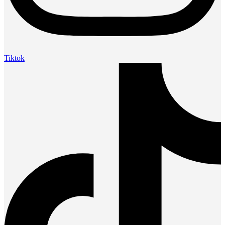
Tiktok