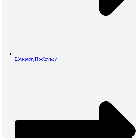
Σύγκριση Προϊόντων