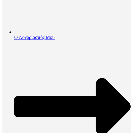
Ο Λογαριασμός Μου