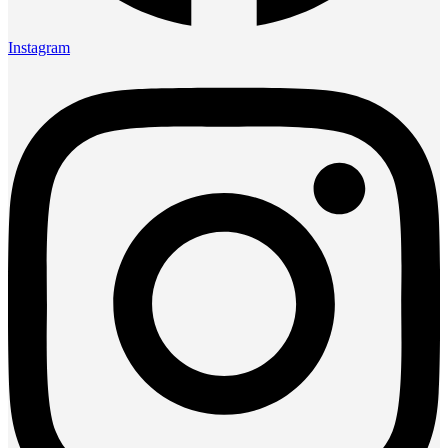
Instagram