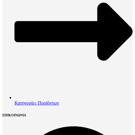
Κατηγορίες Προϊόντων
ΕΠΙΚΟΙΝΩΝΙΑ