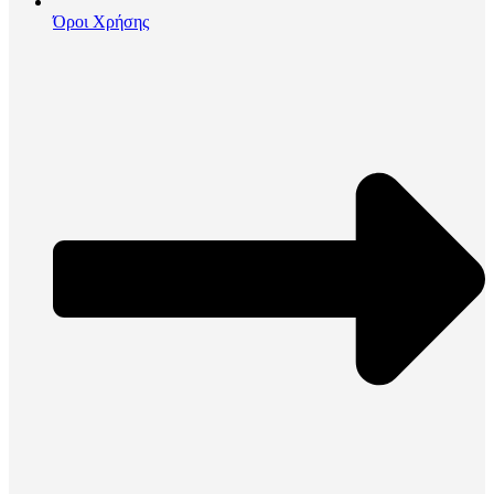
Όροι Χρήσης