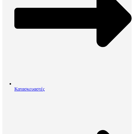
Κατασκευαστές