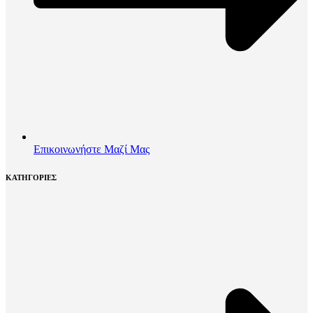
Επικοινωνήστε Μαζί Μας
ΚΑΤΗΓΟΡΙΕΣ