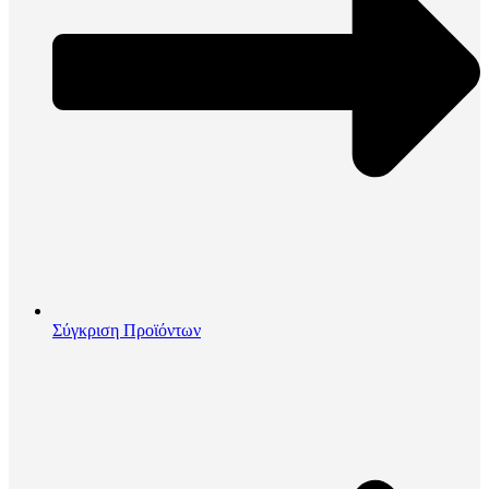
Σύγκριση Προϊόντων