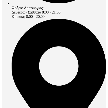
Ωράριο Λειτουργίας:
Δευτέρα - Σάββατο 8:00 - 21:00
Κυριακή 8:00 - 20:00