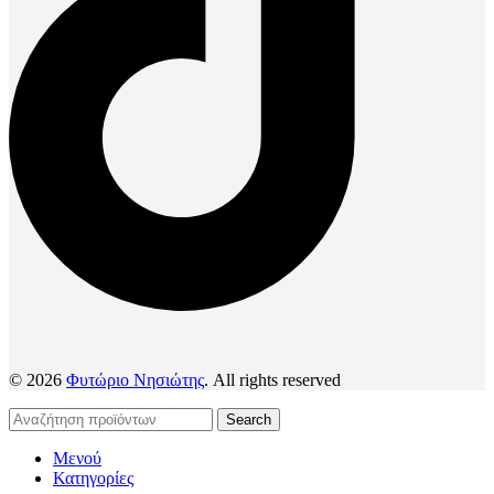
© 2026
Φυτώριο Νησιώτης
. All rights reserved
Search
Μενού
Κατηγορίες