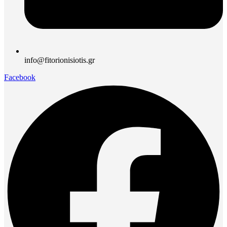
info@fitorionisiotis.gr
Facebook