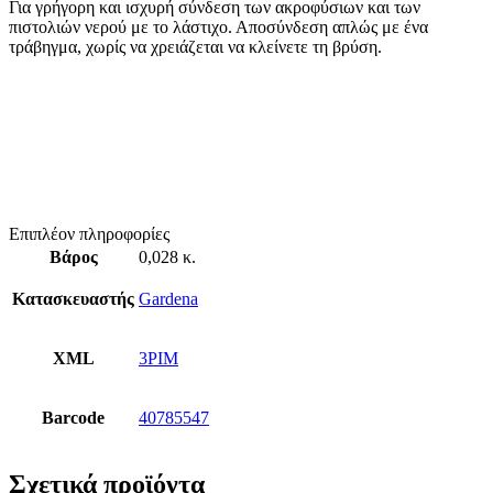
Για γρήγορη και ισχυρή σύνδεση των ακροφύσιων και των
πιστολιών νερού με το λάστιχο. Αποσύνδεση απλώς με ένα
τράβηγμα, χωρίς να χρειάζεται να κλείνετε τη βρύση.
Επιπλέον πληροφορίες
Βάρος
0,028 κ.
Κατασκευαστής
Gardena
XML
3PIM
Barcode
40785547
Σχετικά προϊόντα