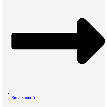
Κατασκευαστές