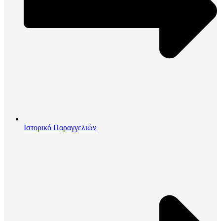
Ιστορικό Παραγγελιών