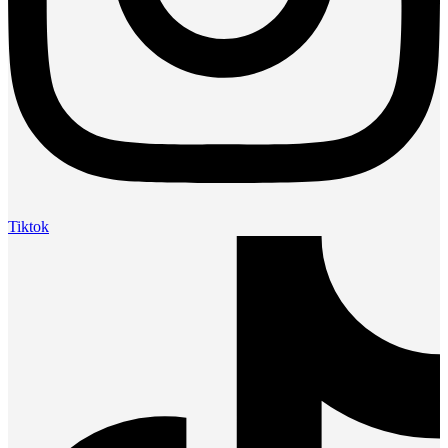
Tiktok