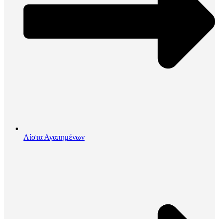
Λίστα Αγαπημένων