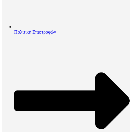
Πολιτική Επιστροφών