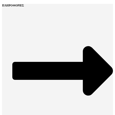
ΠΛΗΡΟΦΟΡΙΕΣ