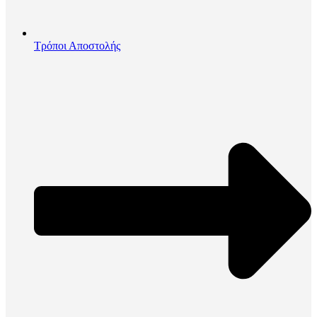
Τρόποι Αποστολής