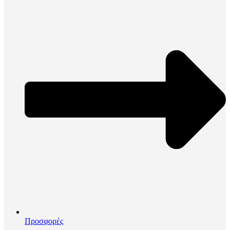
Προσφορές