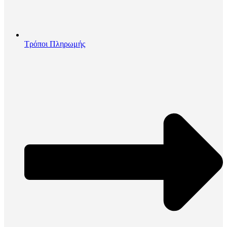
Τρόποι Πληρωμής