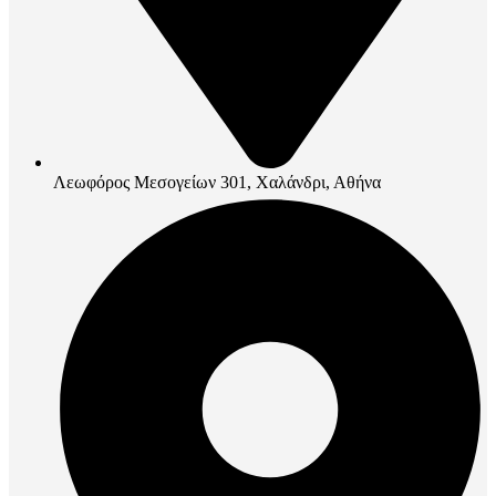
Λεωφόρος Μεσογείων 301, Χαλάνδρι, Αθήνα