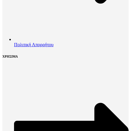
Πολιτική Απορρήτου
ΧΡΗΣΙΜΑ