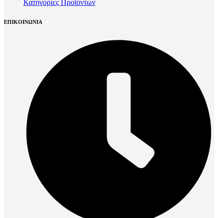
Κατηγορίες Προϊόντων
ΕΠΙΚΟΙΝΩΝΙΑ