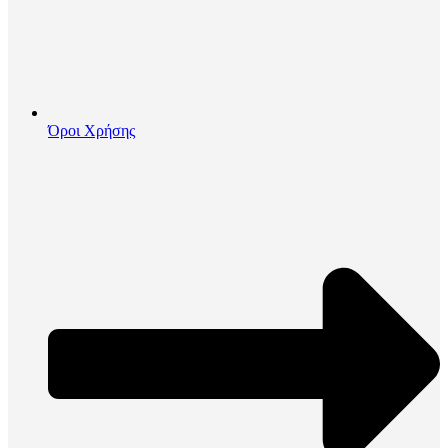
Όροι Χρήσης