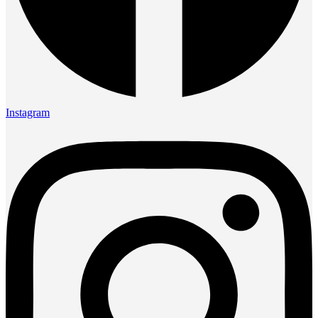
Instagram