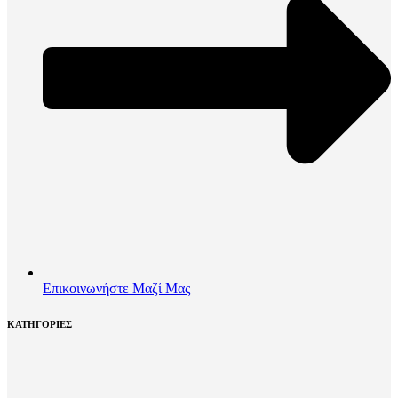
Επικοινωνήστε Μαζί Μας
ΚΑΤΗΓΟΡΙΕΣ