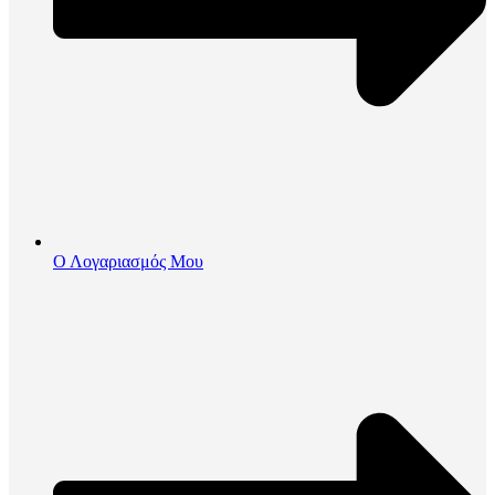
Ο Λογαριασμός Μου