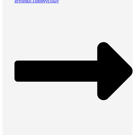
Ιστορικό Παραγγελιών