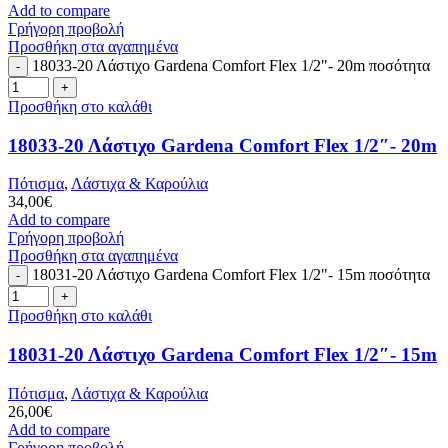
Add to compare
Γρήγορη προβολή
Προσθήκη στα αγαπημένα
18033-20 Λάστιχο Gardena Comfort Flex 1/2"- 20m ποσότητα
Προσθήκη στο καλάθι
18033-20 Λάστιχο Gardena Comfort Flex 1/2″- 20m
Πότισμα
,
Λάστιχα & Καρούλια
34,00
€
Add to compare
Γρήγορη προβολή
Προσθήκη στα αγαπημένα
18031-20 Λάστιχο Gardena Comfort Flex 1/2"- 15m ποσότητα
Προσθήκη στο καλάθι
18031-20 Λάστιχο Gardena Comfort Flex 1/2″- 15m
Πότισμα
,
Λάστιχα & Καρούλια
26,00
€
Add to compare
Γρήγορη προβολή