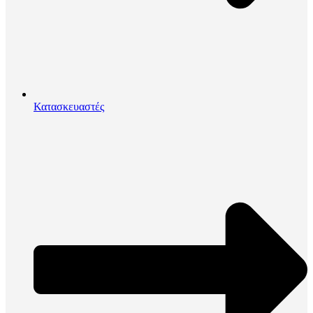
Κατασκευαστές