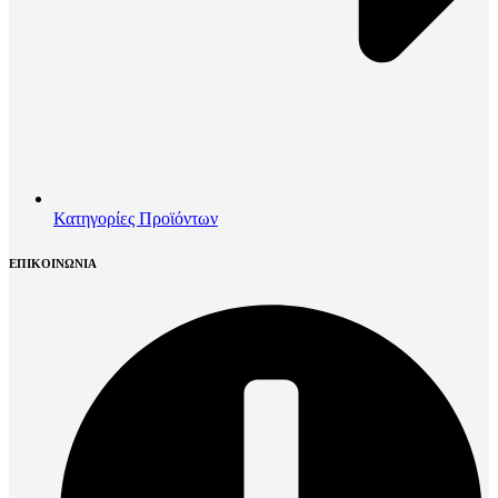
Κατηγορίες Προϊόντων
ΕΠΙΚΟΙΝΩΝΙΑ