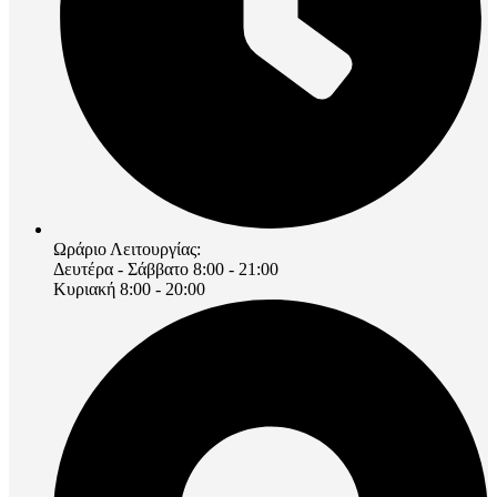
Ωράριο Λειτουργίας:
Δευτέρα - Σάββατο 8:00 - 21:00
Κυριακή 8:00 - 20:00