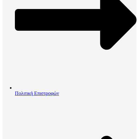
Πολιτική Επιστροφών