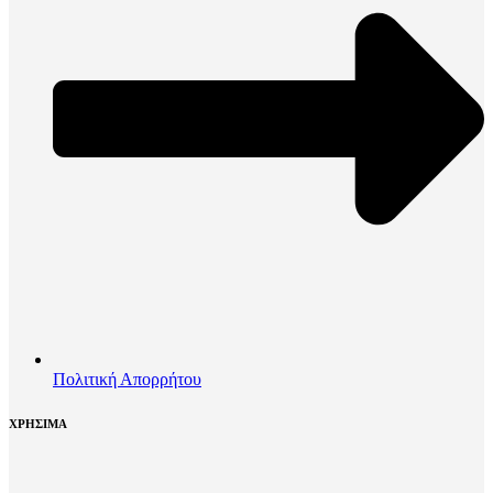
Πολιτική Απορρήτου
ΧΡΗΣΙΜΑ