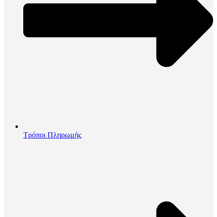
Τρόποι Πληρωμής