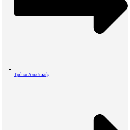
Τρόποι Αποστολής