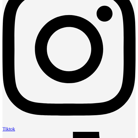
Tiktok