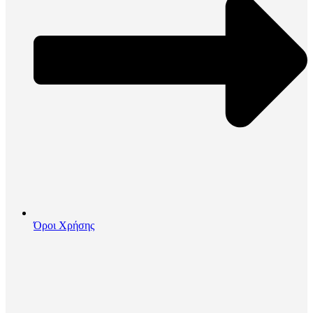
Όροι Χρήσης