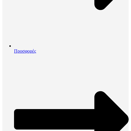
Προσφορές