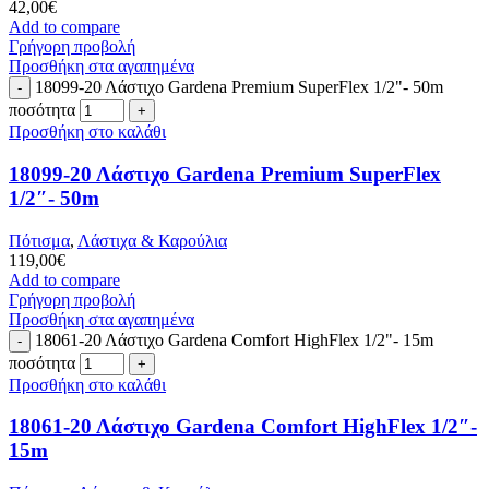
42,00
€
Add to compare
Γρήγορη προβολή
Προσθήκη στα αγαπημένα
18099-20 Λάστιχο Gardena Premium SuperFlex 1/2"- 50m
ποσότητα
Προσθήκη στο καλάθι
18099-20 Λάστιχο Gardena Premium SuperFlex
1/2″- 50m
Πότισμα
,
Λάστιχα & Καρούλια
119,00
€
Add to compare
Γρήγορη προβολή
Προσθήκη στα αγαπημένα
18061-20 Λάστιχο Gardena Comfort HighFlex 1/2"- 15m
ποσότητα
Προσθήκη στο καλάθι
18061-20 Λάστιχο Gardena Comfort HighFlex 1/2″-
15m