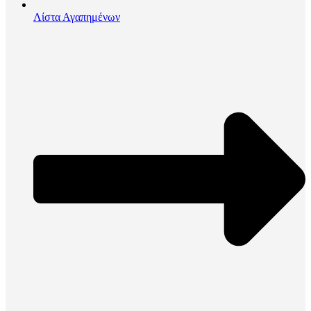
Λίστα Αγαπημένων