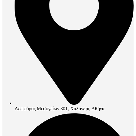
Λεωφόρος Μεσογείων 301, Χαλάνδρι, Αθήνα