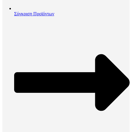
Σύγκριση Προϊόντων