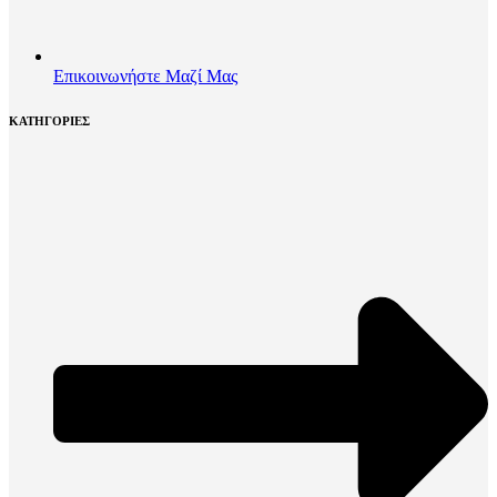
Επικοινωνήστε Μαζί Μας
ΚΑΤΗΓΟΡΙΕΣ