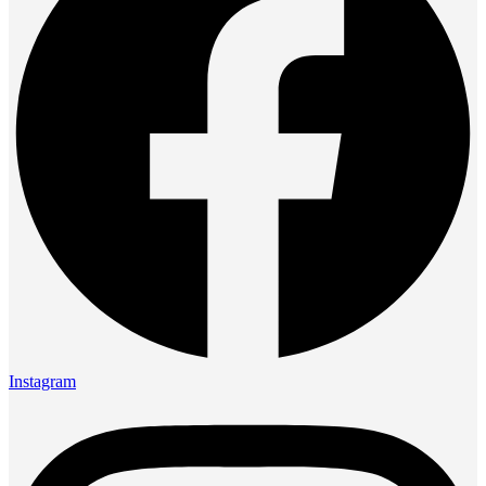
Instagram