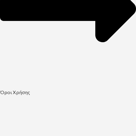
Όροι Χρήσης