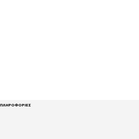
ΠΛΗΡΟΦΟΡΙΕΣ