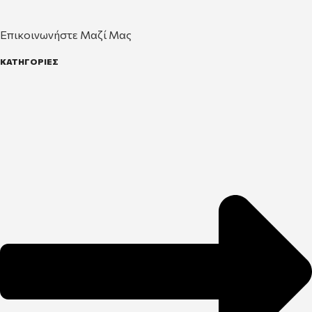
Επικοινωνήστε Μαζί Μας
ΚΑΤΗΓΟΡΙΕΣ