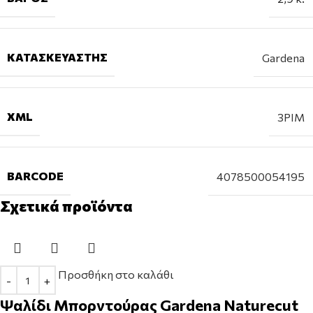
ΚΑΤΑΣΚΕΥΑΣΤΉΣ
Gardena
XML
3PIM
BARCODE
4078500054195
Σχετικά προϊόντα
Προσθήκη στο καλάθι
Ψαλίδι Μπορντούρας Gardena Naturecut