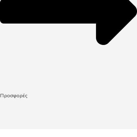
Προσφορές