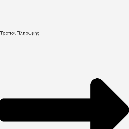
Τρόποι Πληρωμής