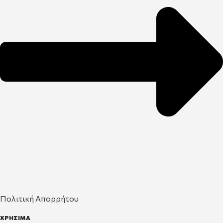
Πολιτική Απορρήτου
ΧΡΗΣΙΜΑ