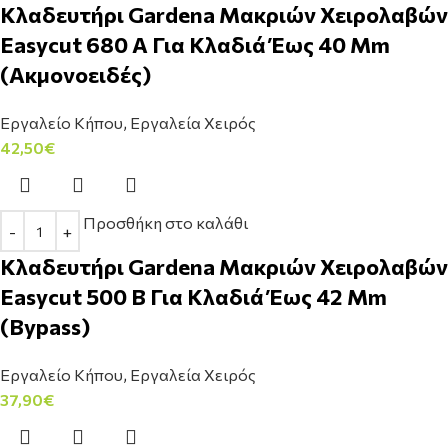
Κλαδευτήρι Gardena Μακριών Χειρολαβών
Easycut 680 Α Για Κλαδιά Έως 40 Mm
(Ακμονοειδές)
Εργαλείο Κήπου
,
Εργαλεία Χειρός
42,50
€
Προσθήκη στο καλάθι
Κλαδευτήρι Gardena Μακριών Χειρολαβών
Easycut 500 B Για Κλαδιά Έως 42 Mm
(Bypass)
Εργαλείο Κήπου
,
Εργαλεία Χειρός
37,90
€