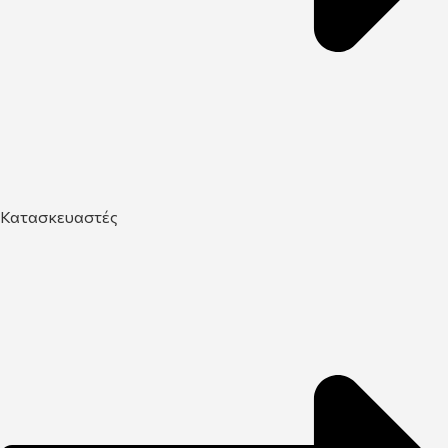
Κατασκευαστές