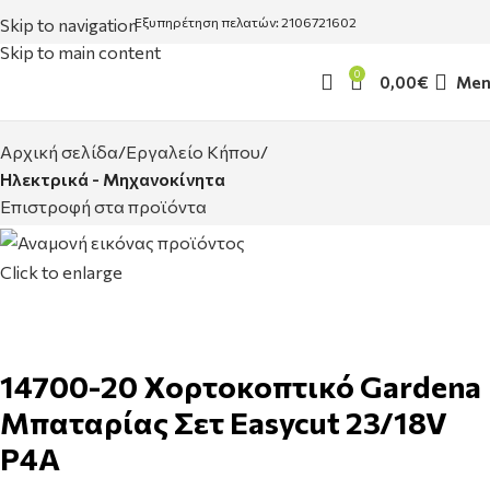
Skip to navigation
Εξυπηρέτηση πελατών: 2106721602
Skip to main content
0
0,00
€
Men
Αρχική σελίδα
Εργαλείο Κήπου
Ηλεκτρικά - Μηχανοκίνητα
Επιστροφή στα προϊόντα
Click to enlarge
14700-20 Χορτοκοπτικό Gardena
Μπαταρίας Σετ Easycut 23/18V
P4A