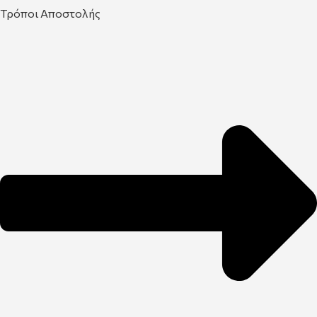
Τρόποι Αποστολής