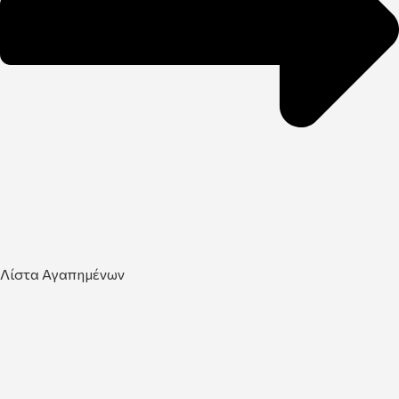
Λίστα Αγαπημένων