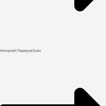
Ιστορικό Παραγγελιών