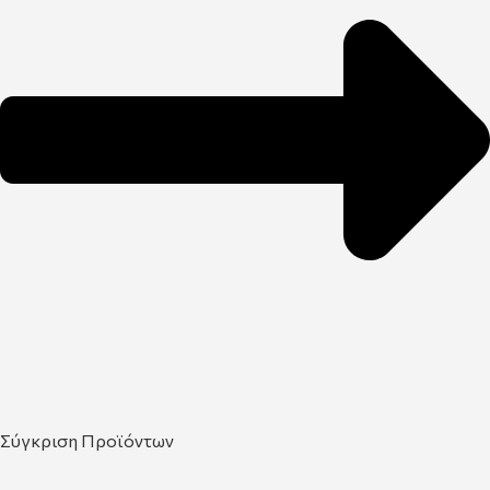
Σύγκριση Προϊόντων