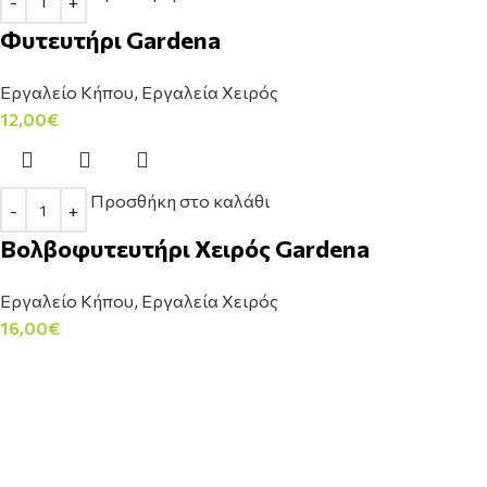
Φυτευτήρι Gardena
Εργαλείο Κήπου
,
Εργαλεία Χειρός
12,00
€
Προσθήκη στο καλάθι
Βολβοφυτευτήρι Χειρός Gardena
Εργαλείο Κήπου
,
Εργαλεία Χειρός
16,00
€