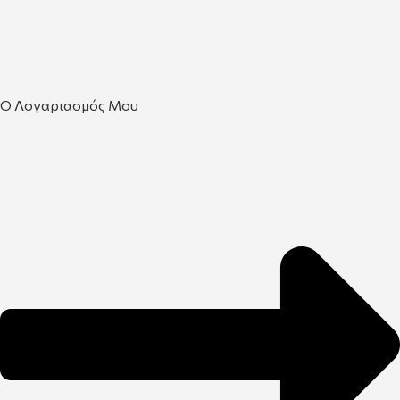
Ο Λογαριασμός Μου