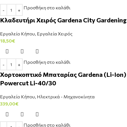
Προσθήκη στο καλάθι
Κλαδευτήρι Χειρός Gardena City Gardening
Εργαλείο Κήπου
,
Εργαλεία Χειρός
18,50
€
Προσθήκη στο καλάθι
Χορτοκοπτικό Μπαταρίας Gardena (Li-Ion)
Powercut Li-40/30
Εργαλείο Κήπου
,
Ηλεκτρικά - Μηχανοκίνητα
339,00
€
Προσθήκη στο καλάθι