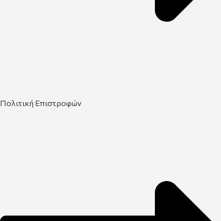
Πολιτική Επιστροφών