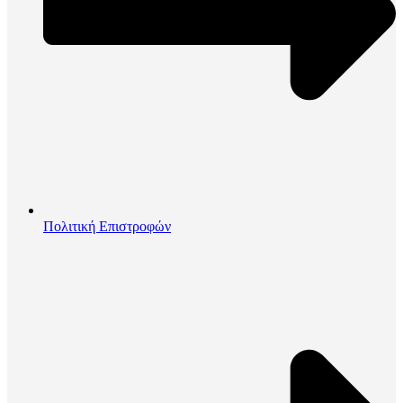
Πολιτική Επιστροφών