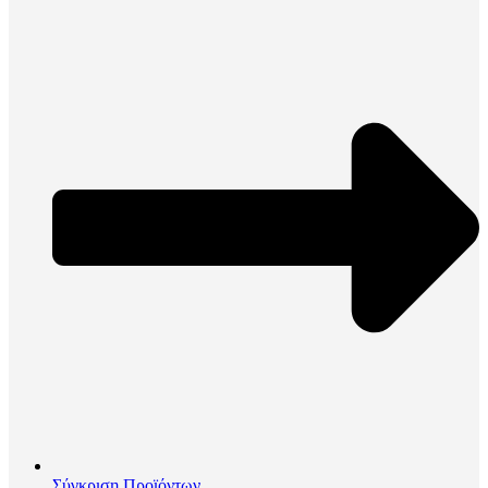
Σύγκριση Προϊόντων