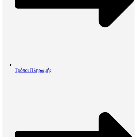
Τρόποι Πληρωμής