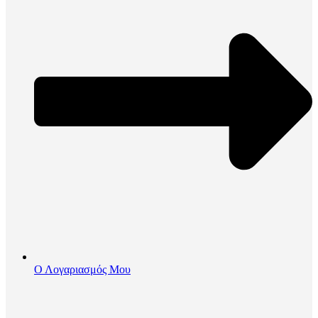
Ο Λογαριασμός Μου