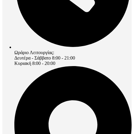
Ωράριο Λειτουργίας:
Δευτέρα - Σάββατο 8:00 - 21:00
Κυριακή 8:00 - 20:00