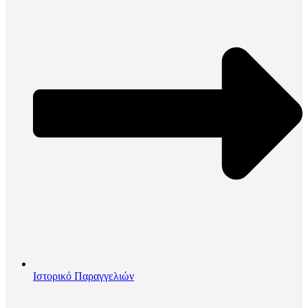
Ιστορικό Παραγγελιών