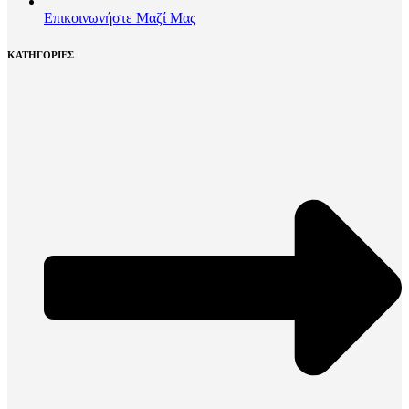
Επικοινωνήστε Μαζί Μας
ΚΑΤΗΓΟΡΙΕΣ