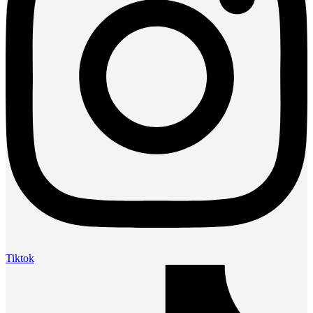
Tiktok