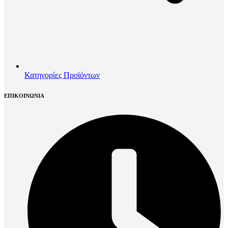
Κατηγορίες Προϊόντων
ΕΠΙΚΟΙΝΩΝΙΑ