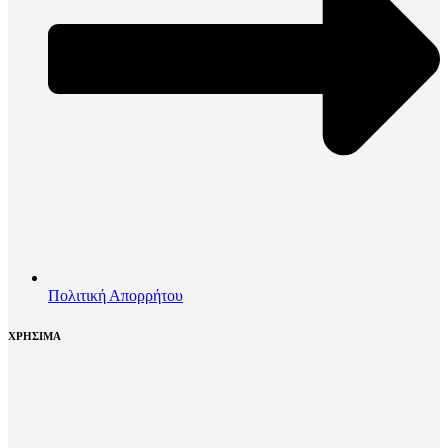
Πολιτική Απορρήτου
ΧΡΗΣΙΜΑ