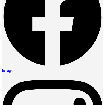
Instagram