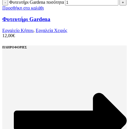
Φυτευτήρι Gardena ποσότητα
Προσθήκη στο καλάθι
Φυτευτήρι Gardena
Εργαλείο Κήπου
,
Εργαλεία Χειρός
12,00
€
ΠΛΗΡΟΦΟΡΙΕΣ