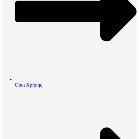
Όροι Χρήσης