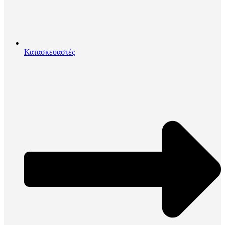
Κατασκευαστές