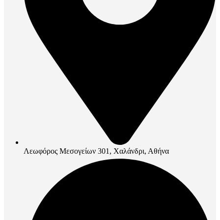
Λεωφόρος Μεσογείων 301, Χαλάνδρι, Αθήνα