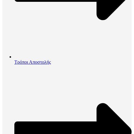
Τρόποι Αποστολής