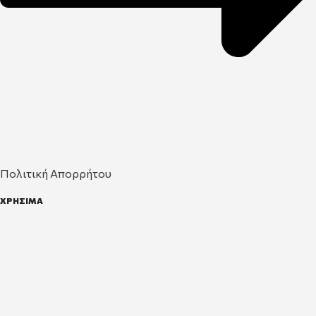
Πολιτική Απορρήτου
ΧΡΗΣΙΜΑ