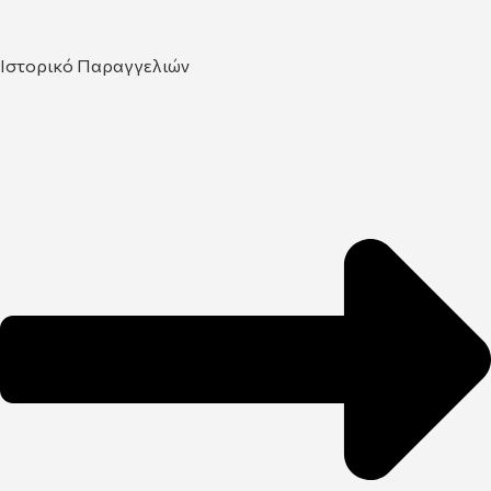
Ιστορικό Παραγγελιών