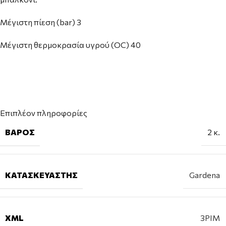
Μέγιστη πίεση (bar) 3
Μέγιστη θερμοκρασία υγρού (OC) 40
Επιπλέον πληροφορίες
ΒΆΡΟΣ
2 κ.
ΚΑΤΑΣΚΕΥΑΣΤΉΣ
Gardena
XML
3PIM