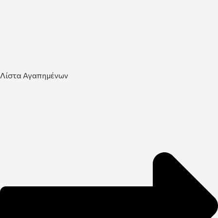
Λίστα Αγαπημένων