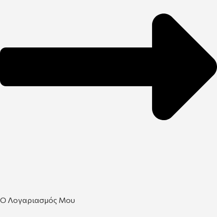
Ο Λογαριασμός Μου