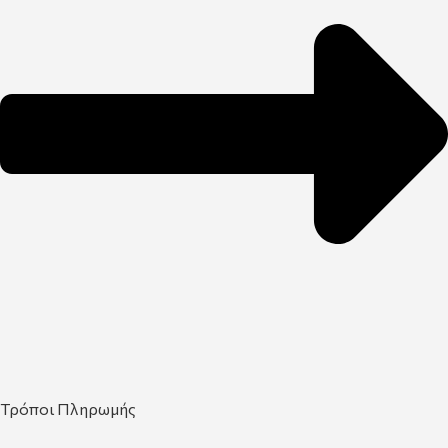
Τρόποι Πληρωμής