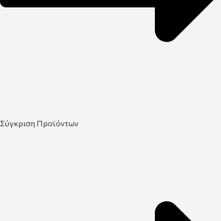
Σύγκριση Προϊόντων