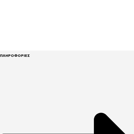
ΠΛΗΡΟΦΟΡΙΕΣ