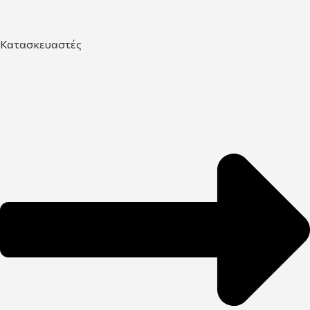
Κατασκευαστές