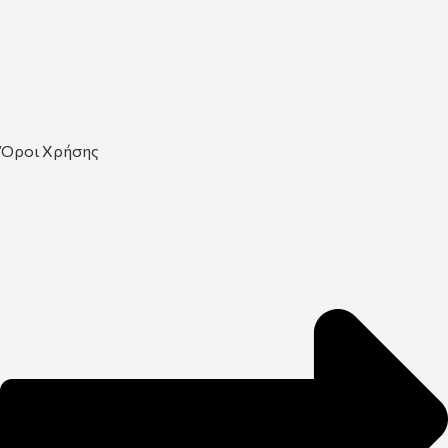
Όροι Χρήσης