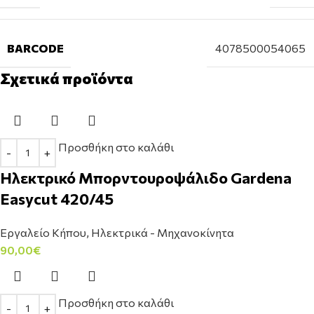
BARCODE
4078500054065
Σχετικά προϊόντα
Προσθήκη στο καλάθι
Ηλεκτρικό Μπορντουροψάλιδο Gardena
Easycut 420/45
Εργαλείο Κήπου
,
Ηλεκτρικά - Μηχανοκίνητα
90,00
€
Προσθήκη στο καλάθι