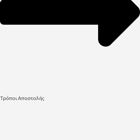
Τρόποι Αποστολής