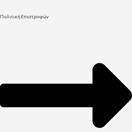
Πολιτική Επιστροφών