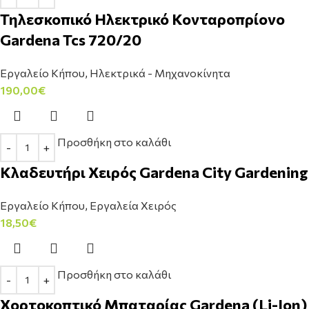
Τηλεσκοπικό Ηλεκτρικό Κονταροπρίονο
Gardena Tcs 720/20
Εργαλείο Κήπου
,
Ηλεκτρικά - Μηχανοκίνητα
190,00
€
Προσθήκη στο καλάθι
Κλαδευτήρι Χειρός Gardena City Gardening
Εργαλείο Κήπου
,
Εργαλεία Χειρός
18,50
€
Προσθήκη στο καλάθι
Χορτοκοπτικό Μπαταρίας Gardena (Li-Ion)