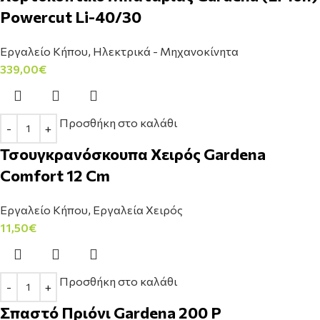
Powercut Li-40/30
Εργαλείο Κήπου
,
Ηλεκτρικά - Μηχανοκίνητα
339,00
€
Προσθήκη στο καλάθι
Τσουγκρανόσκουπα Χειρός Gardena
Comfort 12 Cm
Εργαλείο Κήπου
,
Εργαλεία Χειρός
11,50
€
Προσθήκη στο καλάθι
Σπαστό Πριόνι Gardena 200 P