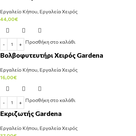
Εργαλείο Κήπου
,
Εργαλεία Χειρός
44,00
€
Προσθήκη στο καλάθι
Βολβοφυτευτήρι Χειρός Gardena
Εργαλείο Κήπου
,
Εργαλεία Χειρός
16,00
€
Προσθήκη στο καλάθι
Εκριζωτής Gardena
Εργαλείο Κήπου
,
Εργαλεία Χειρός
37,00
€