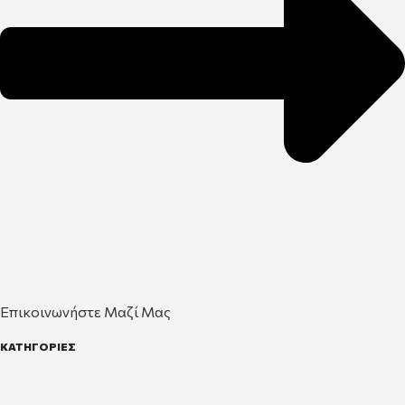
Επικοινωνήστε Μαζί Μας
ΚΑΤΗΓΟΡΙΕΣ