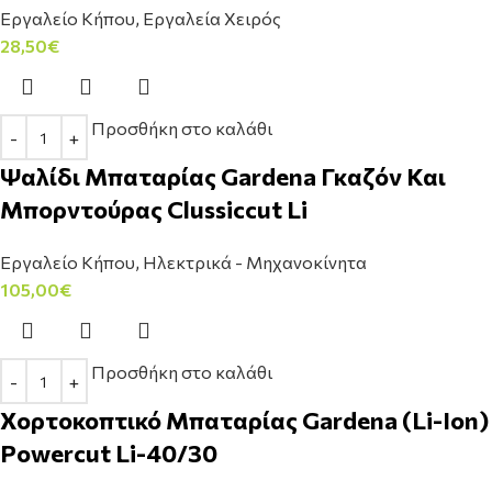
Εργαλείο Κήπου
,
Εργαλεία Χειρός
28,50
€
Προσθήκη στο καλάθι
Ψαλίδι Μπαταρίας Gardena Γκαζόν Και
Μπορντούρας Clussiccut Li
Εργαλείο Κήπου
,
Ηλεκτρικά - Μηχανοκίνητα
105,00
€
Προσθήκη στο καλάθι
Χορτοκοπτικό Μπαταρίας Gardena (Li-Ion)
Powercut Li-40/30