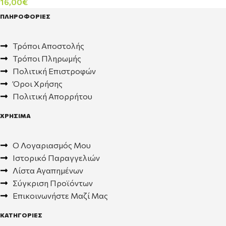
16,00
€
ΠΛΗΡΟΦΟΡΙΕΣ
Τρόποι Αποστολής
Τρόποι Πληρωμής
Πολιτική Επιστροφών
Όροι Χρήσης
Πολιτική Απορρήτου
ΧΡΗΣΙΜΑ
Ο Λογαριασμός Μου
Ιστορικό Παραγγελιών
Λίστα Αγαπημένων
Σύγκριση Προϊόντων
Επικοινωνήστε Μαζί Μας
ΚΑΤΗΓΟΡΙΕΣ