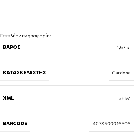
Επιπλέον πληροφορίες
ΒΆΡΟΣ
1,67 κ.
ΚΑΤΑΣΚΕΥΑΣΤΉΣ
Gardena
XML
3PIM
BARCODE
4078500016506