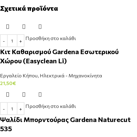
Σχετικά προϊόντα
Προσθήκη στο καλάθι
Κιτ Καθαρισμού Gardena Εσωτερικού
Χώρου (Easyclean Li)
Εργαλείο Κήπου
,
Ηλεκτρικά - Μηχανοκίνητα
21,50
€
Προσθήκη στο καλάθι
Ψαλίδι Μπορντούρας Gardena Naturecut
535