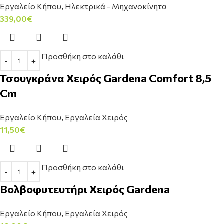
Εργαλείο Κήπου
,
Ηλεκτρικά - Μηχανοκίνητα
339,00
€
Προσθήκη στο καλάθι
Τσουγκράνα Χειρός Gardena Comfort 8,5
Cm
Εργαλείο Κήπου
,
Εργαλεία Χειρός
11,50
€
Προσθήκη στο καλάθι
Βολβοφυτευτήρι Χειρός Gardena
Εργαλείο Κήπου
,
Εργαλεία Χειρός