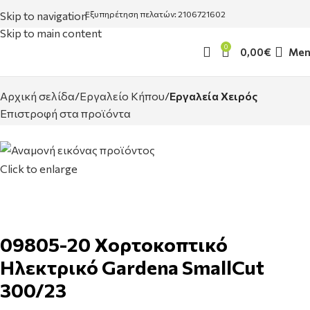
Skip to navigation
Εξυπηρέτηση πελατών: 2106721602
Skip to main content
0
0,00
€
Men
Αρχική σελίδα
Εργαλείο Κήπου
Εργαλεία Χειρός
Επιστροφή στα προϊόντα
Click to enlarge
09805-20 Χορτοκοπτικό
Ηλεκτρικό Gardena SmallCut
300/23