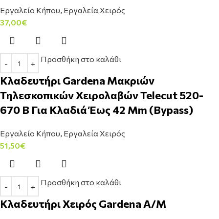
Εργαλείο Κήπου
,
Εργαλεία Χειρός
37,00
€
Προσθήκη στο καλάθι
Κλαδευτήρι Gardena Μακριών
Τηλεσκοπικών Χειρολαβών Telecut 520-
670 B Για Κλαδιά Έως 42 Mm (Bypass)
Εργαλείο Κήπου
,
Εργαλεία Χειρός
51,50
€
Προσθήκη στο καλάθι
Κλαδευτήρι Χειρός Gardena Α/Μ