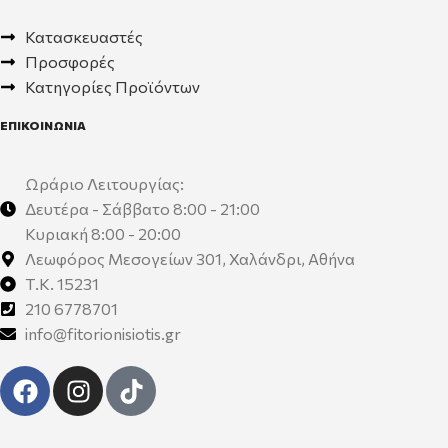
Κατασκευαστές
Προσφορές
Κατηγορίες Προϊόντων
ΕΠΙΚΟΙΝΩΝΙΑ
Ωράριο Λειτουργίας:
Δευτέρα - Σάββατο 8:00 - 21:00
Κυριακή 8:00 - 20:00
Λεωφόρος Μεσογείων 301, Χαλάνδρι, Αθήνα
Τ.Κ. 15231
210 6778701
info@fitorionisiotis.gr