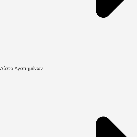
Λίστα Αγαπημένων