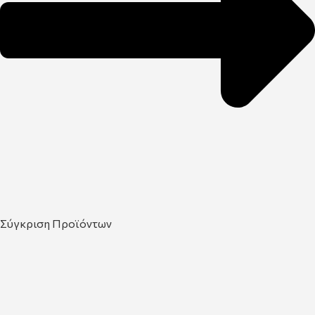
Σύγκριση Προϊόντων