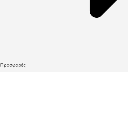
Προσφορές