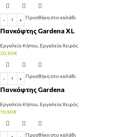
Προσθήκη στο καλάθι
Πανκόφτης Gardena XL
Εργαλείο Κήπου
,
Εργαλεία Χειρός
20,90
€
Προσθήκη στο καλάθι
Πανκόφτης Gardena
Εργαλείο Κήπου
,
Εργαλεία Χειρός
19,90
€
Προσθήκη στο καλάθι