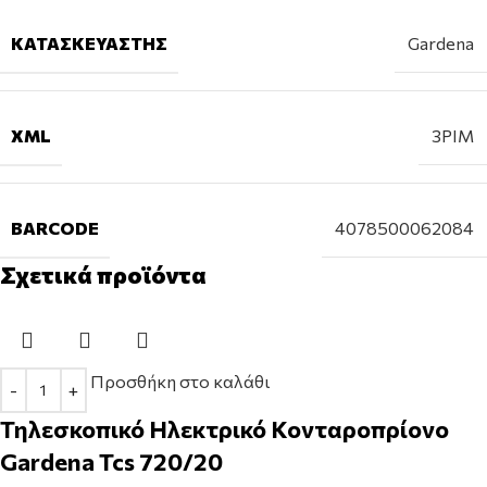
ΚΑΤΑΣΚΕΥΑΣΤΉΣ
Gardena
XML
3PIM
BARCODE
4078500062084
Σχετικά προϊόντα
Προσθήκη στο καλάθι
Τηλεσκοπικό Ηλεκτρικό Κονταροπρίονο
Gardena Tcs 720/20