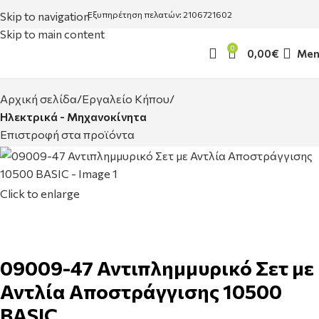
Skip to navigation
Εξυπηρέτηση πελατών: 2106721602
Skip to main content
0
0,00
€
Men
Αρχική σελίδα
Εργαλείο Κήπου
Ηλεκτρικά - Μηχανοκίνητα
Επιστροφή στα προϊόντα
Click to enlarge
09009-47 Αντιπλημμυρικό Σετ με
Αντλία Αποστράγγισης 10500
BASIC