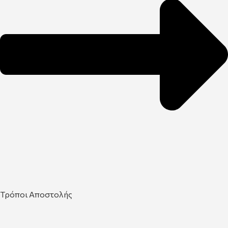
Τρόποι Αποστολής