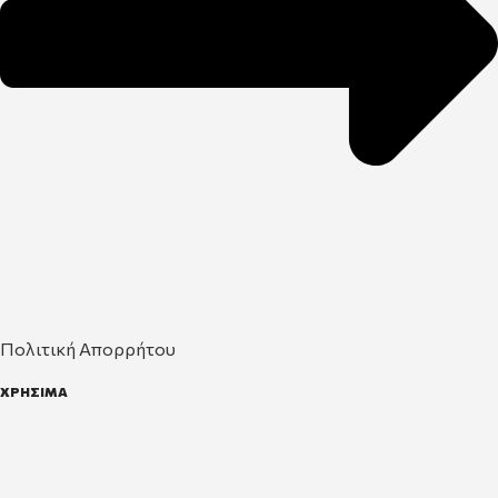
Πολιτική Απορρήτου
ΧΡΗΣΙΜΑ