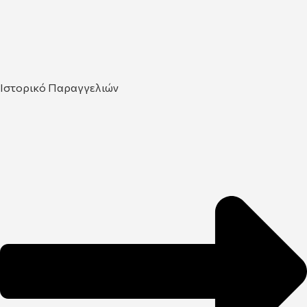
Ιστορικό Παραγγελιών