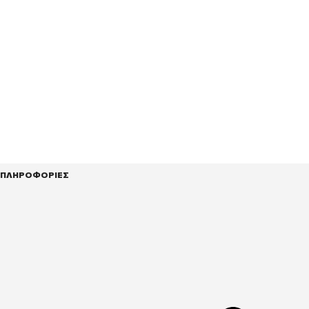
ΠΛΗΡΟΦΟΡΙΕΣ