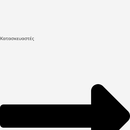
Κατασκευαστές