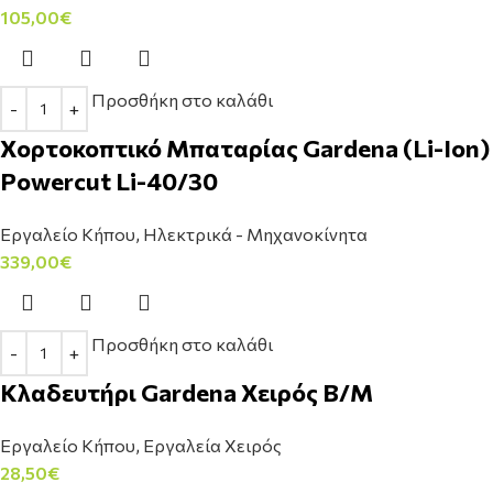
105,00
€
Προσθήκη στο καλάθι
Χορτοκοπτικό Μπαταρίας Gardena (Li-Ion)
Powercut Li-40/30
Εργαλείο Κήπου
,
Ηλεκτρικά - Μηχανοκίνητα
339,00
€
Προσθήκη στο καλάθι
Κλαδευτήρι Gardena Χειρός Β/Μ
Εργαλείο Κήπου
,
Εργαλεία Χειρός
28,50
€