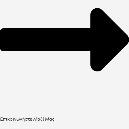
Επικοινωνήστε Μαζί Μας