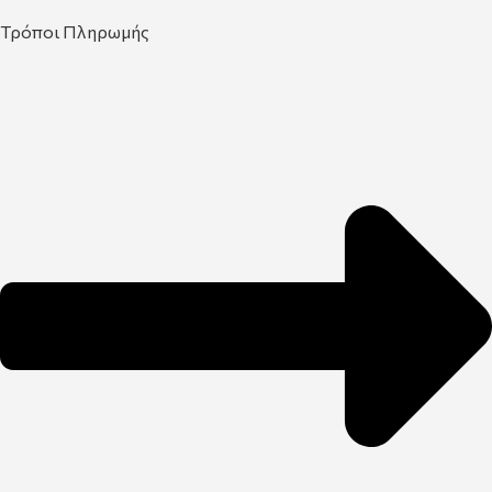
Τρόποι Πληρωμής