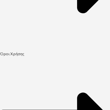
Όροι Χρήσης