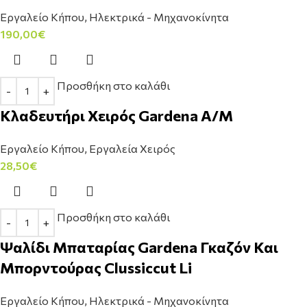
Εργαλείο Κήπου
,
Ηλεκτρικά - Μηχανοκίνητα
190,00
€
Προσθήκη στο καλάθι
Κλαδευτήρι Χειρός Gardena Α/Μ
Εργαλείο Κήπου
,
Εργαλεία Χειρός
28,50
€
Προσθήκη στο καλάθι
Ψαλίδι Μπαταρίας Gardena Γκαζόν Και
Μπορντούρας Clussiccut Li
Εργαλείο Κήπου
,
Ηλεκτρικά - Μηχανοκίνητα