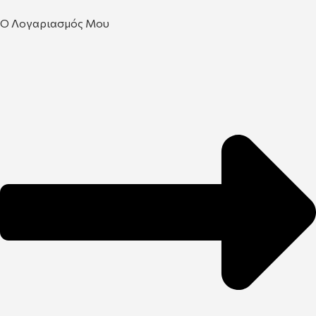
Ο Λογαριασμός Μου