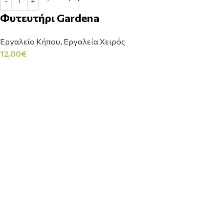
Φυτευτήρι Gardena
Εργαλείο Κήπου
,
Εργαλεία Χειρός
12,00
€