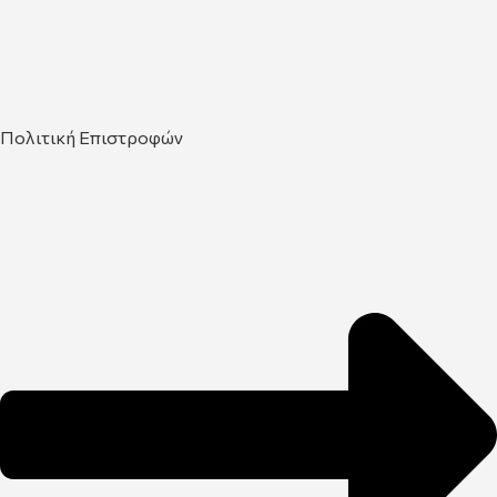
Πολιτική Επιστροφών