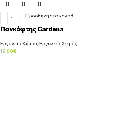
Προσθήκη στο καλάθι
Πανκόφτης Gardena
Εργαλείο Κήπου
,
Εργαλεία Χειρός
19,90
€