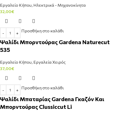
Εργαλείο Κήπου
,
Ηλεκτρικά - Μηχανοκίνητα
32,00
€
Προσθήκη στο καλάθι
Ψαλίδι Μπορντούρας Gardena Naturecut
535
Εργαλείο Κήπου
,
Εργαλεία Χειρός
37,00
€
Προσθήκη στο καλάθι
Ψαλίδι Μπαταρίας Gardena Γκαζόν Και
Μπορντούρας Clussiccut Li