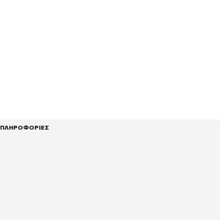
ΠΛΗΡΟΦΟΡΙΕΣ