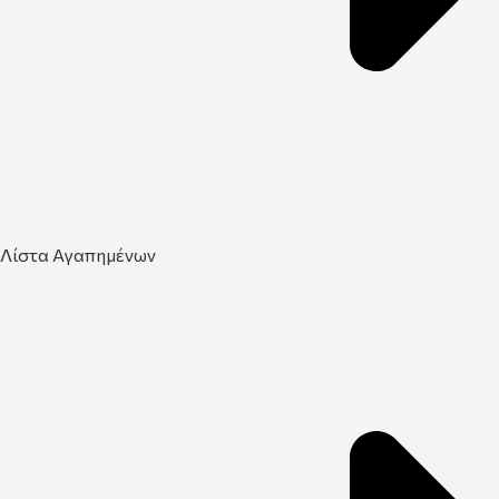
Λίστα Αγαπημένων