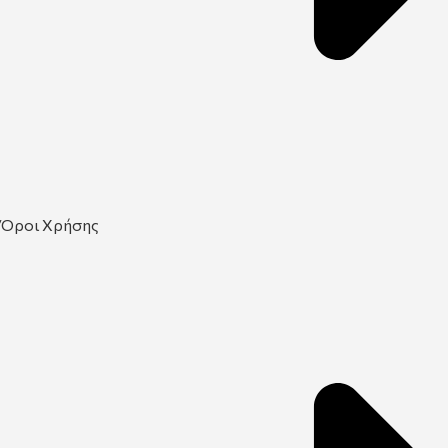
Όροι Χρήσης