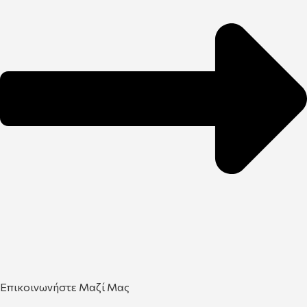
Επικοινωνήστε Μαζί Μας