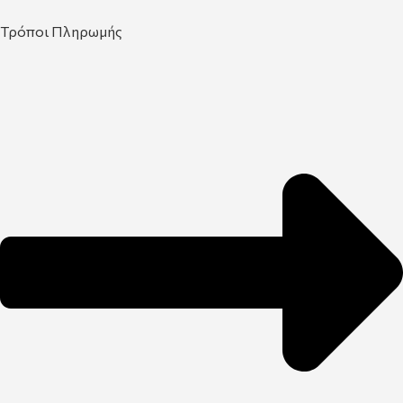
Τρόποι Πληρωμής