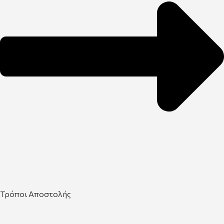
Τρόποι Αποστολής