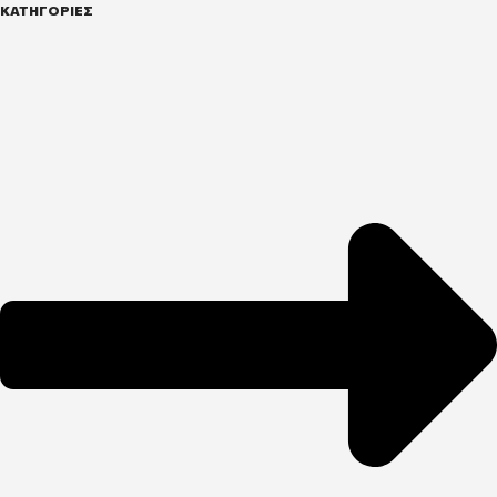
ΚΑΤΗΓΟΡΙΕΣ