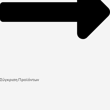
Σύγκριση Προϊόντων