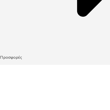
Προσφορές