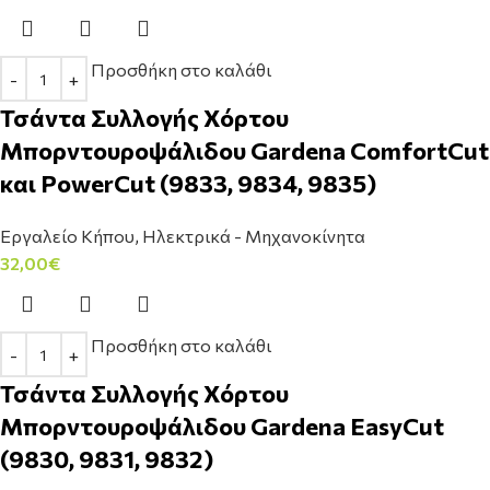
Προσθήκη στο καλάθι
Τσάντα Συλλογής Χόρτου
Μπορντουροψάλιδου Gardena ComfortCut
και PowerCut (9833, 9834, 9835)
Εργαλείο Κήπου
,
Ηλεκτρικά - Μηχανοκίνητα
32,00
€
Προσθήκη στο καλάθι
Τσάντα Συλλογής Χόρτου
Μπορντουροψάλιδου Gardena EasyCut
(9830, 9831, 9832)