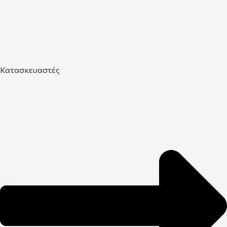
Κατασκευαστές