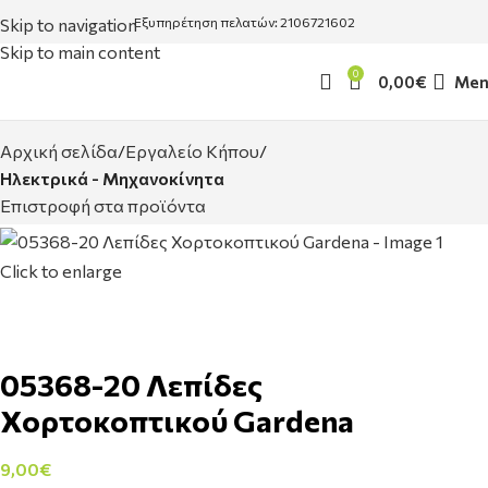
Skip to navigation
Εξυπηρέτηση πελατών: 2106721602
Skip to main content
0
0,00
€
Men
Αρχική σελίδα
Εργαλείο Κήπου
Ηλεκτρικά - Μηχανοκίνητα
Επιστροφή στα προϊόντα
Click to enlarge
05368-20 Λεπίδες
Χορτοκοπτικού Gardena
9,00
€