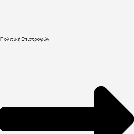
Πολιτική Επιστροφών