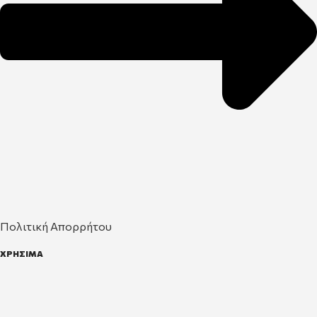
Πολιτική Απορρήτου
ΧΡΗΣΙΜΑ