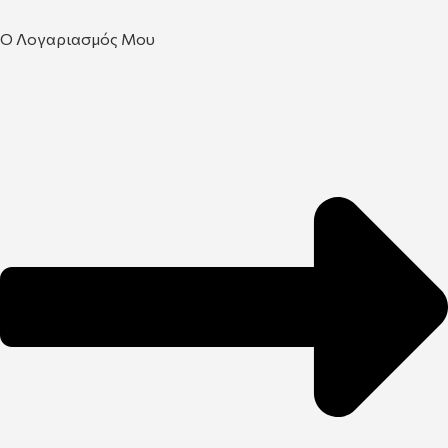
Ο Λογαριασμός Μου