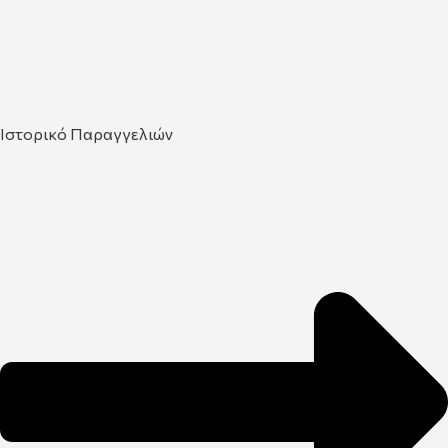
Ιστορικό Παραγγελιών