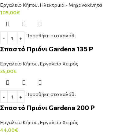
Εργαλείο Κήπου
,
Ηλεκτρικά - Μηχανοκίνητα
105,00
€
Προσθήκη στο καλάθι
Σπαστό Πριόνι Gardena 135 P
Εργαλείο Κήπου
,
Εργαλεία Χειρός
35,00
€
Προσθήκη στο καλάθι
Σπαστό Πριόνι Gardena 200 P
Εργαλείο Κήπου
,
Εργαλεία Χειρός
44,00
€