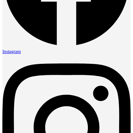
Instagram