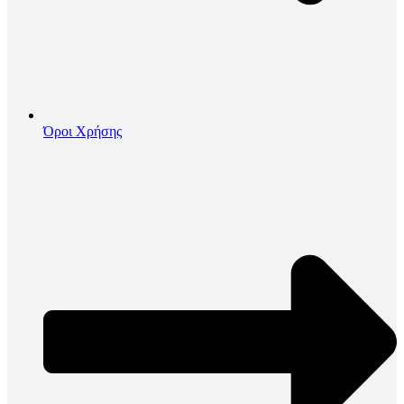
Όροι Χρήσης