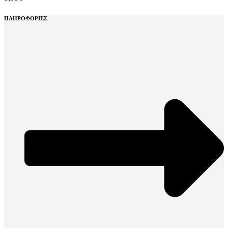
ΠΛΗΡΟΦΟΡΙΕΣ