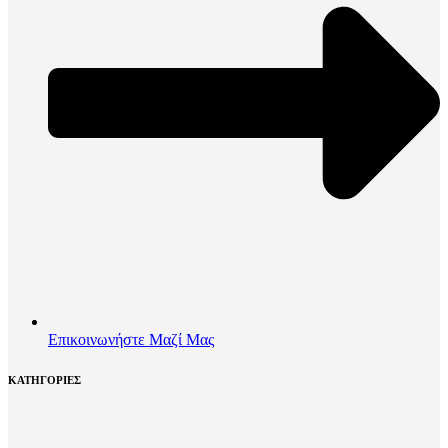
Επικοινωνήστε Μαζί Μας
ΚΑΤΗΓΟΡΙΕΣ