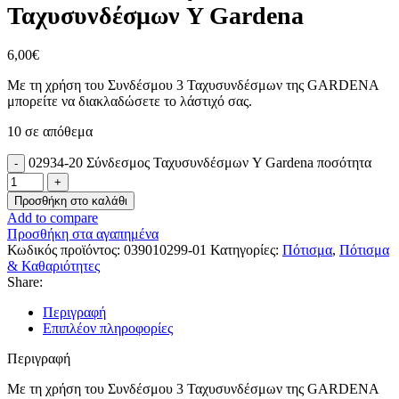
Ταχυσυνδέσμων Y Gardena
6,00
€
Με τη χρήση του Συνδέσμου 3 Ταχυσυνδέσμων της GARDENA
μπορείτε να διακλαδώσετε το λάστιχό σας.
10 σε απόθεμα
02934-20 Σύνδεσμος Ταχυσυνδέσμων Y Gardena ποσότητα
Προσθήκη στο καλάθι
Add to compare
Προσθήκη στα αγαπημένα
Κωδικός προϊόντος:
039010299-01
Κατηγορίες:
Πότισμα
,
Πότισμα
& Καθαριότητες
Share:
Περιγραφή
Επιπλέον πληροφορίες
Περιγραφή
Με τη χρήση του Συνδέσμου 3 Ταχυσυνδέσμων της GARDENA