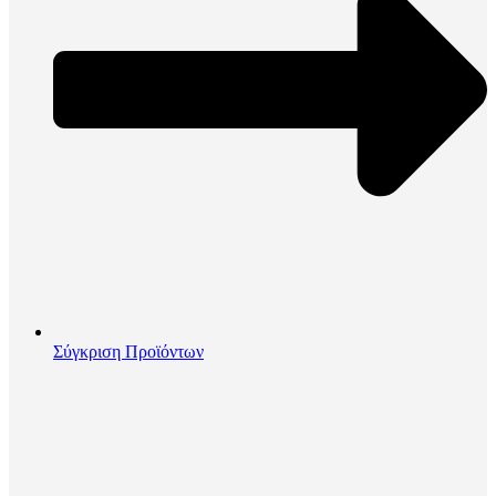
Σύγκριση Προϊόντων