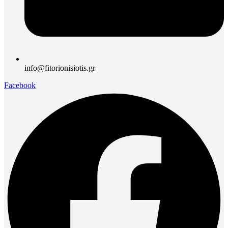
info@fitorionisiotis.gr
Facebook