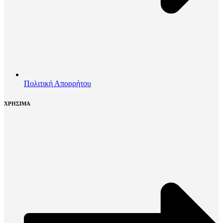
Πολιτική Απορρήτου
ΧΡΗΣΙΜΑ