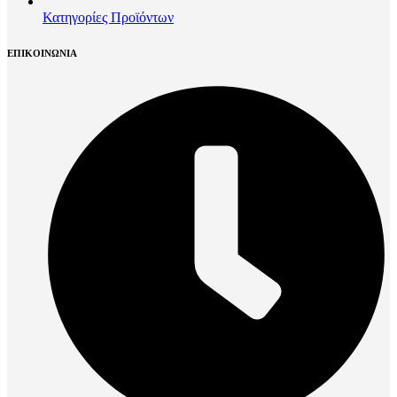
Κατηγορίες Προϊόντων
ΕΠΙΚΟΙΝΩΝΙΑ