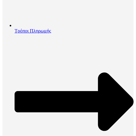
Τρόποι Πληρωμής