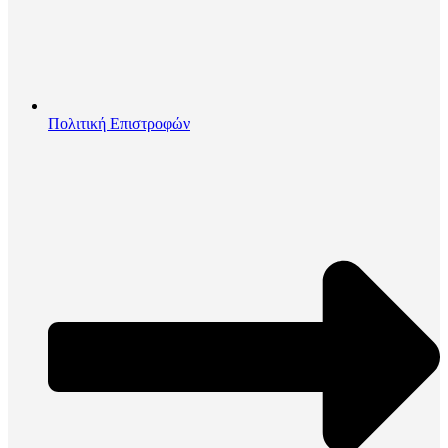
Πολιτική Επιστροφών