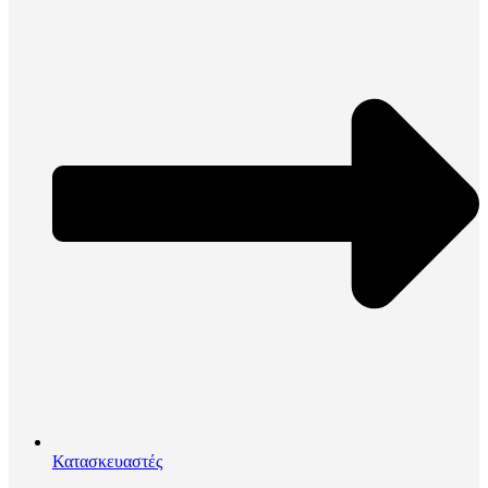
Κατασκευαστές