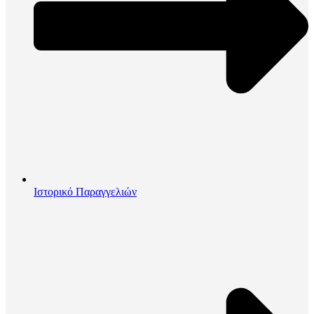
Ιστορικό Παραγγελιών