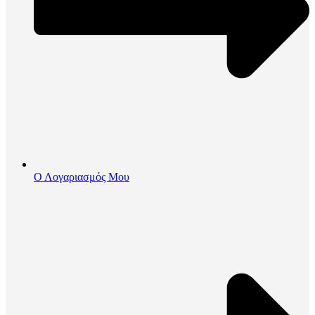
Ο Λογαριασμός Μου