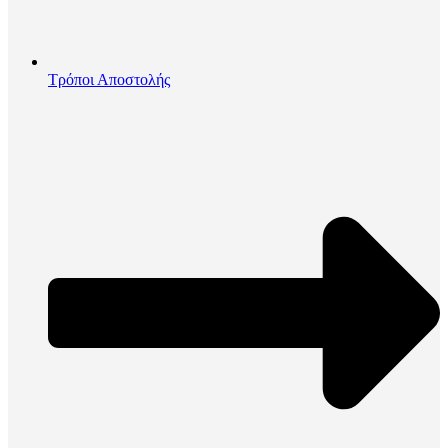
Τρόποι Αποστολής