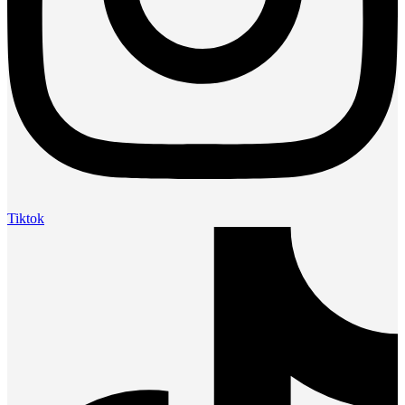
Tiktok