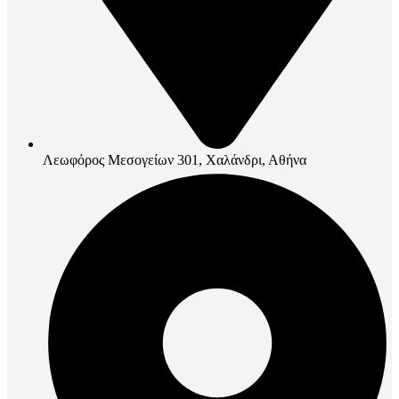
Λεωφόρος Μεσογείων 301, Χαλάνδρι, Αθήνα