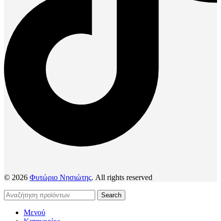
© 2026
Φυτώριο Νησιώτης
. All rights reserved
Search
Μενού