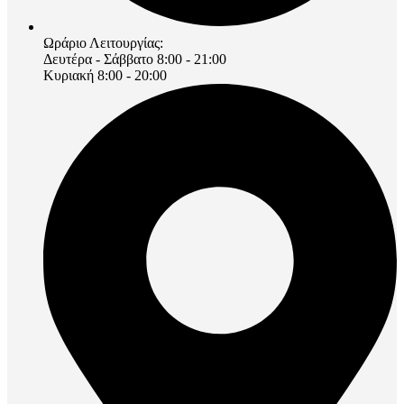
Ωράριο Λειτουργίας:
Δευτέρα - Σάββατο 8:00 - 21:00
Κυριακή 8:00 - 20:00