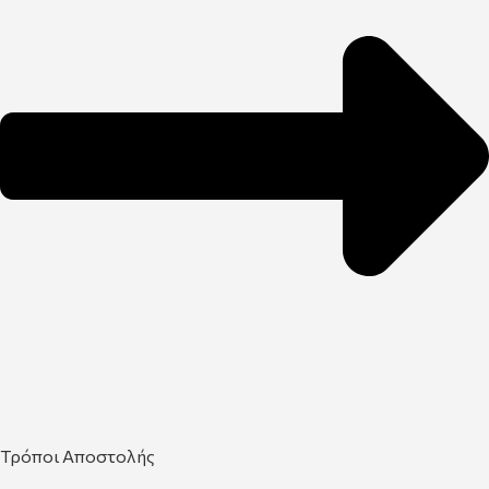
Τρόποι Αποστολής