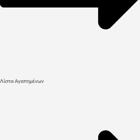
Λίστα Αγαπημένων