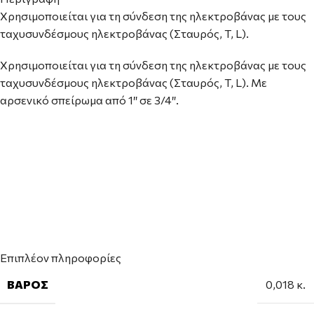
Χρησιμοποιείται για τη σύνδεση της ηλεκτροβάνας με τους
ταχυσυνδέσμους ηλεκτροβάνας (Σταυρός, T, L).
Χρησιμοποιείται για τη σύνδεση της ηλεκτροβάνας με τους
ταχυσυνδέσμους ηλεκτροβάνας (Σταυρός, T, L). Με
αρσενικό σπείρωμα από 1″ σε 3/4″.
Επιπλέον πληροφορίες
ΒΆΡΟΣ
0,018 κ.