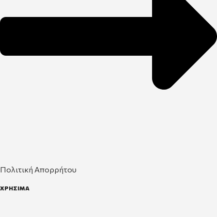
Πολιτική Απορρήτου
ΧΡΗΣΙΜΑ