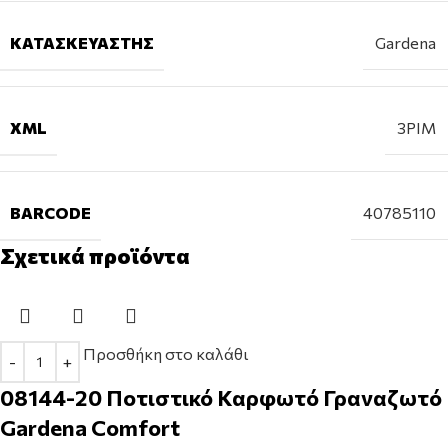
ΚΑΤΑΣΚΕΥΑΣΤΉΣ
Gardena
XML
3PIM
BARCODE
40785110
Σχετικά προϊόντα
Προσθήκη στο καλάθι
08144-20 Ποτιστικό Καρφωτό Γραναζωτό
Gardena Comfort