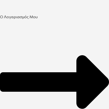
Ο Λογαριασμός Μου