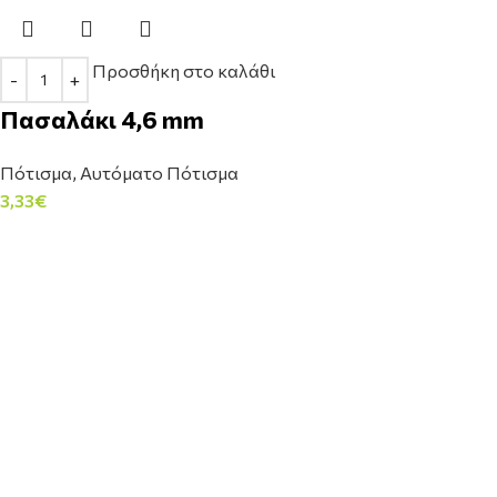
Προσθήκη στο καλάθι
Πασαλάκι 4,6 mm
Πότισμα
,
Αυτόματο Πότισμα
3,33
€