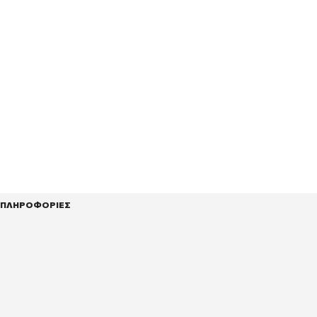
ΠΛΗΡΟΦΟΡΙΕΣ