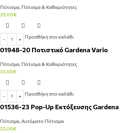
Πότισμα
,
Πότισμα & Καθαριότητες
29,00
€
Προσθήκη στο καλάθι
01948-20 Ποτιστικό Gardena Vario
Πότισμα
,
Πότισμα & Καθαριότητες
33,00
€
Προσθήκη στο καλάθι
01536-23 Pop-Up Εκτόξευσης Gardena
Πότισμα
,
Αυτόματο Πότισμα
22,00
€