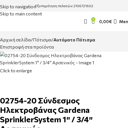
Skip to navigation
Εξυπηρέτηση πελατών: 2106721602
Skip to main content
0
0,00
€
Men
Αρχική σελίδα
Πότισμα
Αυτόματο Πότισμα
Επιστροφή στα προϊόντα
Click to enlarge
02754-20 Σύνδεσμος
Ηλεκτροβάνας Gardena
SprinklerSystem 1″ / 3/4″