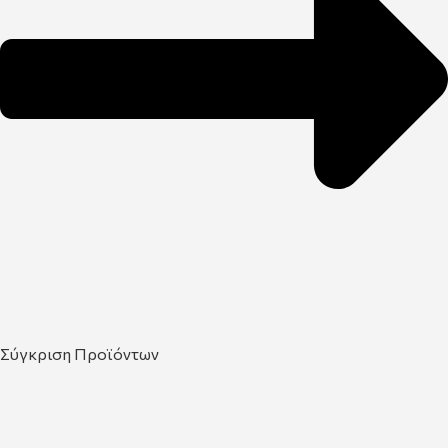
Σύγκριση Προϊόντων