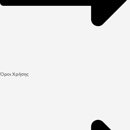
Όροι Χρήσης