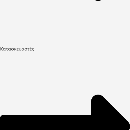
Κατασκευαστές