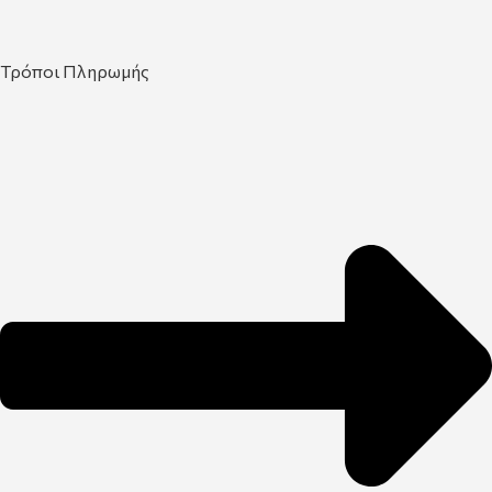
Τρόποι Πληρωμής