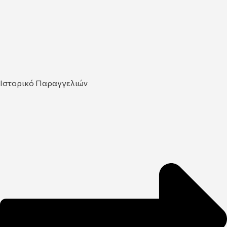
Ιστορικό Παραγγελιών