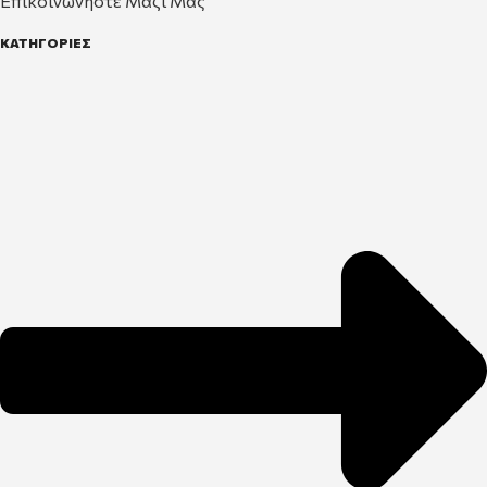
Επικοινωνήστε Μαζί Μας
ΚΑΤΗΓΟΡΙΕΣ