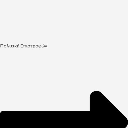
Πολιτική Επιστροφών