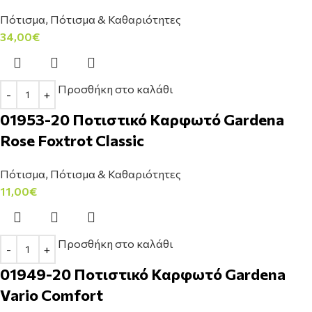
Πότισμα
,
Πότισμα & Καθαριότητες
34,00
€
Προσθήκη στο καλάθι
01953-20 Ποτιστικό Καρφωτό Gardena
Rose Foxtrot Classic
Πότισμα
,
Πότισμα & Καθαριότητες
11,00
€
Προσθήκη στο καλάθι
01949-20 Ποτιστικό Καρφωτό Gardena
Vario Comfort