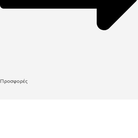
Προσφορές