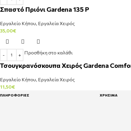
Σπαστό Πριόνι Gardena 135 P
Εργαλείο Κήπου
,
Εργαλεία Χειρός
35,00
€
Προσθήκη στο καλάθι
Τσουγκρανόσκουπα Χειρός Gardena Comfor
Εργαλείο Κήπου
,
Εργαλεία Χειρός
11,50
€
ΠΛΗΡΟΦΟΡΙΕΣ
ΧΡΗΣΙΜΑ