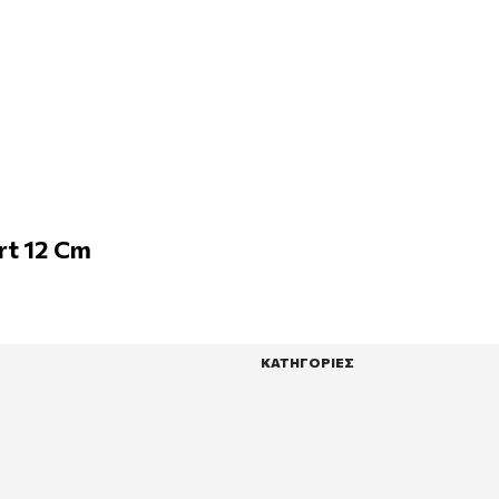
t 12 Cm
ΚΑΤΗΓΟΡΙΕΣ