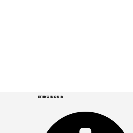
ΕΠΙΚΟΙΝΩΝΙΑ