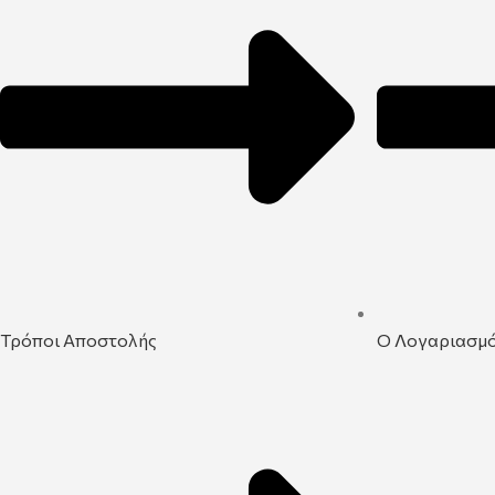
Τρόποι Αποστολής
Ο Λογαριασμ