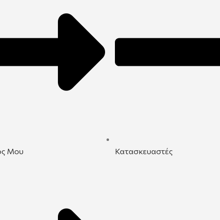
ός Μου
Κατασκευαστές