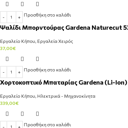
Προσθήκη στο καλάθι
Ψαλίδι Μπορντούρας Gardena Naturecut 5
Εργαλείο Κήπου
,
Εργαλεία Χειρός
37,00
€
Προσθήκη στο καλάθι
Χορτοκοπτικό Μπαταρίας Gardena (Li-Ion)
Εργαλείο Κήπου
,
Ηλεκτρικά - Μηχανοκίνητα
339,00
€
Προσθήκη στο καλάθι