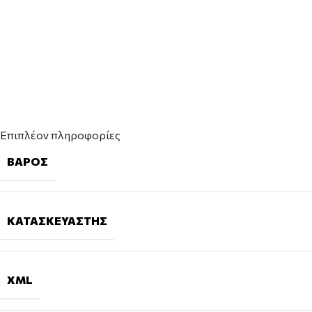
Επιπλέον πληροφορίες
ΒΆΡΟΣ
ΚΑΤΑΣΚΕΥΑΣΤΉΣ
XML