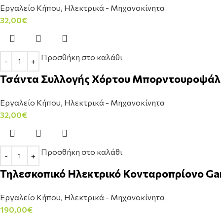
Εργαλείο Κήπου
,
Ηλεκτρικά - Μηχανοκίνητα
32,00
€
Προσθήκη στο καλάθι
Τσάντα Συλλογής Χόρτου Μπορντουροψάλιδ
Εργαλείο Κήπου
,
Ηλεκτρικά - Μηχανοκίνητα
32,00
€
Προσθήκη στο καλάθι
Τηλεσκοπικό Ηλεκτρικό Κονταροπρίονο Ga
Εργαλείο Κήπου
,
Ηλεκτρικά - Μηχανοκίνητα
190,00
€