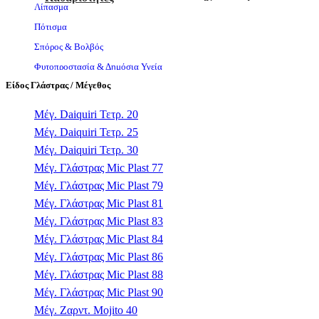
Λίπασμα
Πότισμα
Σπόρος & Βολβός
Φυτοπροστασία & Δημόσια Υγεία
Είδος Γλάστρας / Μέγεθος
Φυτόχωμα & Υπόστρωμα
Μέγ. Daiquiri Τετρ. 20
Μέγ. Daiquiri Τετρ. 25
Μέγ. Daiquiri Τετρ. 30
Μέγ. Γλάστρας Mic Plast 77
Μέγ. Γλάστρας Mic Plast 79
Μέγ. Γλάστρας Mic Plast 81
Μέγ. Γλάστρας Mic Plast 83
Μέγ. Γλάστρας Mic Plast 84
Μέγ. Γλάστρας Mic Plast 86
Μέγ. Γλάστρας Mic Plast 88
Μέγ. Γλάστρας Mic Plast 90
Μέγ. Ζαρντ. Mojito 40