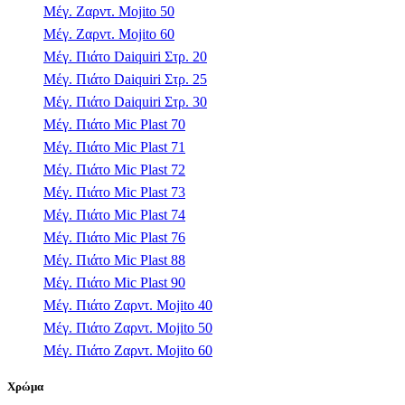
Μέγ. Ζαρντ. Mojito 50
Μέγ. Ζαρντ. Mojito 60
Μέγ. Πιάτο Daiquiri Στρ. 20
Μέγ. Πιάτο Daiquiri Στρ. 25
Μέγ. Πιάτο Daiquiri Στρ. 30
Μέγ. Πιάτο Mic Plast 70
Μέγ. Πιάτο Mic Plast 71
Μέγ. Πιάτο Mic Plast 72
Μέγ. Πιάτο Mic Plast 73
Μέγ. Πιάτο Mic Plast 74
Μέγ. Πιάτο Mic Plast 76
Μέγ. Πιάτο Mic Plast 88
Μέγ. Πιάτο Mic Plast 90
Μέγ. Πιάτο Ζαρντ. Mojito 40
Μέγ. Πιάτο Ζαρντ. Mojito 50
Μέγ. Πιάτο Ζαρντ. Mojito 60
Χρώμα