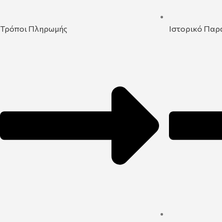
Τρόποι Πληρωμής
Ιστορικό Παρ