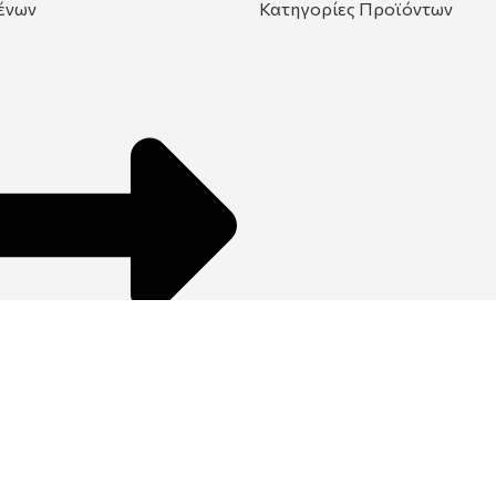
ένων
Κατηγορίες Προϊόντων
ϊόντων