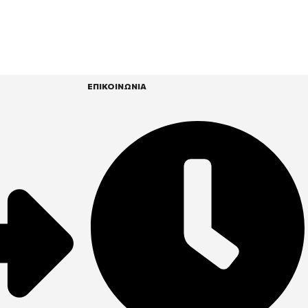
ΕΠΙΚΟΙΝΩΝΙΑ