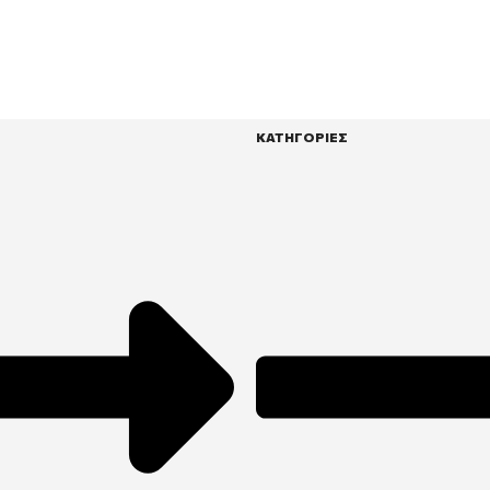
ΚΑΤΗΓΟΡΙΕΣ