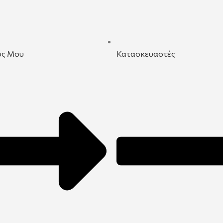
ός Μου
Κατασκευαστές