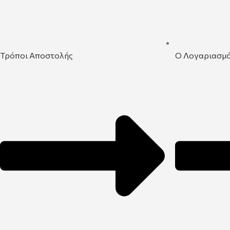
Τρόποι Αποστολής
Ο Λογαριασμ