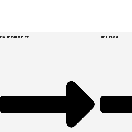
ΠΛΗΡΟΦΟΡΙΕΣ
ΧΡΗΣΙΜΑ