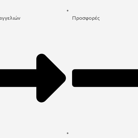
αγγελιών
Προσφορές