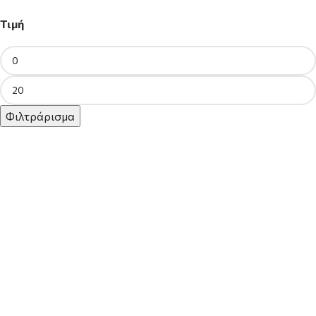
Τιμή
Φιλτράρισμα