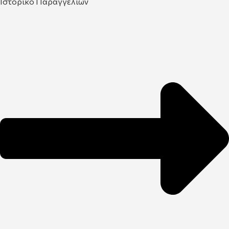
Ιστορικό Παραγγελιών