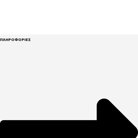
ΠΛΗΡΟΦΟΡΙΕΣ