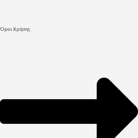
Όροι Χρήσης