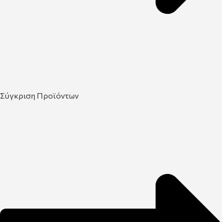
Σύγκριση Προϊόντων