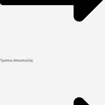
Τρόποι Αποστολής