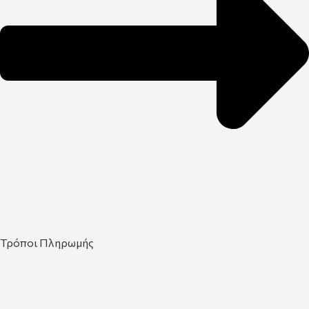
Τρόποι Πληρωμής