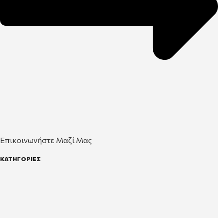
Επικοινωνήστε Μαζί Μας
ΚΑΤΗΓΟΡΙΕΣ