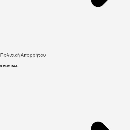
Πολιτική Απορρήτου
ΧΡΗΣΙΜΑ