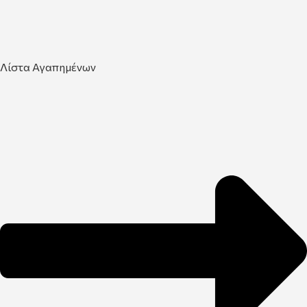
Λίστα Αγαπημένων