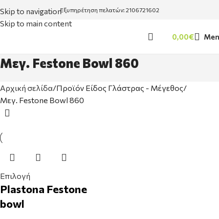
Skip to navigation
Εξυπηρέτηση πελατών: 2106721602
Skip to main content
0,00
€
Men
Μεγ. Festone Bowl 860
Αρχική σελίδα
Προϊόν Είδος Γλάστρας - Μέγεθος
Μεγ. Festone Bowl 860
Επιλογή
Plastona Festone
bowl