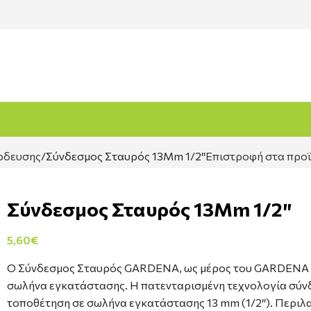
ρδευσης
Σύνδεσμος Σταυρός 13Mm 1/2″
Επιστροφή στα προ
Σύνδεσμος Σταυρός 13Mm 1/2″
5,60
€
Ο Σύνδεσμος Σταυρός GARDENA, ως μέρος του GARDENA Mi
σωλήνα εγκατάστασης. Η πατενταρισμένη τεχνολογία σύνδε
τοποθέτηση σε σωλήνα εγκατάστασης 13 mm (1/2″). Περιλα