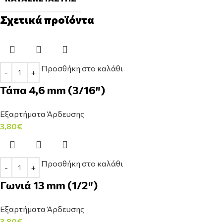
Σχετικά προϊόντα
Προσθήκη στο καλάθι
Τάπα 4,6 mm (3/16″)
Εξαρτήματα Άρδευσης
3,80
€
Προσθήκη στο καλάθι
Γωνιά 13 mm (1/2″)
Εξαρτήματα Άρδευσης
3,80
€