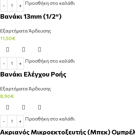
Προσθήκη στο καλάθι
Βανάκι 13mm (1/2″)
Εξαρτήματα Άρδευσης
11,50
€
Προσθήκη στο καλάθι
Βανάκι Ελέγχου Ροής
Εξαρτήματα Άρδευσης
8,90
€
Προσθήκη στο καλάθι
Ακριανός Μικροεκτοξευτής (Μπεκ) Ομπρέλ