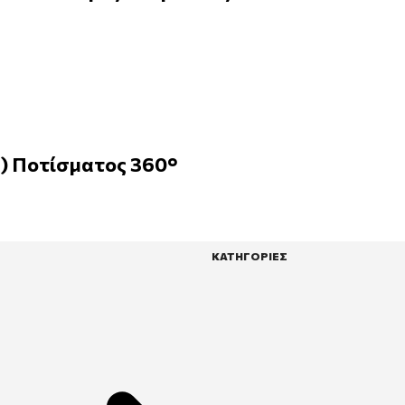
) Ποτίσματος 360°
ΚΑΤΗΓΟΡΙΕΣ