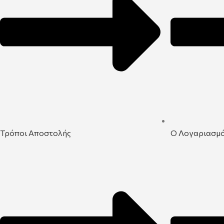
Τρόποι Αποστολής
Ο Λογαριασμ