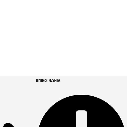
ΕΠΙΚΟΙΝΩΝΙΑ