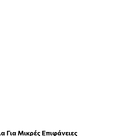
α Για Μικρές Επιφάνειες