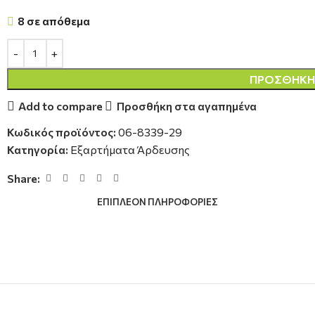
8 σε απόθεμα
ΠΡΟΣΘΉΚΗ 
Add to compare
Προσθήκη στα αγαπημένα
Κωδικός προϊόντος:
06-8339-29
Κατηγορία:
Εξαρτήματα Άρδευσης
Share:
ΕΠΙΠΛΈΟΝ ΠΛΗΡΟΦΟΡΊΕΣ