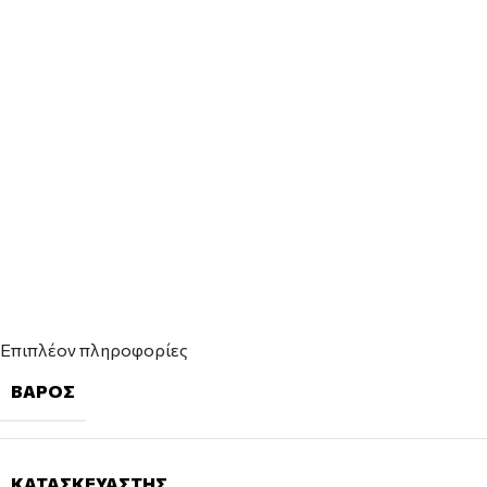
Επιπλέον πληροφορίες
ΒΆΡΟΣ
ΚΑΤΑΣΚΕΥΑΣΤΉΣ