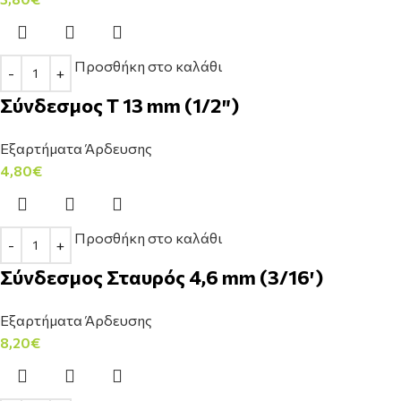
Προσθήκη στο καλάθι
Σύνδεσμος Τ 13 mm (1/2″)
Εξαρτήματα Άρδευσης
4,80
€
Προσθήκη στο καλάθι
Σύνδεσμος Σταυρός 4,6 mm (3/16′)
Εξαρτήματα Άρδευσης
8,20
€