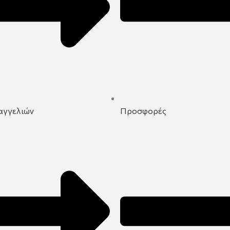
αγγελιών
Προσφορές