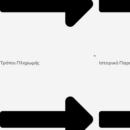
Τρόποι Πληρωμής
Ιστορικό Παρ