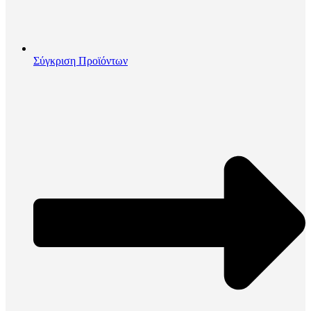
Σύγκριση Προϊόντων