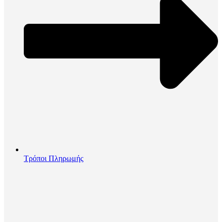
Τρόποι Πληρωμής