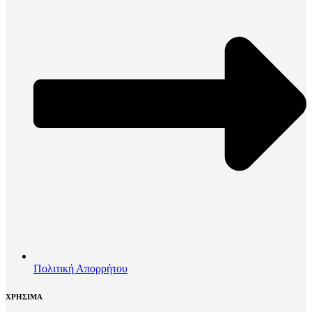
Πολιτική Απορρήτου
ΧΡΗΣΙΜΑ