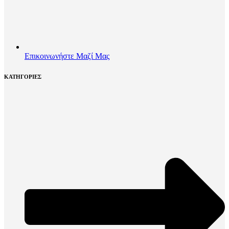
Επικοινωνήστε Μαζί Μας
ΚΑΤΗΓΟΡΙΕΣ