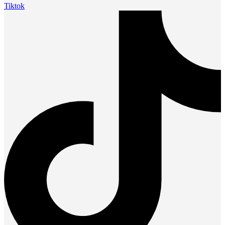
Tiktok