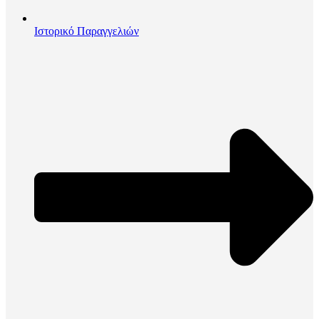
Ιστορικό Παραγγελιών