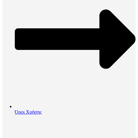
Όροι Χρήσης