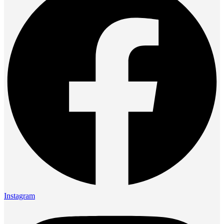
Instagram