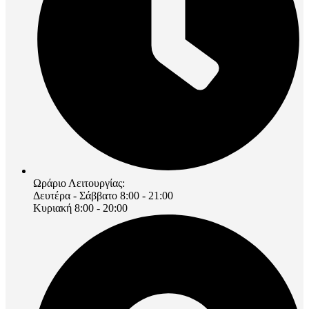
Ωράριο Λειτουργίας:
Δευτέρα - Σάββατο 8:00 - 21:00
Κυριακή 8:00 - 20:00