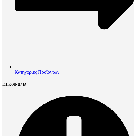
Κατηγορίες Προϊόντων
ΕΠΙΚΟΙΝΩΝΙΑ