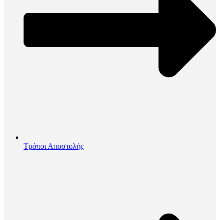
Τρόποι Αποστολής