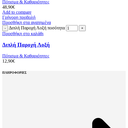
Πότισμα & Καθαριότητες
48,90
€
Add to compare
Γρήγορη προβολή
Προσθήκη στα αγαπημένα
Διπλή Παροχή Λοξή ποσότητα
Προσθήκη στο καλάθι
Διπλή Παροχή Λοξή
Πότισμα & Καθαριότητες
12,90
€
ΠΛΗΡΟΦΟΡΙΕΣ