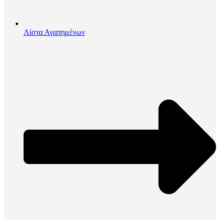
Λίστα Αγαπημένων