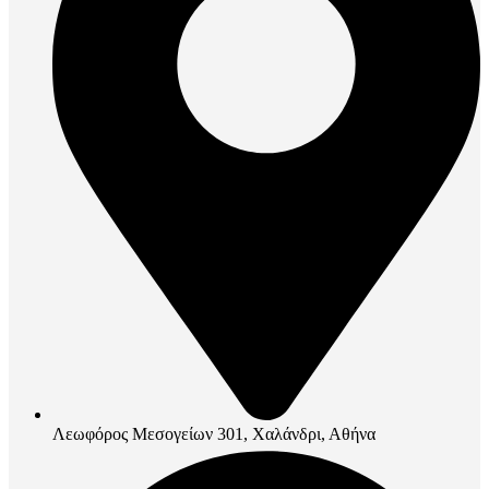
Λεωφόρος Μεσογείων 301, Χαλάνδρι, Αθήνα