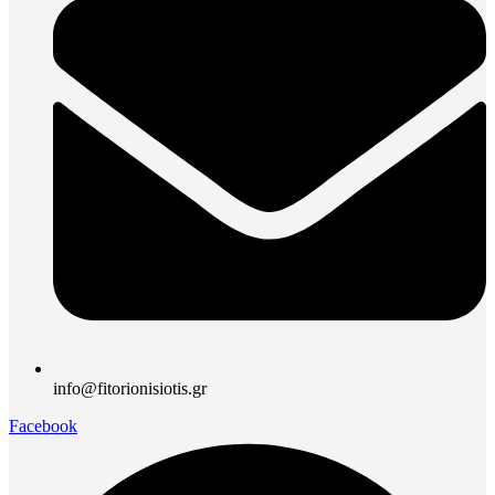
info@fitorionisiotis.gr
Facebook