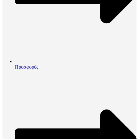
Προσφορές