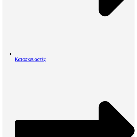
Κατασκευαστές