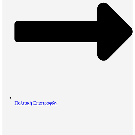
Πολιτική Επιστροφών